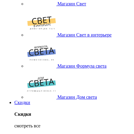
Магазин Свет
Магазин Свет в интерьере
Магазин Формула света
Магазин Дом света
Скидки
Скидки
смотреть все