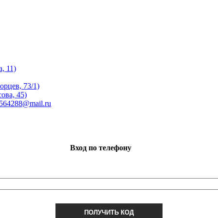
, 11)
орцев, 73/1)
ова, 45)
 564288@mail.ru
Вход по телефону
ПОЛУЧИТЬ КОД