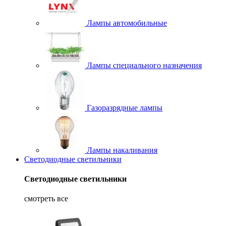
Лампы автомобильные
Лампы специального назначения
Газоразрядные лампы
Лампы накаливания
Светодиодные светильники
Светодиодные светильники
смотреть все