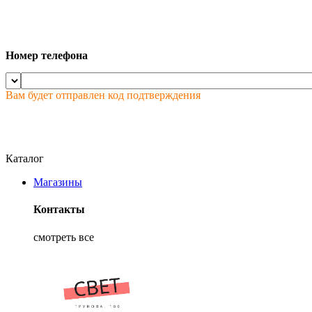
Номер телефона
Вам будет отправлен код подтверждения
Каталог
Магазины
Контакты
смотреть все