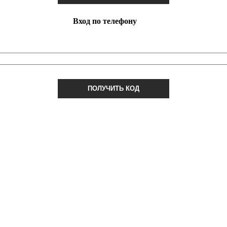
Вход по телефону
ПОЛУЧИТЬ КОД