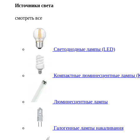
Источники света
смотреть все
Светодиодные лампы (LED)
Компактные люминесцентные лампы (
Люминесцентные лампы
Галогенные лампы накаливания