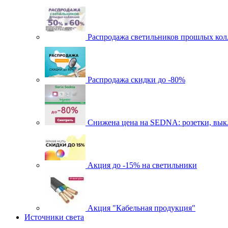
Распродажа светильников прошлых кол
Распродажа скидки до -80%
Cнижена цена на SEDNA: розетки, выкл
Акция до -15% на светильники
Акция "Кабельная продукция"
Источники света