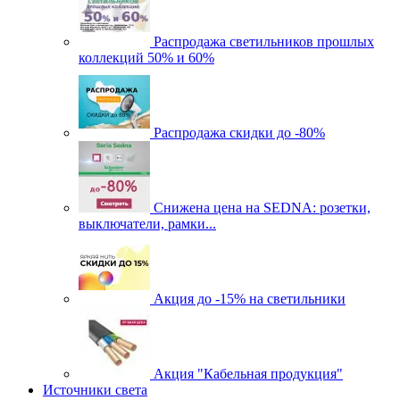
Распродажа светильников прошлых
коллекций 50% и 60%
Распродажа скидки до -80%
Cнижена цена на SEDNA: розетки,
выключатели, рамки...
Акция до -15% на светильники
Акция "Кабельная продукция"
Источники света