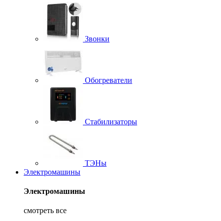
Звонки
Обогреватели
Стабилизаторы
ТЭНы
Электромашины
Электромашины
смотреть все