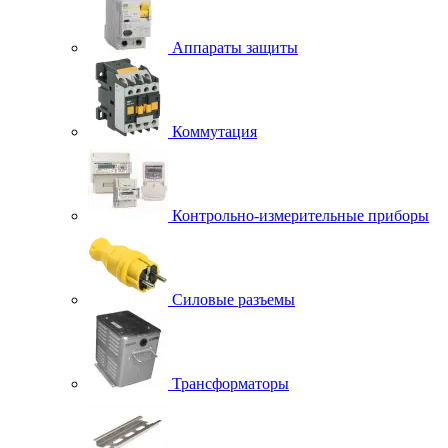
Аппараты защиты
Коммутация
Контрольно-измерительные приборы
Силовые разъемы
Трансформаторы