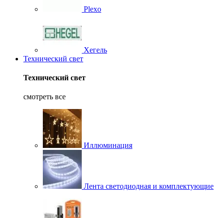
Plexo
Хегель
Технический свет
Технический свет
смотреть все
Иллюминация
Лента светодиодная и комплектующие