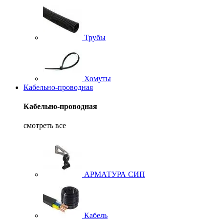
Трубы
Хомуты
Кабельно-проводная
Кабельно-проводная
смотреть все
АРМАТУРА СИП
Кабель