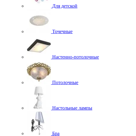
Для детской
Точечные
Настенно-потолочные
Потолочные
Настольные лампы
Бра