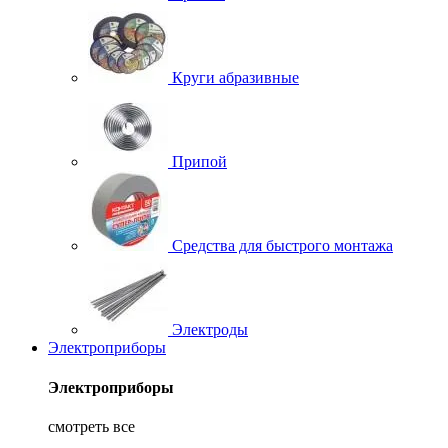
Круги абразивные
Припой
Средства для быстрого монтажа
Электроды
Электроприборы
Электроприборы
смотреть все