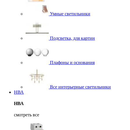
Умные светильники
Подсветка, для картин
Плафоны и основания
Все интерьерные светильники
НВА
НВА
смотреть все