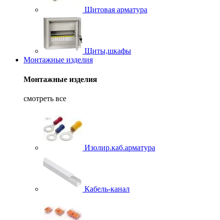
Щитовая арматура
Щиты,шкафы
Монтажные изделия
Монтажные изделия
смотреть все
Изолир.каб.арматура
Кабель-канал