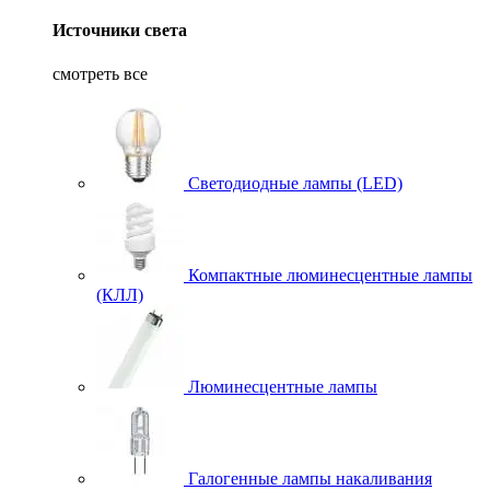
Источники света
смотреть все
Светодиодные лампы (LED)
Компактные люминесцентные лампы
(КЛЛ)
Люминесцентные лампы
Галогенные лампы накаливания