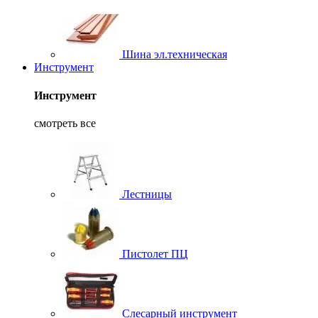
Шина эл.техническая
Инструмент
Инструмент
смотреть все
Лестницы
Пистолет ПЦ
Слесарный инструмент