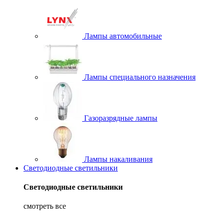
Лампы автомобильные
Лампы специального назначения
Газоразрядные лампы
Лампы накаливания
Светодиодные светильники
Светодиодные светильники
смотреть все