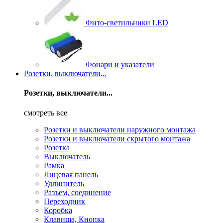
Фито-светильники LED
Фонари и указатели
Розетки, выключатели...
Розетки, выключатели...
смотреть все
Розетки и выключатели наружного монтажа
Розетки и выключатели скрытого монтажа
Розетка
Выключатель
Рамка
Лицевая панель
Удлинитель
Разъем, соединение
Переходник
Коробка
Клавиша, Кнопка