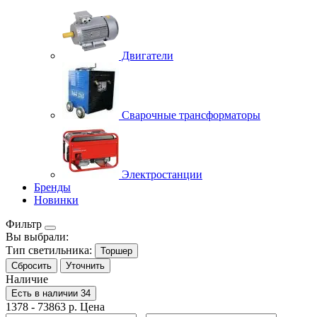
Двигатели
Сварочные трансформаторы
Электростанции
Бренды
Новинки
Фильтр
Вы выбрали:
Тип светильника:
Торшер
Сбросить
Уточнить
Наличие
Есть в наличии
34
1378
-
73863
р.
Цена