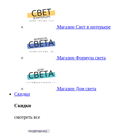
Магазин Свет в интерьере
Магазин Формула света
Магазин Дом света
Скидки
Скидки
смотреть все