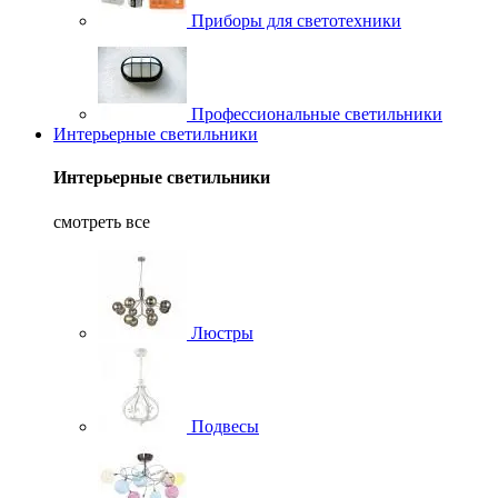
Приборы для светотехники
Профессиональные светильники
Интерьерные светильники
Интерьерные светильники
смотреть все
Люстры
Подвесы