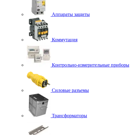
Аппараты защиты
Коммутация
Контрольно-измерительные приборы
Силовые разъемы
Трансформаторы