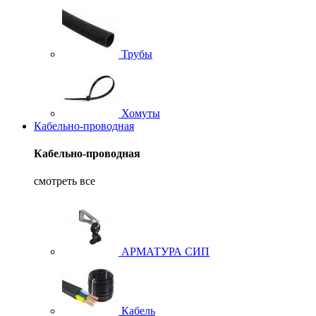
Трубы
Хомуты
Кабельно-проводная
Кабельно-проводная
смотреть все
АРМАТУРА СИП
Кабель