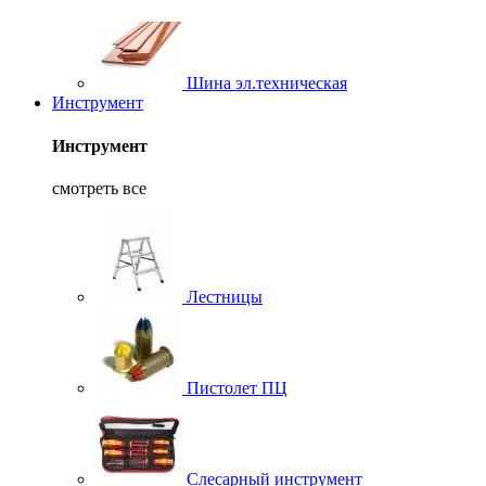
Шина эл.техническая
Инструмент
Инструмент
смотреть все
Лестницы
Пистолет ПЦ
Слесарный инструмент