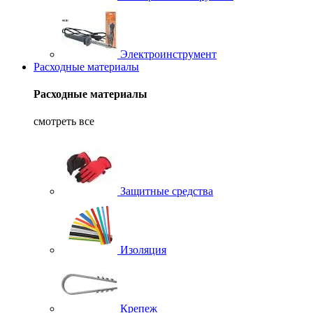
Электроинструмент
Расходные материалы
Расходные материалы
смотреть все
Защитные средства
Изоляция
Крепеж