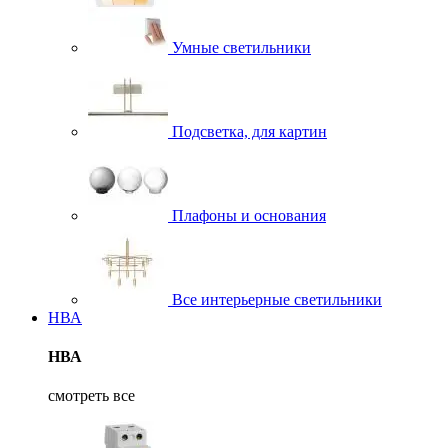
Умные светильники
Подсветка, для картин
Плафоны и основания
Все интерьерные светильники
НВА
НВА
смотреть все