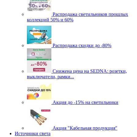
Распродажа светильников прошлых
коллекций 50% и 60%
Распродажа скидки до -80%
Cнижена цена на SEDNA: розетки,
выключатели, рамки...
Акция до -15% на светильники
Акция "Кабельная продукция"
Источники света