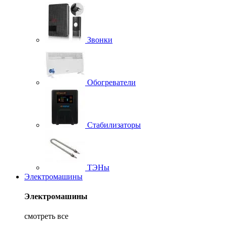
Звонки
Обогреватели
Стабилизаторы
ТЭНы
Электромашины
Электромашины
смотреть все