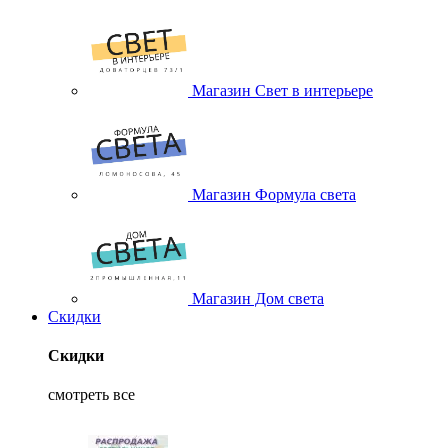
Магазин Свет в интерьере
Магазин Формула света
Магазин Дом света
Скидки
Скидки
смотреть все