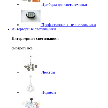
Приборы для светотехники
Профессиональные светильники
Интерьерные светильники
Интерьерные светильники
смотреть все
Люстры
Подвесы