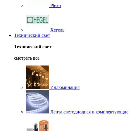
Plexo
Хегель
Технический свет
Технический свет
смотреть все
Иллюминация
Лента светодиодная и комплектующие