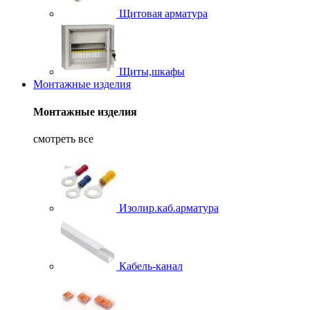
Щитовая арматура
Щиты,шкафы
Монтажные изделия
Монтажные изделия
смотреть все
Изолир.каб.арматура
Кабель-канал