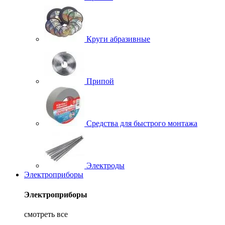
Круги абразивные
Припой
Средства для быстрого монтажа
Электроды
Электроприборы
Электроприборы
смотреть все