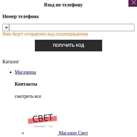
Вход по телефону
Номер телефона
Вам будет отправлен код подтверждения
ПОЛУЧИТЬ КОД
Каталог
Магазины
Контакты
смотреть все
Магазин Свет