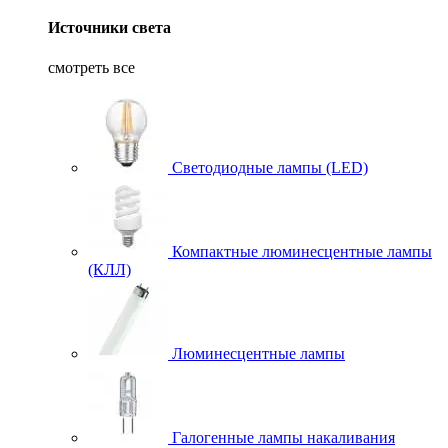
Источники света
смотреть все
Светодиодные лампы (LED)
Компактные люминесцентные лампы
(КЛЛ)
Люминесцентные лампы
Галогенные лампы накаливания