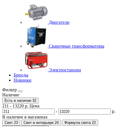
Двигатели
Сварочные трансформаторы
Электростанции
Бренды
Новинки
Фильтр
Наличие
Есть в наличии
32
211
-
13220
р.
Цена
-
р.
В наличии в магазинах
Свет
23
Свет в интерьере
24
Формула света
22