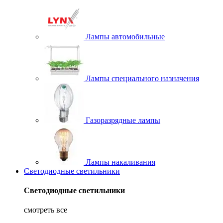
Лампы автомобильные
Лампы специального назначения
Газоразрядные лампы
Лампы накаливания
Светодиодные светильники
Светодиодные светильники
смотреть все