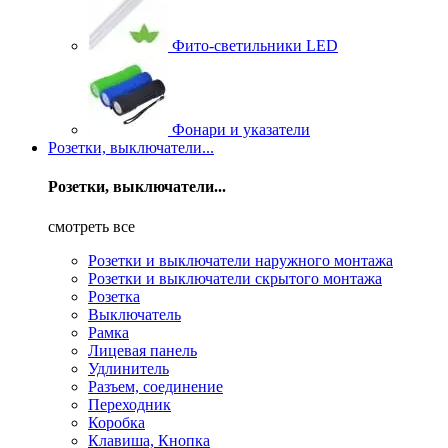
Фито-светильники LED
Фонари и указатели
Розетки, выключатели...
Розетки, выключатели...
смотреть все
Розетки и выключатели наружного монтажа
Розетки и выключатели скрытого монтажа
Розетка
Выключатель
Рамка
Лицевая панель
Удлинитель
Разъем, соединение
Переходник
Коробка
Клавиша, Кнопка