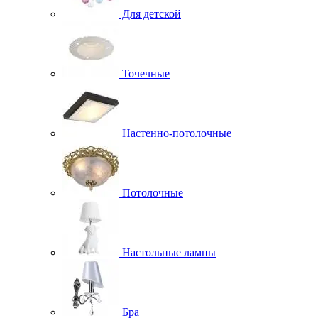
Для детской
Точечные
Настенно-потолочные
Потолочные
Настольные лампы
Бра