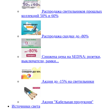
Распродажа светильников прошлых
коллекций 50% и 60%
Распродажа скидки до -80%
Cнижена цена на SEDNA: розетки,
выключатели, рамки...
Акция до -15% на светильники
Акция "Кабельная продукция"
Источники света