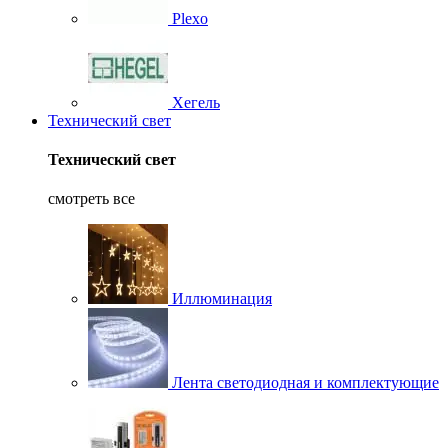
Plexo
Хегель
Технический свет
Технический свет
смотреть все
Иллюминация
Лента светодиодная и комплектующие