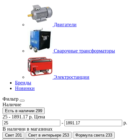
Двигатели
Сварочные трансформаторы
Электростанции
Бренды
Новинки
Фильтр
Наличие
Есть в наличии
299
25
-
1891.17
р.
Цена
-
р.
В наличии в магазинах
Свет
201
Свет в интерьере
253
Формула света
233