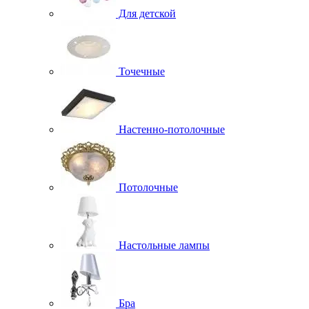
Для детской
Точечные
Настенно-потолочные
Потолочные
Настольные лампы
Бра