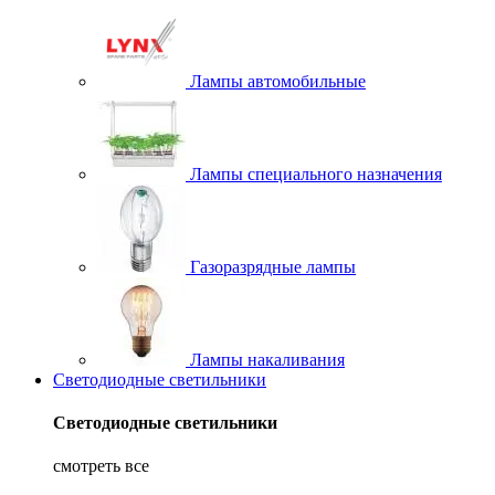
Лампы автомобильные
Лампы специального назначения
Газоразрядные лампы
Лампы накаливания
Светодиодные светильники
Светодиодные светильники
смотреть все