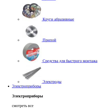
Круги абразивные
Припой
Средства для быстрого монтажа
Электроды
Электроприборы
Электроприборы
смотреть все