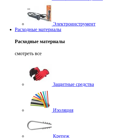
Электроинструмент
Расходные материалы
Расходные материалы
смотреть все
Защитные средства
Изоляция
Крепеж