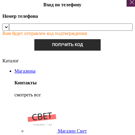
Вход по телефону
Номер телефона
Вам будет отправлен код подтверждения
ПОЛУЧИТЬ КОД
Каталог
Магазины
Контакты
смотреть все
Магазин Свет