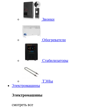
Звонки
Обогреватели
Стабилизаторы
ТЭНы
Электромашины
Электромашины
смотреть все