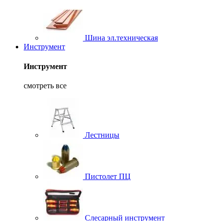
Шина эл.техническая
Инструмент
Инструмент
смотреть все
Лестницы
Пистолет ПЦ
Слесарный инструмент