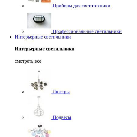
Приборы для светотехники
Профессиональные светильники
Интерьерные светильники
Интерьерные светильники
смотреть все
Люстры
Подвесы