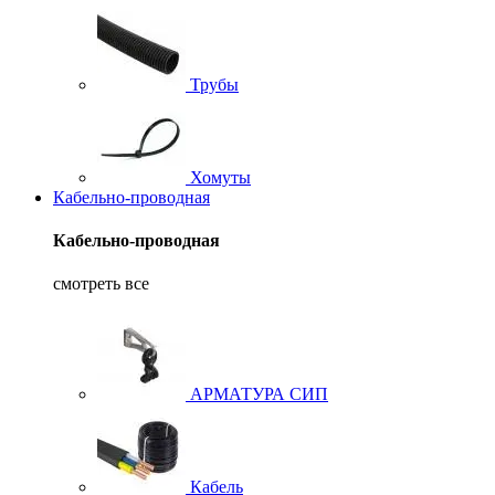
Трубы
Хомуты
Кабельно-проводная
Кабельно-проводная
смотреть все
АРМАТУРА СИП
Кабель