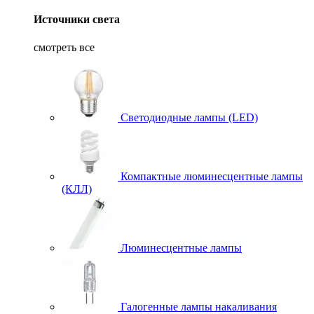
Источники света
смотреть все
Светодиодные лампы (LED)
Компактные люминесцентные лампы
(КЛЛ)
Люминесцентные лампы
Галогенные лампы накаливания