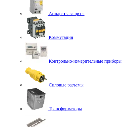
Аппараты защиты
Коммутация
Контрольно-измерительные приборы
Силовые разъемы
Трансформаторы