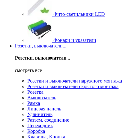
Фито-светильники LED
Фонари и указатели
Розетки, выключатели...
Розетки, выключатели...
смотреть все
Розетки и выключатели наружного монтажа
Розетки и выключатели скрытого монтажа
Розетка
Выключатель
Рамка
Лицевая панель
Удлинитель
Разъем, соединение
Переходник
Коробка
Клавиша, Кнопка