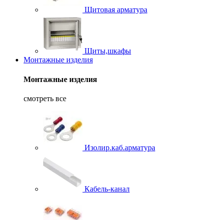
Щитовая арматура
Щиты,шкафы
Монтажные изделия
Монтажные изделия
смотреть все
Изолир.каб.арматура
Кабель-канал