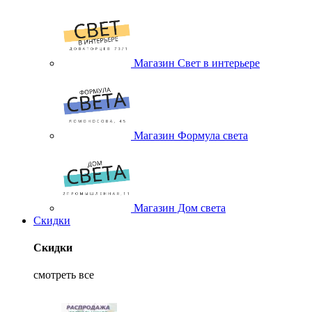
Магазин Свет в интерьере
Магазин Формула света
Магазин Дом света
Скидки
Скидки
смотреть все