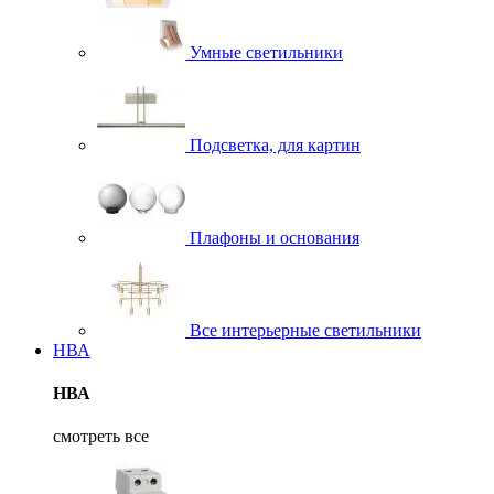
Умные светильники
Подсветка, для картин
Плафоны и основания
Все интерьерные светильники
НВА
НВА
смотреть все