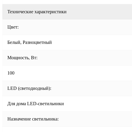
Технические характеристики
Цвет:
Белый, Разноцветный
Мощность, Вт:
100
LED (светодиодный):
Для дома LED-светильники
Назначение светильника: