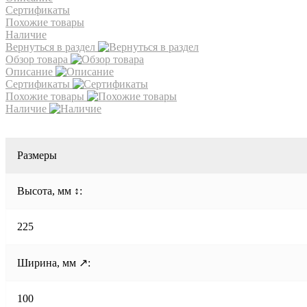
Сертификаты
Похожие товары
Наличие
Вернуться в раздел
Обзор товара
Описание
Сертификаты
Похожие товары
Наличие
Размеры
Высота, мм ↕:
225
Ширина, мм ↗:
100