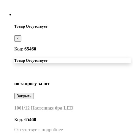
Товар Отсутствует
×
Код:
65460
Товар Отсутствует
по запросу
за шт
Закрыть
1061/12 Настенная бра LED
Код:
65460
Отсутствует: подробнее