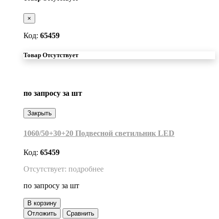
×
Код:
65459
Товар Отсутствует
по запросу
за шт
Закрыть
1060/50+30+20 Подвесной светильник LED
Код:
65459
Отсутствует: подробнее
по запросу
за шт
В корзину
Отложить
Сравнить