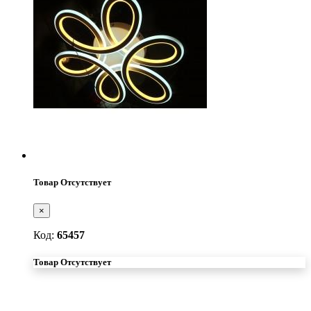
Товар Отсутствует
×
Код:
65457
Товар Отсутствует