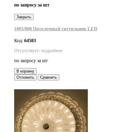
по запросу
за шт
Закрыть
1005/800 Потолочный светильник LED
Код:
64583
Отсутствует: подробнее
по запросу
за шт
В корзину
Отложить
Сравнить