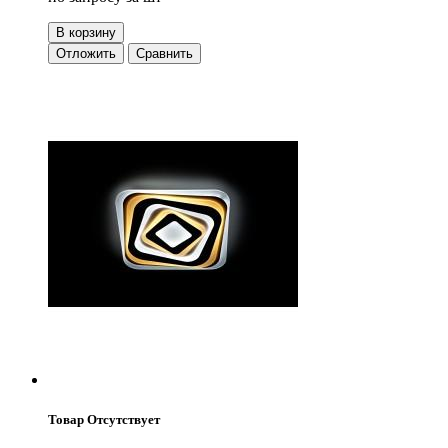
В корзину
Отложить
Сравнить
Товар Отсутствует