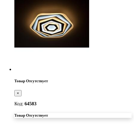
Товар Отсутствует
×
Код:
64583
Товар Отсутствует