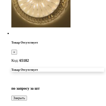
Товар Отсутствует
×
Код:
65182
Товар Отсутствует
по запросу
за шт
Закрыть