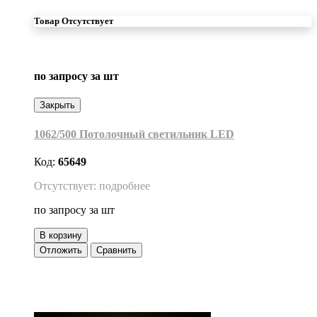
Товар Отсутствует
по запросу
за шт
Закрыть
1062/500 Потолочный светильник LED
Код:
65649
Отсутствует: подробнее
по запросу
за шт
В корзину
Отложить
Сравнить