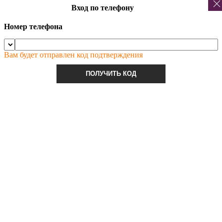
Вход по телефону
Номер телефона
Вам будет отправлен код подтверждения
ПОЛУЧИТЬ КОД