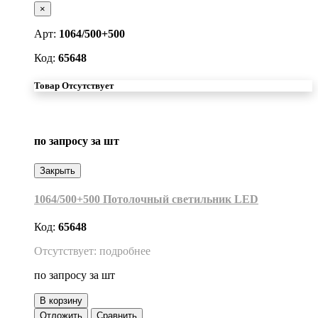
×
Арт:
1064/500+500
Код:
65648
Товар Отсутствует
по запросу
за шт
Закрыть
1064/500+500 Потолочный светильник LED
Код:
65648
Отсутствует: подробнее
по запросу
за шт
В корзину
Отложить
Сравнить