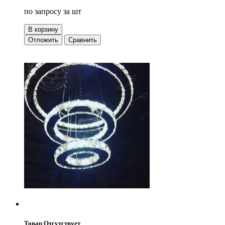
по запросу
за шт
В корзину
Отложить
Сравнить
Товар Отсутствует