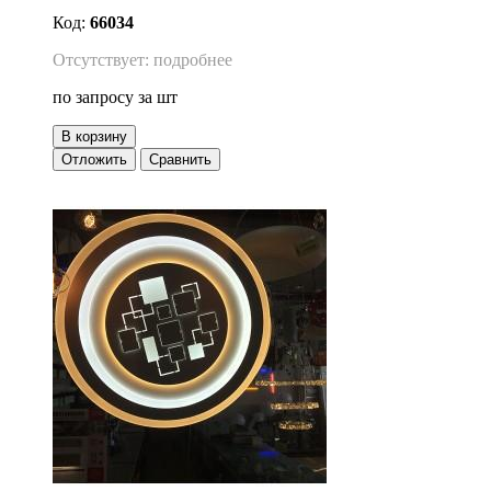
Код:
66034
Отсутствует: подробнее
по запросу
за шт
В корзину
Отложить
Сравнить