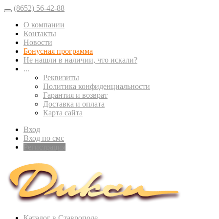
(8652) 56-42-88
О компании
Контакты
Новости
Бонусная программа
Не нашли в наличии, что искали?
...
Реквизиты
Политика конфиденциальности
Гарантия и возврат
Доставка и оплата
Карта сайта
Вход
Вход по смс
Регистрация
Каталог в Ставрополе