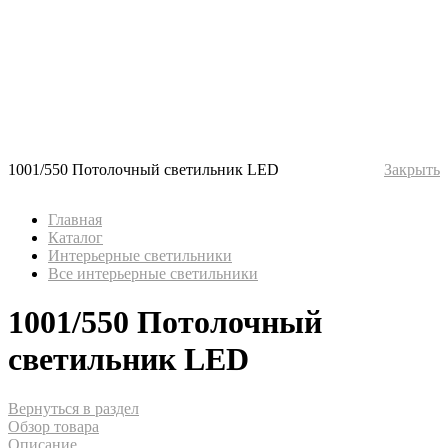
1001/550 Потолочный светильник LED
Закрыть
Главная
Каталог
Интерьерные светильники
Все интерьерные светильники
1001/550 Потолочный
светильник LED
Вернуться в раздел
Обзор товара
Описание