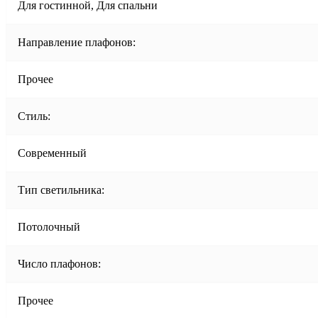
Для гостинной, Для спальни
Направление плафонов:
Прочее
Стиль:
Современный
Тип светильника:
Потолочный
Число плафонов:
Прочее