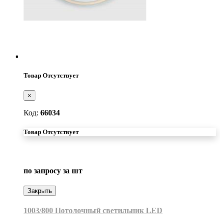
Товар Отсутствует
×
Код:
66034
Товар Отсутствует
по запросу
за шт
Закрыть
1003/800 Потолочный светильник LED