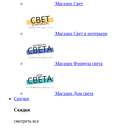
Магазин Свет
Магазин Свет в интерьере
Магазин Формула света
Магазин Дом света
Скидки
Скидки
смотреть все