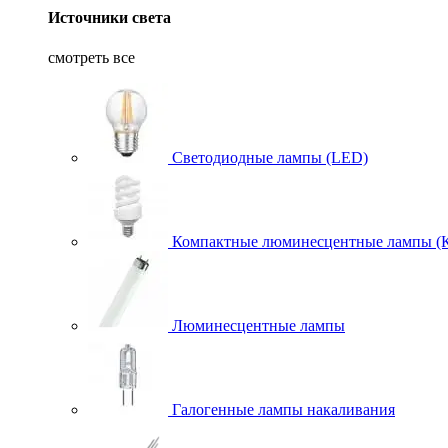
Источники света
смотреть все
Светодиодные лампы (LED)
Компактные люминесцентные лампы (
Люминесцентные лампы
Галогенные лампы накаливания