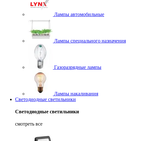
Лампы автомобильные
Лампы специального назначения
Газоразрядные лампы
Лампы накаливания
Светодиодные светильники
Светодиодные светильники
смотреть все