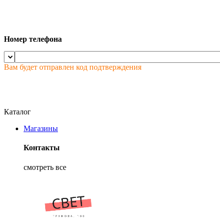
Номер телефона
Вам будет отправлен код подтверждения
Каталог
Магазины
Контакты
смотреть все