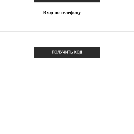
Вход по телефону
ПОЛУЧИТЬ КОД