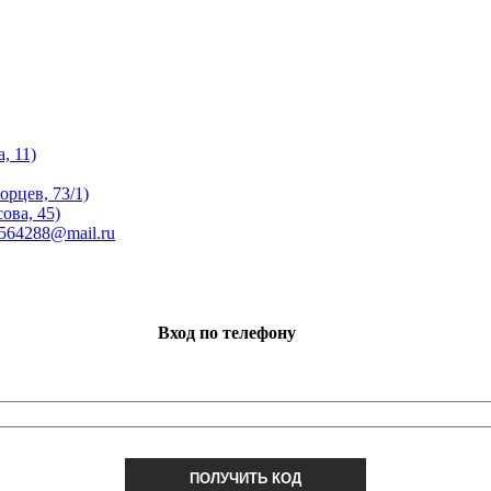
, 11)
орцев, 73/1)
ова, 45)
 564288@mail.ru
Вход по телефону
ПОЛУЧИТЬ КОД