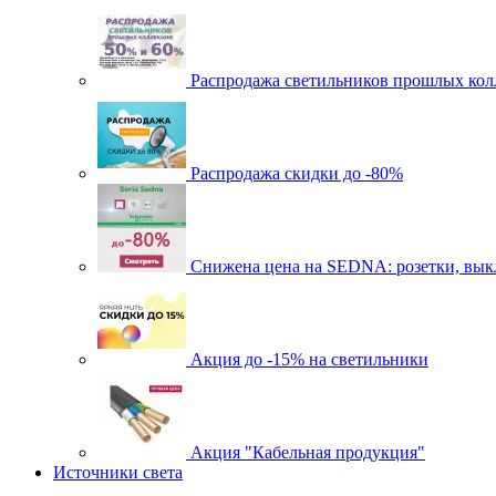
Распродажа светильников прошлых кол
Распродажа скидки до -80%
Cнижена цена на SEDNA: розетки, выкл
Акция до -15% на светильники
Акция "Кабельная продукция"
Источники света