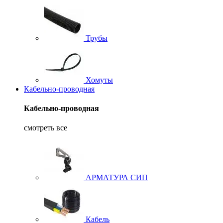
Трубы
Хомуты
Кабельно-проводная
Кабельно-проводная
смотреть все
АРМАТУРА СИП
Кабель