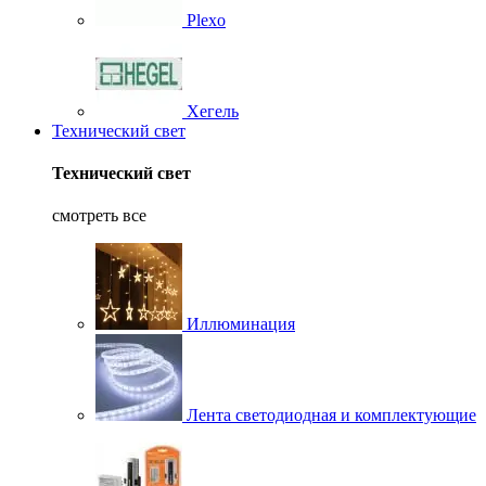
Plexo
Хегель
Технический свет
Технический свет
смотреть все
Иллюминация
Лента светодиодная и комплектующие