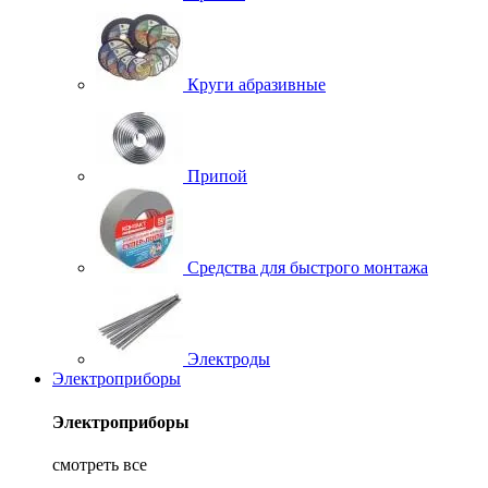
Круги абразивные
Припой
Средства для быстрого монтажа
Электроды
Электроприборы
Электроприборы
смотреть все