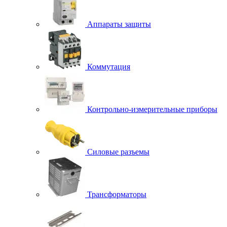
Аппараты защиты
Коммутация
Контрольно-измерительные приборы
Силовые разъемы
Трансформаторы