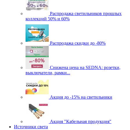
Распродажа светильников прошлых
коллекций 50% и 60%
Распродажа скидки до -80%
Cнижена цена на SEDNA: розетки,
выключатели, рамки...
Акция до -15% на светильники
Акция "Кабельная продукция"
Источники света