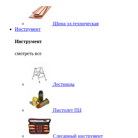
Шина эл.техническая
Инструмент
Инструмент
смотреть все
Лестницы
Пистолет ПЦ
Слесарный инструмент