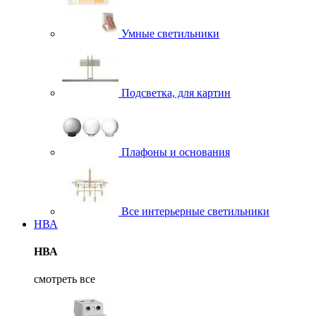
Умные светильники
Подсветка, для картин
Плафоны и основания
Все интерьерные светильники
НВА
НВА
смотреть все