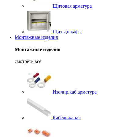
Щитовая арматура
Щиты,шкафы
Монтажные изделия
Монтажные изделия
смотреть все
Изолир.каб.арматура
Кабель-канал