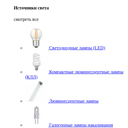
Источники света
смотреть все
Светодиодные лампы (LED)
Компактные люминесцентные лампы
(КЛЛ)
Люминесцентные лампы
Галогенные лампы накаливания