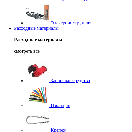
Электроинструмент
Расходные материалы
Расходные материалы
смотреть все
Защитные средства
Изоляция
Крепеж