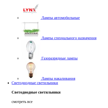
Лампы автомобильные
Лампы специального назначения
Газоразрядные лампы
Лампы накаливания
Светодиодные светильники
Светодиодные светильники
смотреть все