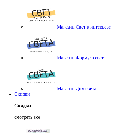
Магазин Свет в интерьере
Магазин Формула света
Магазин Дом света
Скидки
Скидки
смотреть все