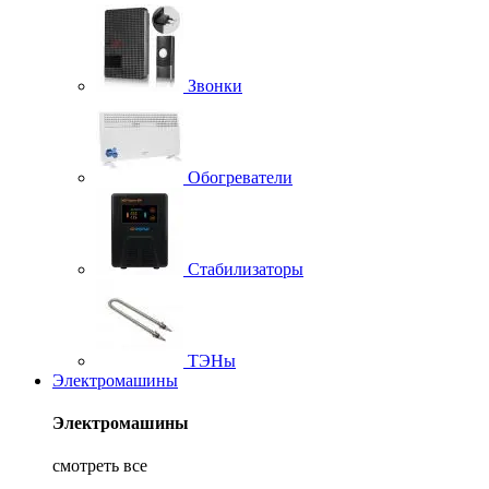
Звонки
Обогреватели
Стабилизаторы
ТЭНы
Электромашины
Электромашины
смотреть все