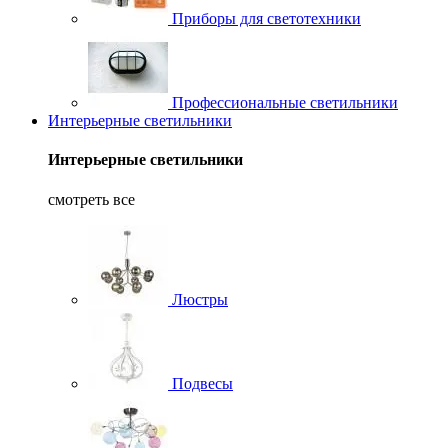
Приборы для светотехники
Профессиональные светильники
Интерьерные светильники
Интерьерные светильники
смотреть все
Люстры
Подвесы