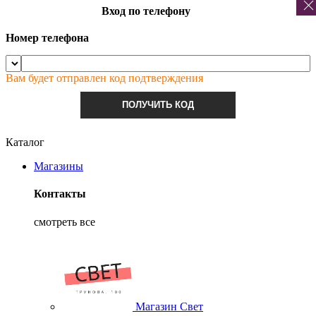
Вход по телефону
Номер телефона
Вам будет отправлен код подтверждения
ПОЛУЧИТЬ КОД
Каталог
Магазины
Контакты
смотреть все
Магазин Свет