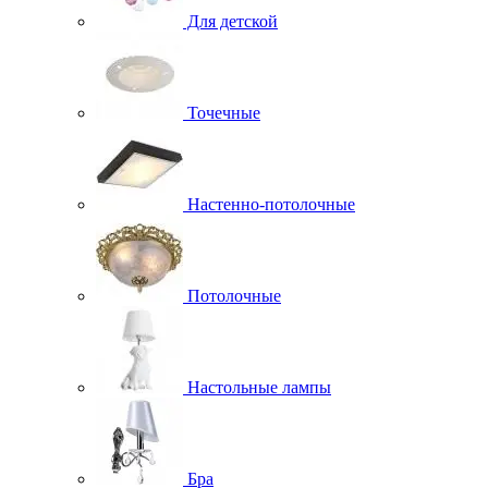
Для детской
Точечные
Настенно-потолочные
Потолочные
Настольные лампы
Бра