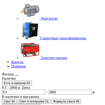
Двигатели
Сварочные трансформаторы
Электростанции
Бренды
Новинки
Фильтр
Наличие
Есть в наличии
62
8.5
-
2868
р.
Цена
-
р.
В наличии в магазинах
Свет
44
Свет в интерьере
51
Формула света
45