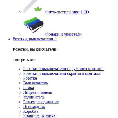
Фито-светильники LED
Фонари и указатели
Розетки, выключатели...
Розетки, выключатели...
смотреть все
Розетки и выключатели наружного монтажа
Розетки и выключатели скрытого монтажа
Розетка
Выключатель
Рамка
Лицевая панель
Удлинитель
Разъем, соединение
Переходник
Коробка
Клавиша, Кнопка