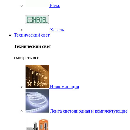
Plexo
Хегель
Технический свет
Технический свет
смотреть все
Иллюминация
Лента светодиодная и комплектующие