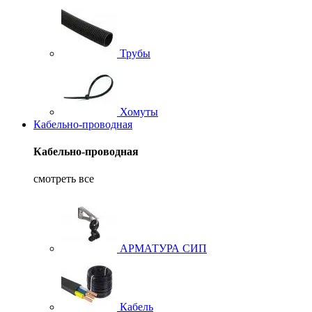
Трубы
Хомуты
Кабельно-проводная
Кабельно-проводная
смотреть все
АРМАТУРА СИП
Кабель