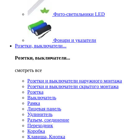
Фито-светильники LED
Фонари и указатели
Розетки, выключатели...
Розетки, выключатели...
смотреть все
Розетки и выключатели наружного монтажа
Розетки и выключатели скрытого монтажа
Розетка
Выключатель
Рамка
Лицевая панель
Удлинитель
Разъем, соединение
Переходник
Коробка
Клавиша, Кнопка