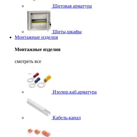
Щитовая арматура
Щиты,шкафы
Монтажные изделия
Монтажные изделия
смотреть все
Изолир.каб.арматура
Кабель-канал