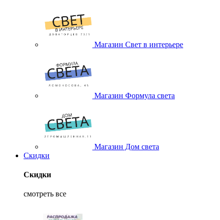
Магазин Свет в интерьере
Магазин Формула света
Магазин Дом света
Скидки
Скидки
смотреть все