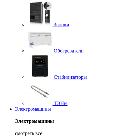
Звонки
Обогреватели
Стабилизаторы
ТЭНы
Электромашины
Электромашины
смотреть все