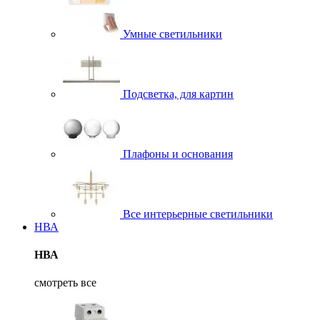
Умные светильники
Подсветка, для картин
Плафоны и основания
Все интерьерные светильники
НВА
НВА
смотреть все