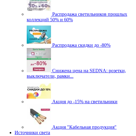
Распродажа светильников прошлых
коллекций 50% и 60%
Распродажа скидки до -80%
Cнижена цена на SEDNA: розетки,
выключатели, рамки...
Акция до -15% на светильники
Акция "Кабельная продукция"
Источники света