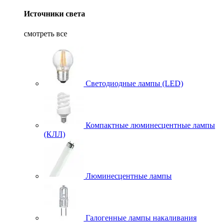
Источники света
смотреть все
Светодиодные лампы (LED)
Компактные люминесцентные лампы
(КЛЛ)
Люминесцентные лампы
Галогенные лампы накаливания