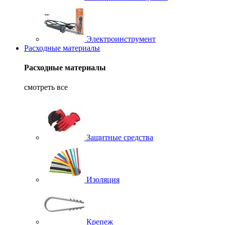
Электроинструмент
Расходные материалы
Расходные материалы
смотреть все
Защитные средства
Изоляция
Крепеж