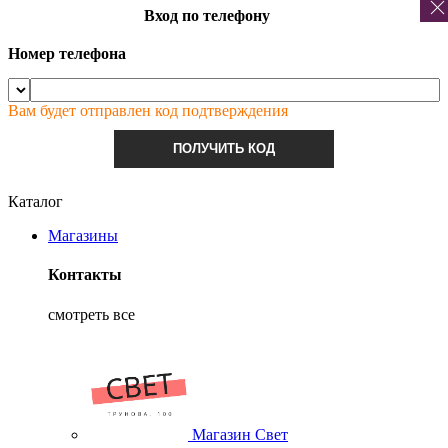
Вход по телефону
Номер телефона
Вам будет отправлен код подтверждения
ПОЛУЧИТЬ КОД
Каталог
Магазины
Контакты
смотреть все
Магазин Свет