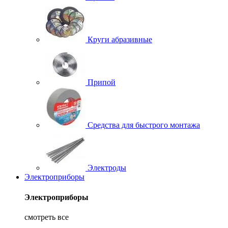
Круги абразивные
Припой
Средства для быстрого монтажа
Электроды
Электроприборы
Электроприборы
смотреть все