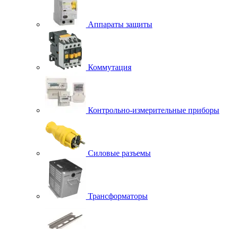
Аппараты защиты
Коммутация
Контрольно-измерительные приборы
Силовые разъемы
Трансформаторы