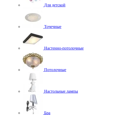
Для детской
Точечные
Настенно-потолочные
Потолочные
Настольные лампы
Бра