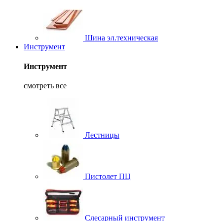
Шина эл.техническая
Инструмент
Инструмент
смотреть все
Лестницы
Пистолет ПЦ
Слесарный инструмент