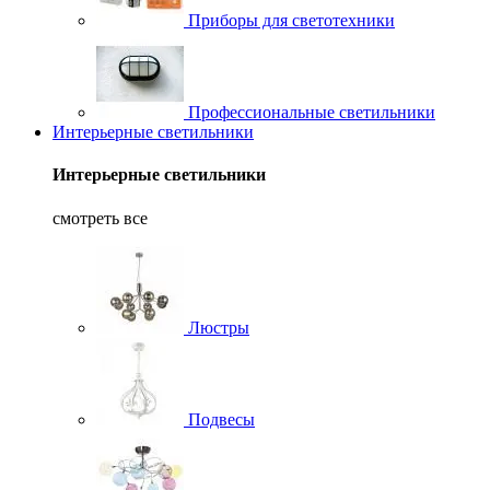
Приборы для светотехники
Профессиональные светильники
Интерьерные светильники
Интерьерные светильники
смотреть все
Люстры
Подвесы