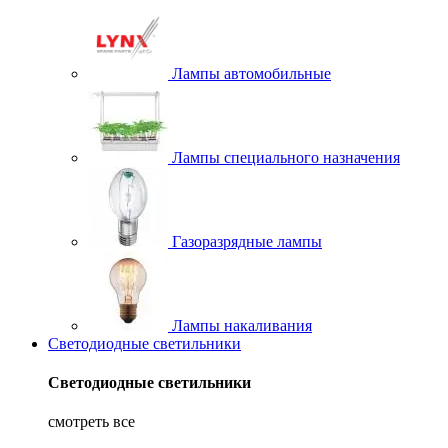
Лампы автомобильные
Лампы специального назначения
Газоразрядные лампы
Лампы накаливания
Светодиодные светильники
Светодиодные светильники
смотреть все