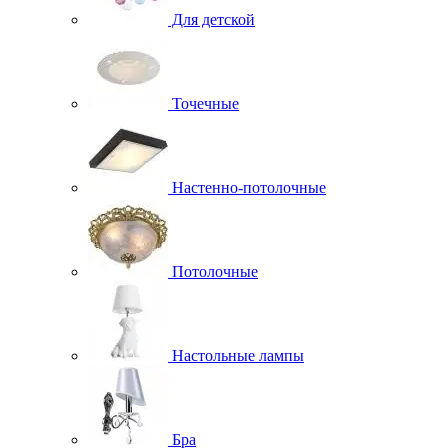
Для детской
Точечные
Настенно-потолочные
Потолочные
Настольные лампы
Бра