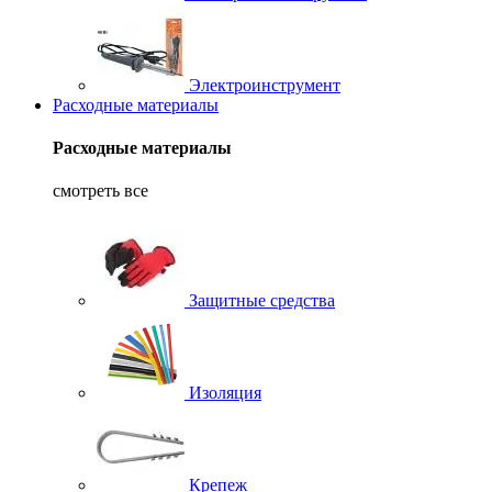
Электроинструмент
Расходные материалы
Расходные материалы
смотреть все
Защитные средства
Изоляция
Крепеж