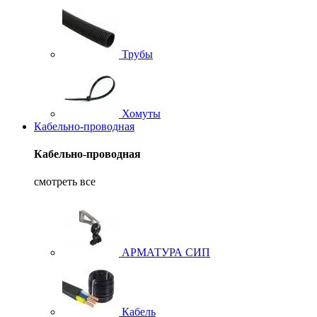
Трубы
Хомуты
Кабельно-проводная
Кабельно-проводная
смотреть все
АРМАТУРА СИП
Кабель