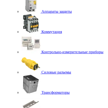
Аппараты защиты
Коммутация
Контрольно-измерительные приборы
Силовые разъемы
Трансформаторы