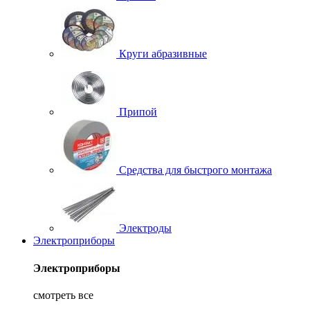
Круги абразивные
Припой
Средства для быстрого монтажа
Электроды
Электроприборы
Электроприборы
смотреть все