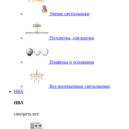
Умные светильники
Подсветка, для картин
Плафоны и основания
Все интерьерные светильники
НВА
НВА
смотреть все