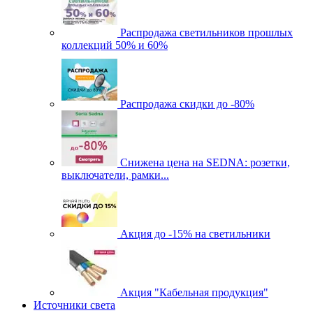
Распродажа светильников прошлых
коллекций 50% и 60%
Распродажа скидки до -80%
Cнижена цена на SEDNA: розетки,
выключатели, рамки...
Акция до -15% на светильники
Акция "Кабельная продукция"
Источники света