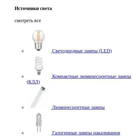
Источники света
смотреть все
Светодиодные лампы (LED)
Компактные люминесцентные лампы
(КЛЛ)
Люминесцентные лампы
Галогенные лампы накаливания