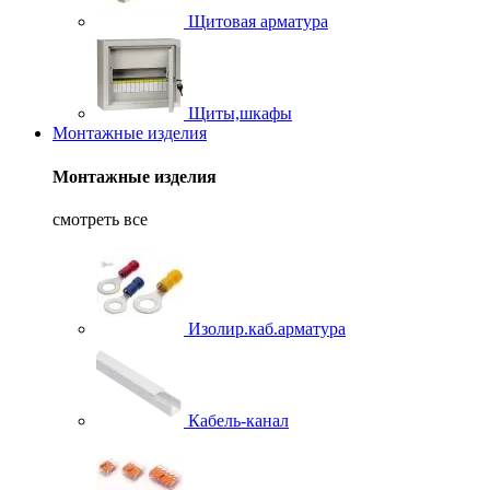
Щитовая арматура
Щиты,шкафы
Монтажные изделия
Монтажные изделия
смотреть все
Изолир.каб.арматура
Кабель-канал