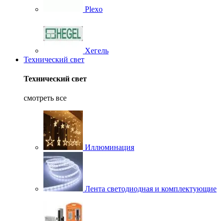
Plexo
Хегель
Технический свет
Технический свет
смотреть все
Иллюминация
Лента светодиодная и комплектующие