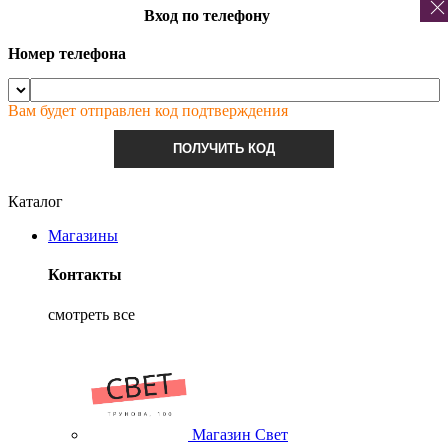
Вход по телефону
Номер телефона
Вам будет отправлен код подтверждения
ПОЛУЧИТЬ КОД
Каталог
Магазины
Контакты
смотреть все
Магазин Свет