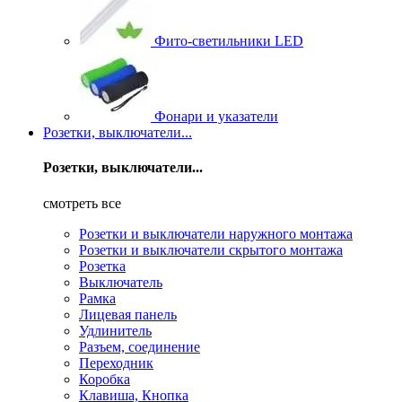
Фито-светильники LED
Фонари и указатели
Розетки, выключатели...
Розетки, выключатели...
смотреть все
Розетки и выключатели наружного монтажа
Розетки и выключатели скрытого монтажа
Розетка
Выключатель
Рамка
Лицевая панель
Удлинитель
Разъем, соединение
Переходник
Коробка
Клавиша, Кнопка