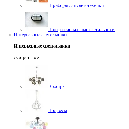
Приборы для светотехники
Профессиональные светильники
Интерьерные светильники
Интерьерные светильники
смотреть все
Люстры
Подвесы