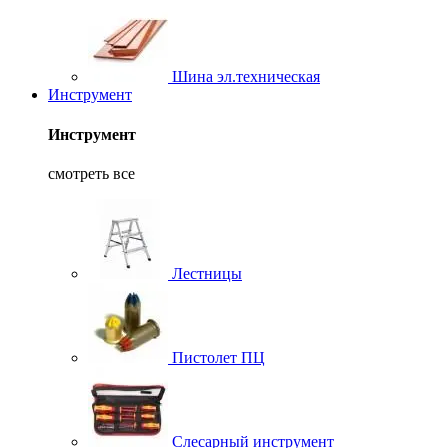
Шина эл.техническая
Инструмент
Инструмент
смотреть все
Лестницы
Пистолет ПЦ
Слесарный инструмент