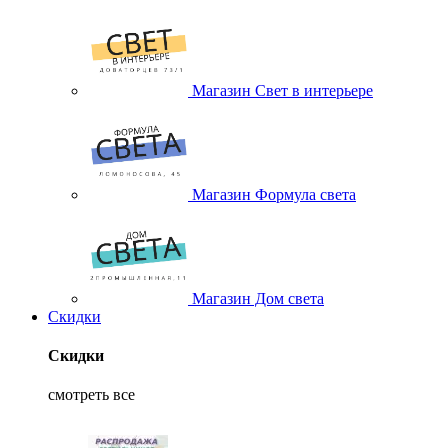
Магазин Свет в интерьере
Магазин Формула света
Магазин Дом света
Скидки
Скидки
смотреть все