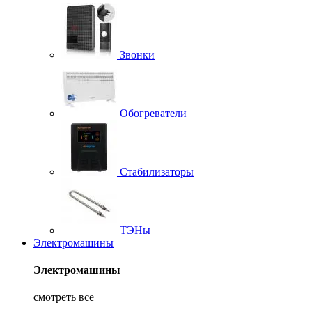
Звонки
Обогреватели
Стабилизаторы
ТЭНы
Электромашины
Электромашины
смотреть все