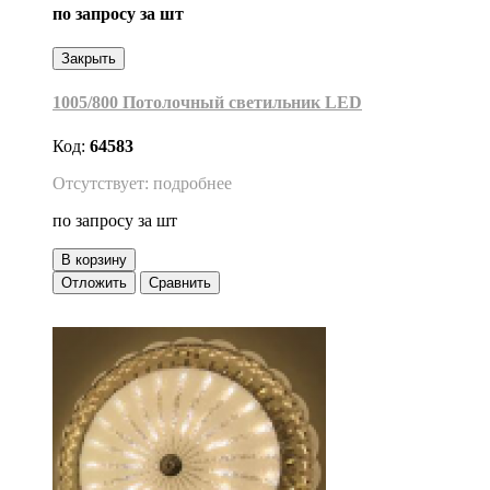
по запросу
за шт
Закрыть
1005/800 Потолочный светильник LED
Код:
64583
Отсутствует: подробнее
по запросу
за шт
В корзину
Отложить
Сравнить