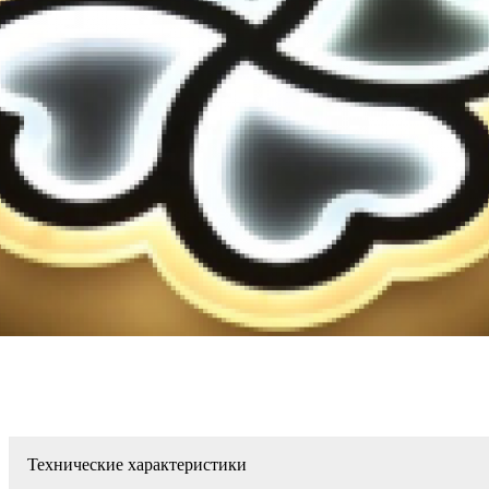
Технические характеристики