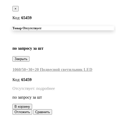
×
Код:
65459
Товар Отсутствует
по запросу
за шт
Закрыть
1060/50+30+20 Подвесной светильник LED
Код:
65459
Отсутствует: подробнее
по запросу
за шт
В корзину
Отложить
Сравнить