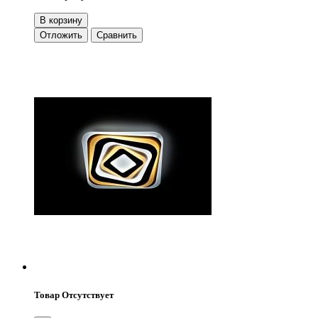
В корзину
Отложить
Сравнить
Товар Отсутствует