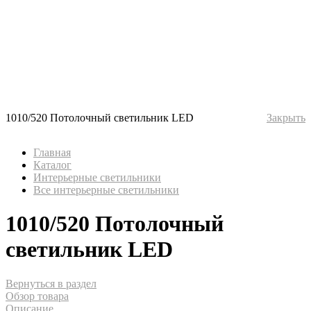
1010/520 Потолочный светильник LED
Закрыть
Главная
Каталог
Интерьерные светильники
Все интерьерные светильники
1010/520 Потолочный
светильник LED
Вернуться в раздел
Обзор товара
Описание