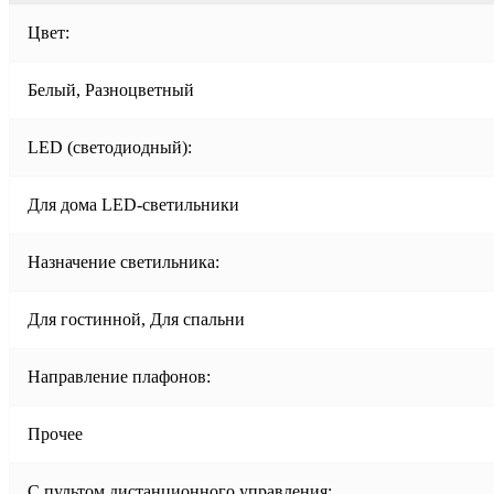
Цвет:
Белый, Разноцветный
LED (светодиодный):
Для дома LED-светильники
Назначение светильника:
Для гостинной, Для спальни
Направление плафонов:
Прочее
С пультом дистанционного управления: