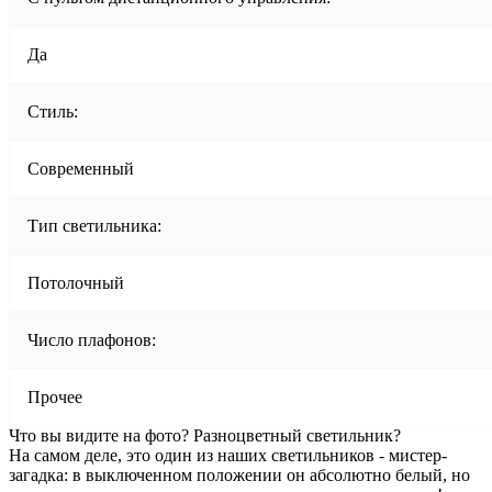
Да
Стиль:
Современный
Тип светильника:
Потолочный
Число плафонов:
Прочее
Что вы видите на фото? Разноцветный светильник?
На самом деле, это один из наших светильников - мистер-
загадка: в выключенном положении он абсолютно белый, но