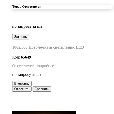
Товар Отсутствует
по запросу
за шт
Закрыть
1062/500 Потолочный светильник LED
Код:
65649
Отсутствует: подробнее
по запросу
за шт
В корзину
Отложить
Сравнить