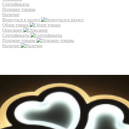
Сертификаты
Похожие товары
Наличие
Вернуться в раздел
Обзор товара
Описание
Сертификаты
Похожие товары
Наличие