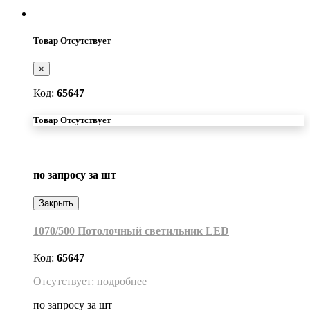
Товар Отсутствует
×
Код:
65647
Товар Отсутствует
по запросу
за шт
Закрыть
1070/500 Потолочный светильник LED
Код:
65647
Отсутствует: подробнее
по запросу
за шт