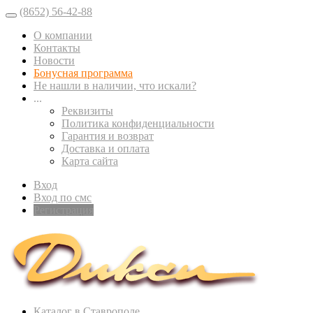
(8652) 56-42-88
О компании
Контакты
Новости
Бонусная программа
Не нашли в наличии, что искали?
...
Реквизиты
Политика конфиденциальности
Гарантия и возврат
Доставка и оплата
Карта сайта
Вход
Вход по смс
Регистрация
Каталог в Ставрополе