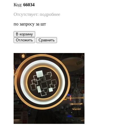
Код:
66034
Отсутствует: подробнее
по запросу
за шт
В корзину
Отложить
Сравнить