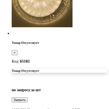
Товар Отсутствует
×
Код:
65182
Товар Отсутствует
по запросу
за шт
Закрыть