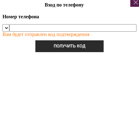
Вход по телефону
Номер телефона
Вам будет отправлен код подтверждения
ПОЛУЧИТЬ КОД