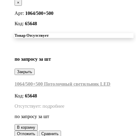
×
Арт:
1064/500+500
Код:
65648
Товар Отсутствует
по запросу
за шт
Закрыть
1064/500+500 Потолочный светильник LED
Код:
65648
Отсутствует: подробнее
по запросу
за шт
В корзину
Отложить
Сравнить