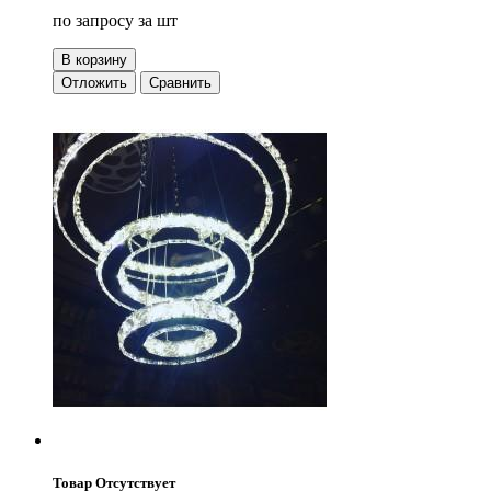
по запросу
за шт
В корзину
Отложить
Сравнить
Товар Отсутствует