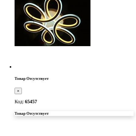
Товар Отсутствует
×
Код:
65457
Товар Отсутствует