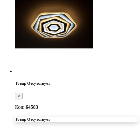
Товар Отсутствует
×
Код:
64583
Товар Отсутствует