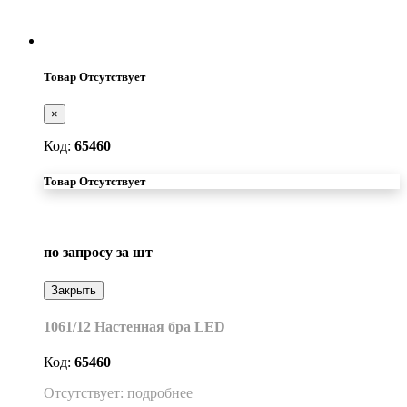
Товар Отсутствует
×
Код:
65460
Товар Отсутствует
по запросу
за шт
Закрыть
1061/12 Настенная бра LED
Код:
65460
Отсутствует: подробнее