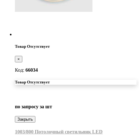
Товар Отсутствует
×
Код:
66034
Товар Отсутствует
по запросу
за шт
Закрыть
1003/800 Потолочный светильник LED