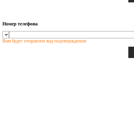
Номер телефона
Вам будет отправлен код подтверждения