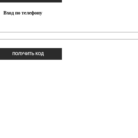
Вход по телефону
ПОЛУЧИТЬ КОД