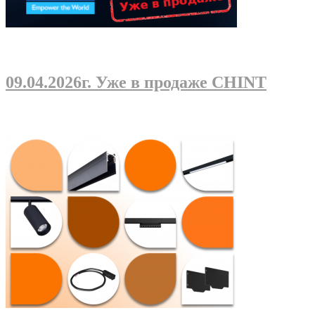
09.04.2026г
. Уже в продаже CHINT