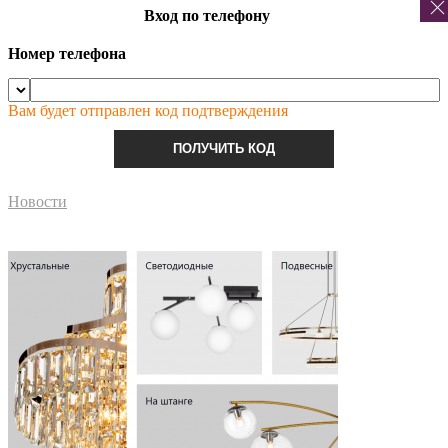
Вход по телефону
Номер телефона
Вам будет отправлен код подтверждения
ПОЛУЧИТЬ КОД
Новости