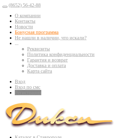
(8652) 56-42-88
О компании
Контакты
Новости
Бонусная программа
Не нашли в наличии, что искали?
...
Реквизиты
Политика конфиденциальности
Гарантия и возврат
Доставка и оплата
Карта сайта
Вход
Вход по смс
Регистрация
Каталог в Ставрополе