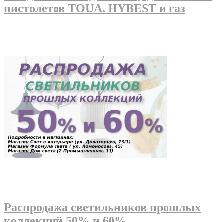
пистолетов TOUA. HYBEST и газ
Распродажа светильников прошлых
коллекций 50% и 60%