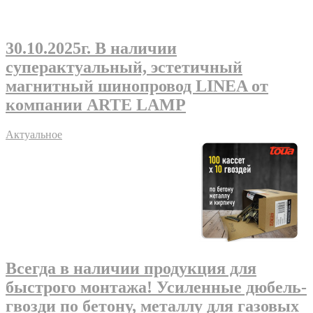
30.10.2025г
. В наличии
суперактуальный, эстетичный
магнитный шинопровод LINEA от
компании ARTE LAMP
Актуальное
Всегда в наличии продукция для
быстрого монтажа! Усиленные дюбель-
гвозди по бетону, металлу для газовых