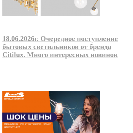
18.06.2026г
. Очередное поступление
бытовых светильников от бренда
Citilux. Много интересных новинок