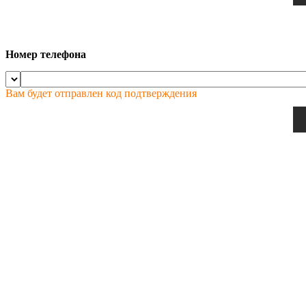
Номер телефона
Вам будет отправлен код подтверждения