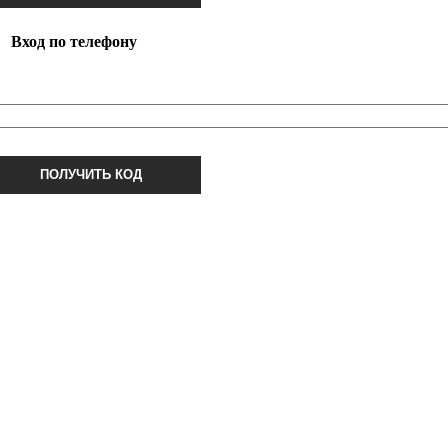
Вход по телефону
ПОЛУЧИТЬ КОД