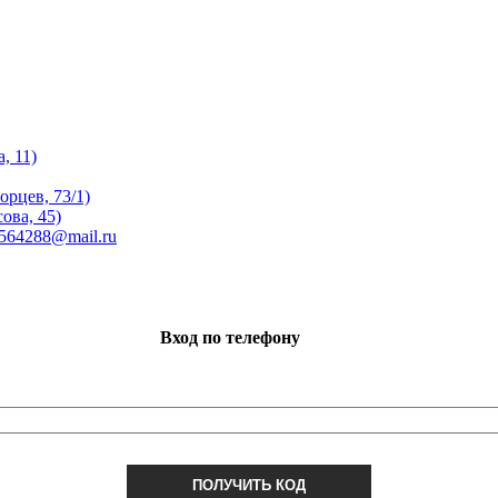
, 11)
орцев, 73/1)
ова, 45)
 564288@mail.ru
Вход по телефону
ПОЛУЧИТЬ КОД