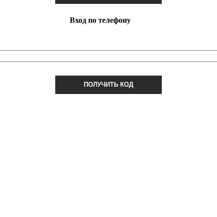
Вход по телефону
ПОЛУЧИТЬ КОД