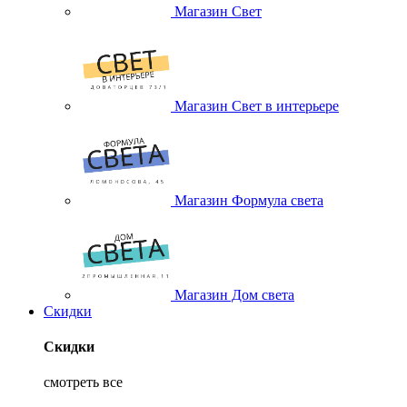
Магазин Свет
Магазин Свет в интерьере
Магазин Формула света
Магазин Дом света
Скидки
Скидки
смотреть все