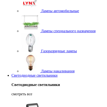
Лампы автомобильные
Лампы специального назначения
Газоразрядные лампы
Лампы накаливания
Светодиодные светильники
Светодиодные светильники
смотреть все