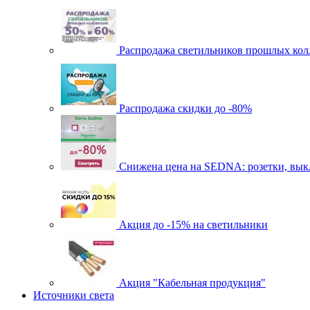
Распродажа светильников прошлых кол
Распродажа скидки до -80%
Cнижена цена на SEDNA: розетки, выкл
Акция до -15% на светильники
Акция "Кабельная продукция"
Источники света