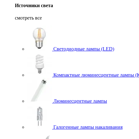
Источники света
смотреть все
Светодиодные лампы (LED)
Компактные люминесцентные лампы (
Люминесцентные лампы
Галогенные лампы накаливания