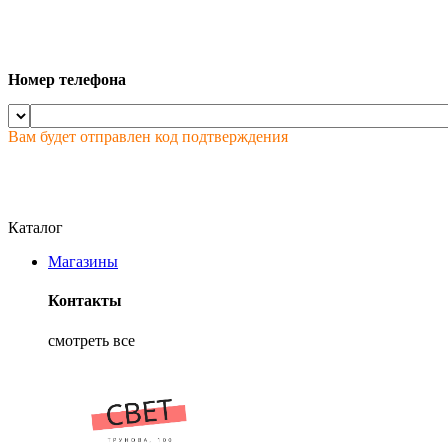
Номер телефона
Вам будет отправлен код подтверждения
Каталог
Магазины
Контакты
смотреть все