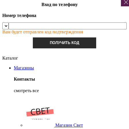
Вход по телефону
Номер телефона
Вам будет отправлен код подтверждения
ПОЛУЧИТЬ КОД
Каталог
Магазины
Контакты
смотреть все
Магазин Свет