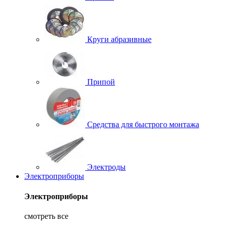
Круги абразивные
Припой
Средства для быстрого монтажа
Электроды
Электроприборы
Электроприборы
смотреть все