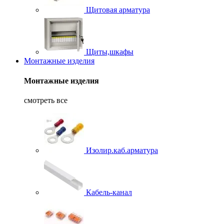
Щитовая арматура
Щиты,шкафы
Монтажные изделия
Монтажные изделия
смотреть все
Изолир.каб.арматура
Кабель-канал