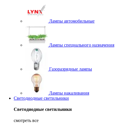
Лампы автомобильные
Лампы специального назначения
Газоразрядные лампы
Лампы накаливания
Светодиодные светильники
Светодиодные светильники
смотреть все