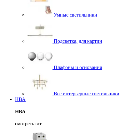
Умные светильники
Подсветка, для картин
Плафоны и основания
Все интерьерные светильники
НВА
НВА
смотреть все