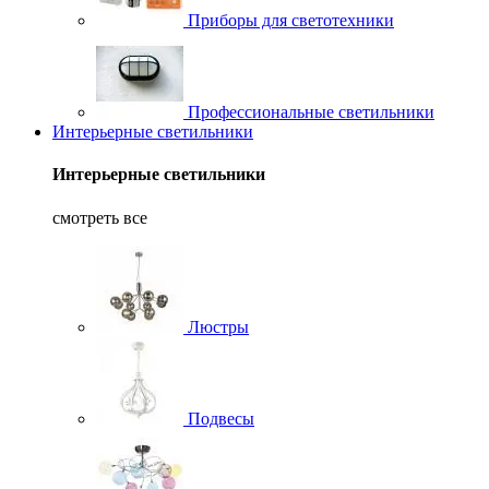
Приборы для светотехники
Профессиональные светильники
Интерьерные светильники
Интерьерные светильники
смотреть все
Люстры
Подвесы