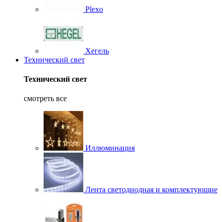
Plexo
Хегель
Технический свет
Технический свет
смотреть все
Иллюминация
Лента светодиодная и комплектующие