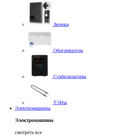
Звонки
Обогреватели
Стабилизаторы
ТЭНы
Электромашины
Электромашины
смотреть все