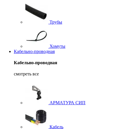
Трубы
Хомуты
Кабельно-проводная
Кабельно-проводная
смотреть все
АРМАТУРА СИП
Кабель