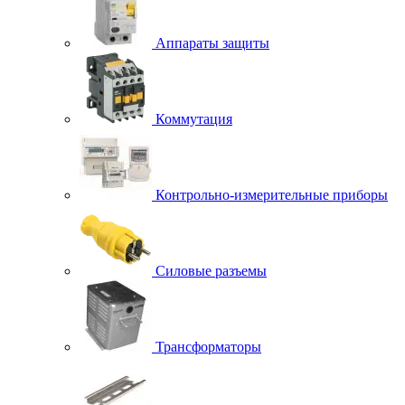
Аппараты защиты
Коммутация
Контрольно-измерительные приборы
Силовые разъемы
Трансформаторы