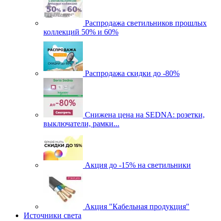
Распродажа светильников прошлых
коллекций 50% и 60%
Распродажа скидки до -80%
Cнижена цена на SEDNA: розетки,
выключатели, рамки...
Акция до -15% на светильники
Акция "Кабельная продукция"
Источники света