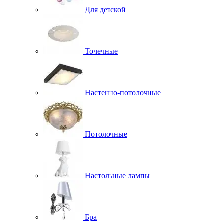
Для детской
Точечные
Настенно-потолочные
Потолочные
Настольные лампы
Бра