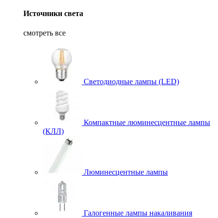
Источники света
смотреть все
Светодиодные лампы (LED)
Компактные люминесцентные лампы
(КЛЛ)
Люминесцентные лампы
Галогенные лампы накаливания