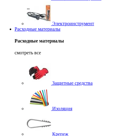
Электроинструмент
Расходные материалы
Расходные материалы
смотреть все
Защитные средства
Изоляция
Крепеж