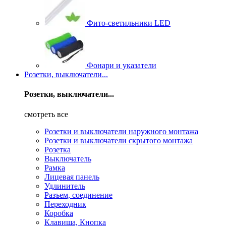
Фито-светильники LED
Фонари и указатели
Розетки, выключатели...
Розетки, выключатели...
смотреть все
Розетки и выключатели наружного монтажа
Розетки и выключатели скрытого монтажа
Розетка
Выключатель
Рамка
Лицевая панель
Удлинитель
Разъем, соединение
Переходник
Коробка
Клавиша, Кнопка