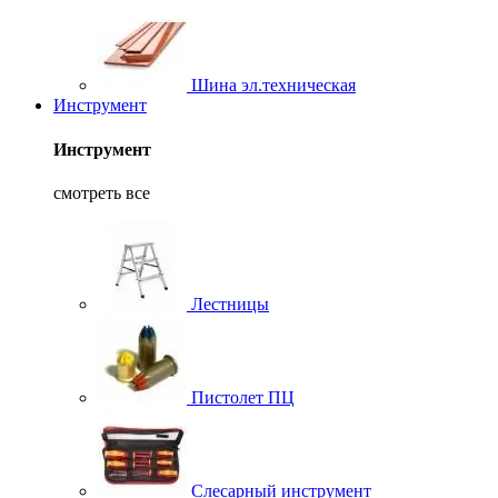
Шина эл.техническая
Инструмент
Инструмент
смотреть все
Лестницы
Пистолет ПЦ
Слесарный инструмент