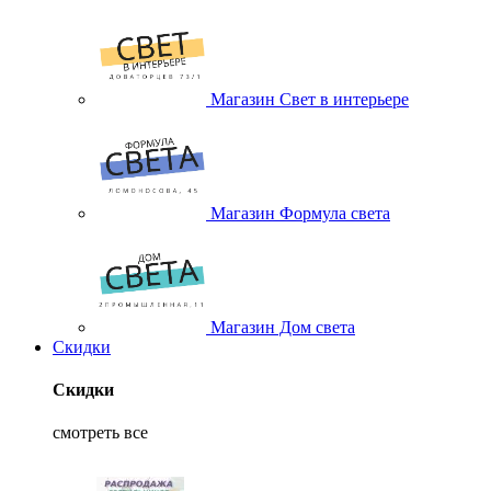
Магазин Свет в интерьере
Магазин Формула света
Магазин Дом света
Скидки
Скидки
смотреть все