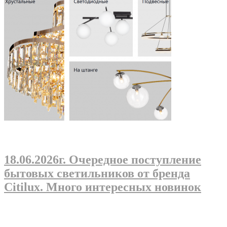
18.06.2026г
. Очередное поступление
бытовых светильников от бренда
Citilux. Много интересных новинок