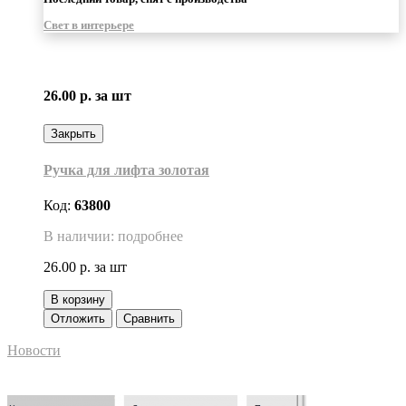
Свет в интерьере
26.00 р.
за шт
Закрыть
Ручка для лифта золотая
Код:
63800
В наличии: подробнее
26.00 р.
за шт
В корзину
Отложить
Сравнить
Новости