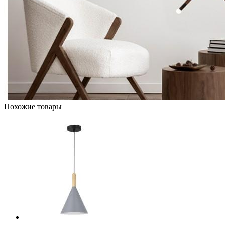
Похожие товары