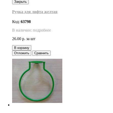
Закрыть
Ручка для лифта желтая
Код:
63798
В наличии: подробнее
26.00 р.
за шт
В корзину
Отложить
Сравнить