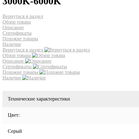
3000K-6000K
Вернуться в раздел
Обзор товара
Описание
Сертификаты
Похожие товары
Наличие
Вернуться в раздел
Обзор товара
Описание
Сертификаты
Похожие товары
Наличие
Технические характеристики
Цвет:
Серый