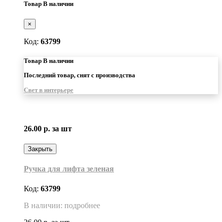
Товар В наличии
×
Код:
63799
Товар В наличии
Последний товар, снят с производства
Свет в интерьере
26.00 р.
за шт
Закрыть
Ручка для лифта зеленая
Код:
63799
В наличии: подробнее