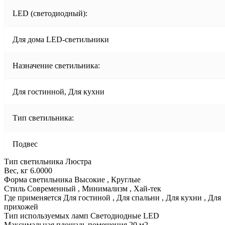
LED (светодиодный):
Для дома LED-светильники
Назначение светильника:
Для гостинной, Для кухни
Тип светильника:
Подвес
Тип светильника Люстра
Вес, кг 6.0000
Форма светильника Высокие , Круглые
Стиль Современный , Минимализм , Хай-тек
Где применяется Для гостиной , Для спальни , Для кухни , Для
прихожей
Тип используемых ламп Светодиодные LED
Максимальная площадь помещения 20 м2