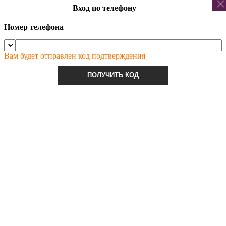
Вход по телефону
Номер телефона
Вам будет отправлен код подтверждения
ПОЛУЧИТЬ КОД