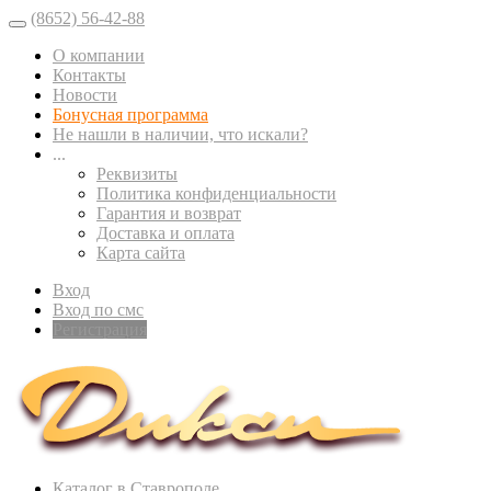
(8652) 56-42-88
О компании
Контакты
Новости
Бонусная программа
Не нашли в наличии, что искали?
...
Реквизиты
Политика конфиденциальности
Гарантия и возврат
Доставка и оплата
Карта сайта
Вход
Вход по смс
Регистрация
Каталог в Ставрополе