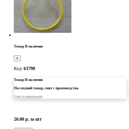
Товар В наличии
×
Код:
63798
Товар В наличии
Последний товар, снят с производства
Свет в интерьере
26.00 р.
за шт