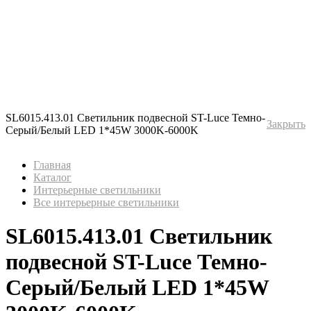
SL6015.413.01 Светильник подвесной ST-Luce Темно-
Закрыть
Серый/Белый LED 1*45W 3000K-6000K
Главная
Каталог
Интерьерные светильники
Все интерьерные светильники
SL6015.413.01 Светильник
подвесной ST-Luce Темно-
Серый/Белый LED 1*45W