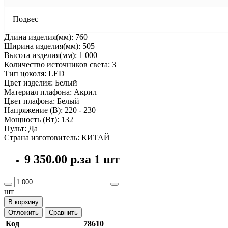
Подвес
Длина изделия(мм): 760
Ширина изделия(мм): 505
Высота изделия(мм): 1 000
Количество источников света: 3
Тип цоколя: LED
Цвет изделия: Белый
Материал плафона: Акрил
Цвет плафона: Белый
Напряжение (В): 220 - 230
Мощность (Вт): 132
Пульт: Да
Страна изготовитель: КИТАЙ
9 350.00 р.
за 1 шт
шт
В корзину
Отложить
Сравнить
Код
78610