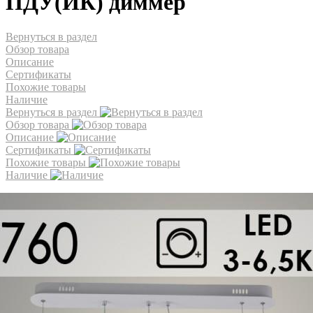
ПДУ(ИК) диммер
Вернуться в раздел
Обзор товара
Описание
Сертификаты
Похожие товары
Наличие
Вернуться в раздел
Обзор товара
Описание
Сертификаты
Похожие товары
Наличие