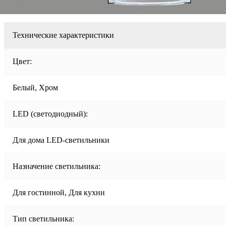
Технические характеристики
Цвет:
Белый, Хром
LED (светодиодный):
Для дома LED-светильники
Назначение светильника:
Для гостинной, Для кухни
Тип светильника: