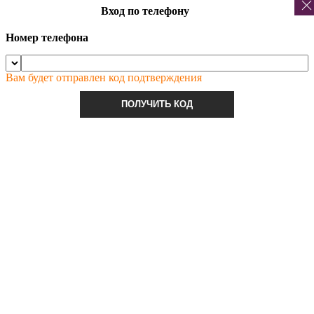
Вход по телефону
Номер телефона
Вам будет отправлен код подтверждения
ПОЛУЧИТЬ КОД