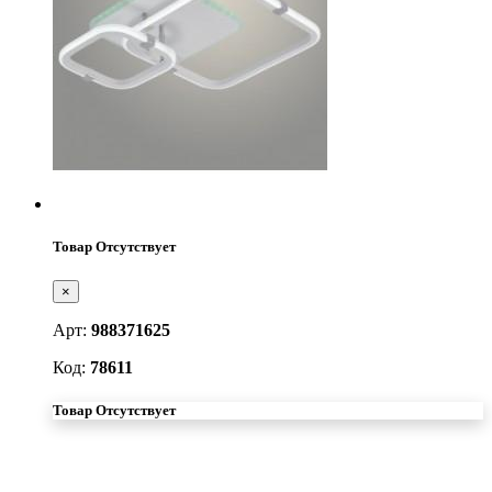
Товар Отсутствует
×
Арт:
988371625
Код:
78611
Товар Отсутствует