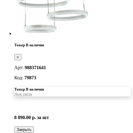
Товар В наличии
×
Арт:
988371641
Код:
79873
Товар В наличии
Дом света
8 890.00 р.
за шт
Закрыть