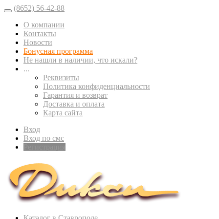
(8652) 56-42-88
О компании
Контакты
Новости
Бонусная программа
Не нашли в наличии, что искали?
...
Реквизиты
Политика конфиденциальности
Гарантия и возврат
Доставка и оплата
Карта сайта
Вход
Вход по смс
Регистрация
Каталог в Ставрополе