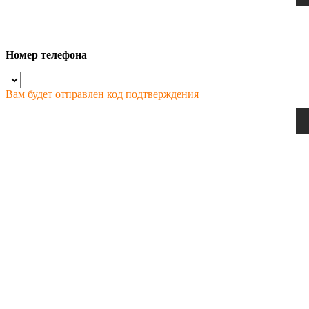
Номер телефона
Вам будет отправлен код подтверждения