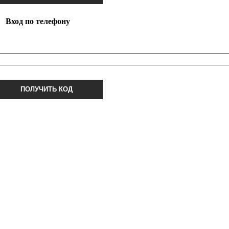
Вход по телефону
ПОЛУЧИТЬ КОД