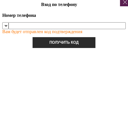
Вход по телефону
Номер телефона
Вам будет отправлен код подтверждения
ПОЛУЧИТЬ КОД