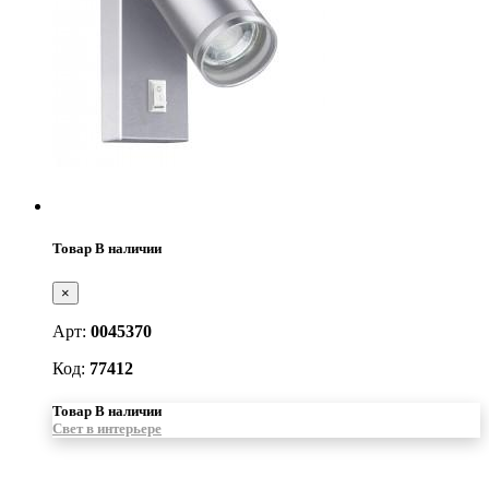
Товар В наличии
×
Арт:
0045370
Код:
77412
Товар В наличии
Свет в интерьере