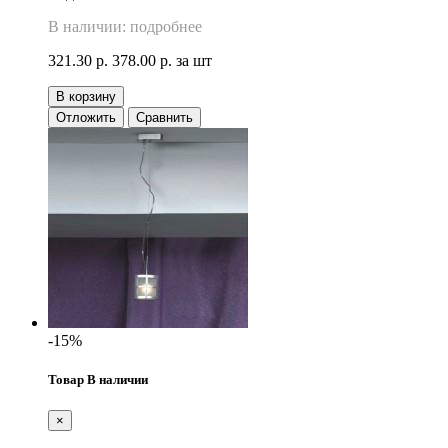
В наличии: подробнее
321.30 р.
378.00 р.
за шт
В корзину
Отложить
Сравнить
-15%
Товар В наличии
×