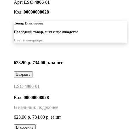
Арт:
LSC-4906-01
Код:
00000008028
Товар В наличии
Последний товар, снят с производства
Свет в интерьере
623.90 р.
734.00 р.
за шт
Закрыть
LSC-4906-01
Код:
00000008028
В наличии: подробнее
623.90 р.
734.00 р.
за шт
В корзину