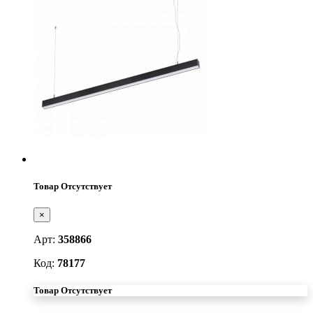
Товар Отсутствует
×
Арт:
358866
Код:
78177
Товар Отсутствует