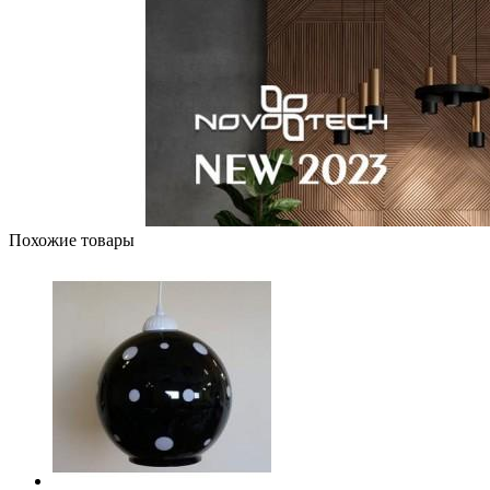
Похожие товары