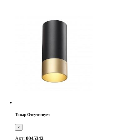
Товар Отсутствует
×
Арт:
0045342