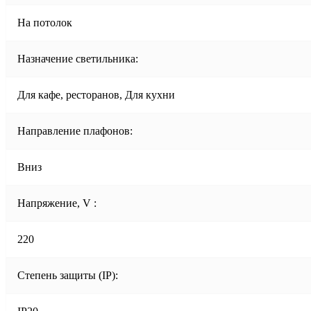
На потолок
Назначение светильника:
Для кафе, ресторанов, Для кухни
Направление плафонов:
Вниз
Напряжение, V :
220
Степень защиты (IP):