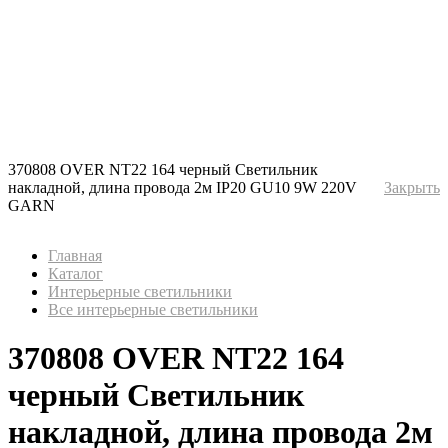
370808 OVER NT22 164 черный Светильник
накладной, длина провода 2м IP20 GU10 9W 220V
Закрыть
GARN
Главная
Каталог
Интерьерные светильники
Все интерьерные светильники
370808 OVER NT22 164
черный Светильник
накладной, длина провода 2м