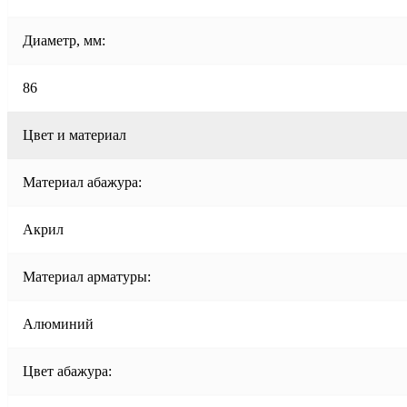
Диаметр, мм:
86
Цвет и материал
Материал абажура:
Акрил
Материал арматуры:
Алюминий
Цвет абажура: