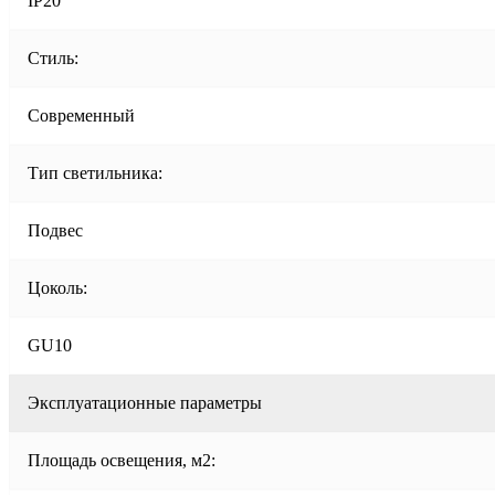
IP20
Стиль:
Современный
Тип светильника:
Подвес
Цоколь:
GU10
Эксплуатационные параметры
Площадь освещения, м2: