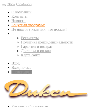
(8652) 56-42-88
О компании
Контакты
Новости
Бонусная программа
Не нашли в наличии, что искали?
...
Реквизиты
Политика конфиденциальности
Гарантия и возврат
Доставка и оплата
Карта сайта
Вход
Вход по смс
Регистрация
Каталог в Ставрополе