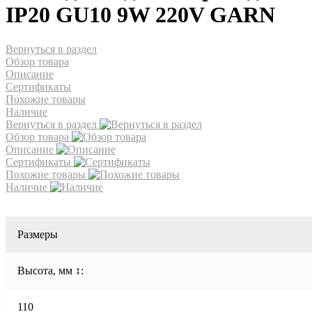
IP20 GU10 9W 220V GARN
Вернуться в раздел
Обзор товара
Описание
Сертификаты
Похожие товары
Наличие
Вернуться в раздел
Обзор товара
Описание
Сертификаты
Похожие товары
Наличие
Размеры
Высота, мм ↕:
110