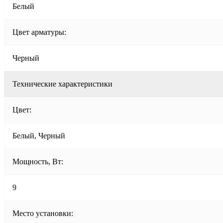
Белый
Цвет арматуры:
Черный
Технические характеристики
Цвет:
Белый, Черный
Мощность, Вт:
9
Место установки: