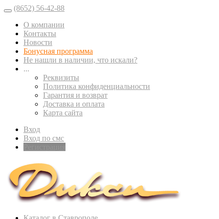
(8652) 56-42-88
О компании
Контакты
Новости
Бонусная программа
Не нашли в наличии, что искали?
...
Реквизиты
Политика конфиденциальности
Гарантия и возврат
Доставка и оплата
Карта сайта
Вход
Вход по смс
Регистрация
Каталог в Ставрополе