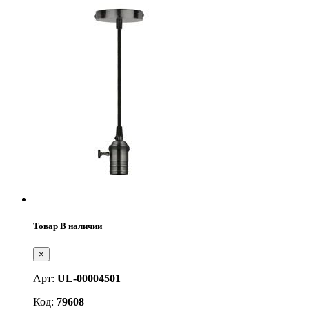
Товар В наличии
×
Арт:
UL-00004501
Код:
79608