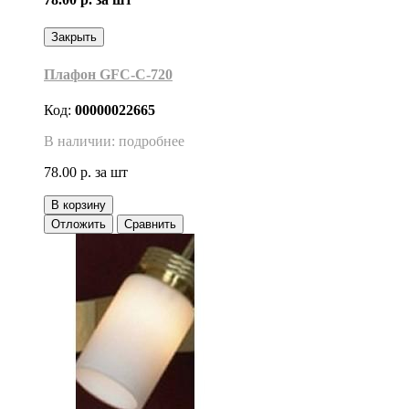
Закрыть
Плафон GFC-C-720
Код:
00000022665
В наличии: подробнее
78.00 р.
за шт
В корзину
Отложить
Сравнить