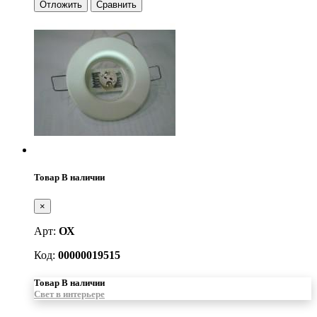
Отложить
Сравнить
Товар В наличии
×
Арт:
ОХ
Код:
00000019515
Товар В наличии
Свет в интерьере