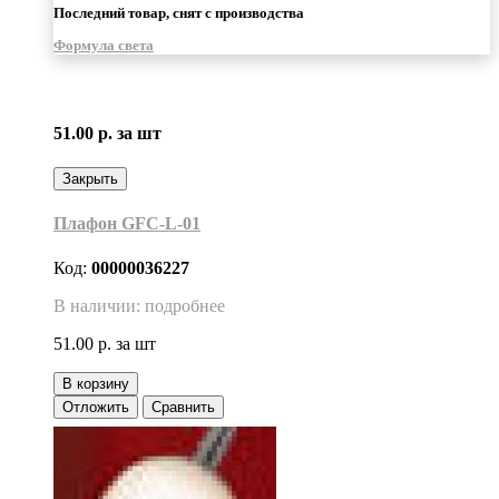
Последний товар, снят с производства
Формула света
51.00 р.
за шт
Закрыть
Плафон GFC-L-01
Код:
00000036227
В наличии: подробнее
51.00 р.
за шт
В корзину
Отложить
Сравнить