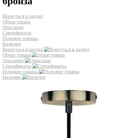
бронза
Вернуться в раздел
Обзор товара
Описание
Сертификаты
Похожие товары
Наличие
Вернуться в раздел
Обзор товара
Описание
Сертификаты
Похожие товары
Наличие