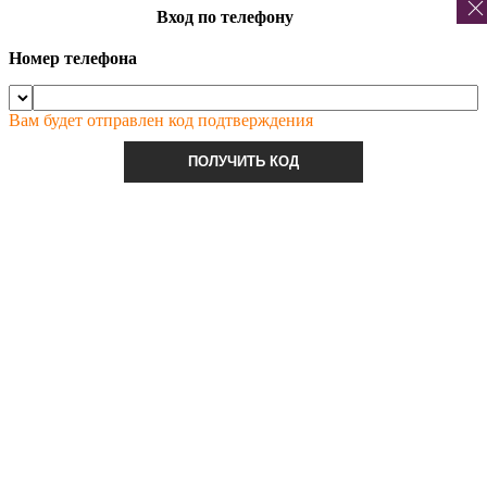
Вход по телефону
Номер телефона
Вам будет отправлен код подтверждения
ПОЛУЧИТЬ КОД