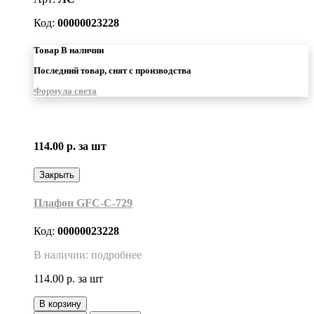
Код:
00000023228
Товар В наличии
Последний товар, снят с производства
Формула света
114.00 р.
за шт
Закрыть
Плафон GFC-C-729
Код:
00000023228
В наличии: подробнее
114.00 р.
за шт
В корзину