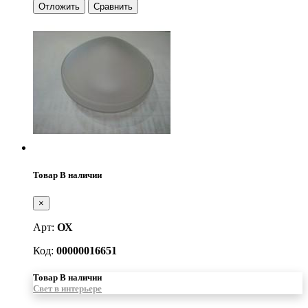
Отложить
Сравнить
Товар В наличии
×
Арт:
ОХ
Код:
00000016651
Товар В наличии
Свет в интерьере