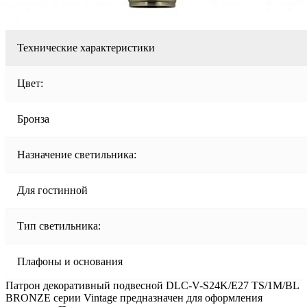
Технические характеристики
Цвет:
Бронза
Назначение светильника:
Для гостинной
Тип светильника:
Плафоны и основания
Патрон декоративный подвесной DLC-V-S24K/E27 TS/1M/BL
BRONZE серии Vintage предназначен для оформления