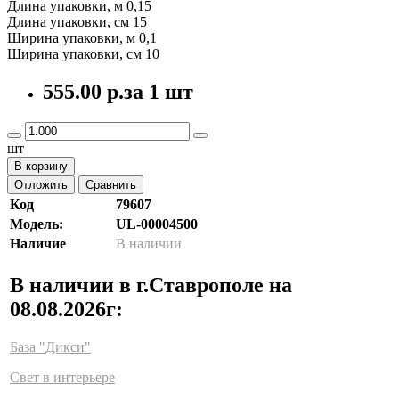
Длина упаковки, м 0,15
Длина упаковки, см 15
Ширина упаковки, м 0,1
Ширина упаковки, см 10
555.00 р.
за 1 шт
шт
В корзину
Отложить
Сравнить
Код
79607
Модель:
UL-00004500
Наличие
В наличии
В наличии в г.Ставрополе на
08.08.2026г:
База "Дикси"
Свет в интерьере