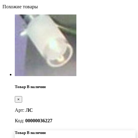
Похожие товары
Товар В наличии
×
Арт:
ЛС
Код:
00000036227
Товар В наличии