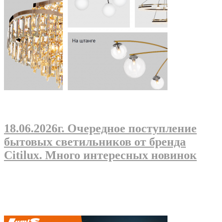
18.06.2026г
. Очередное поступление
бытовых светильников от бренда
Citilux. Много интересных новинок