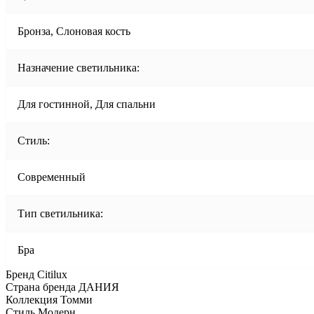
Бронза, Слоновая кость
Назначение светильника:
Для гостинной, Для спальни
Стиль:
Современный
Тип светильника:
Бра
Бренд Citilux
Страна бренда ДАНИЯ
Коллекция Томми
Стиль Модерн