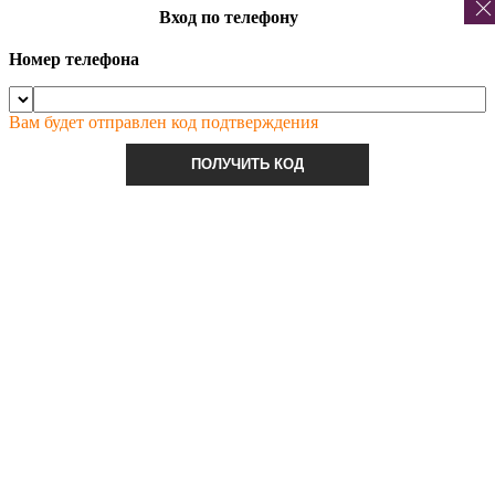
Вход по телефону
Номер телефона
Вам будет отправлен код подтверждения
ПОЛУЧИТЬ КОД