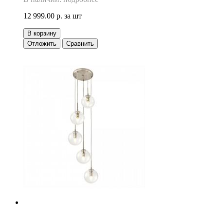
12 999.00 р.
за шт
В корзину
Отложить
Сравнить