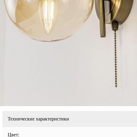
Технические характеристики
Цвет: