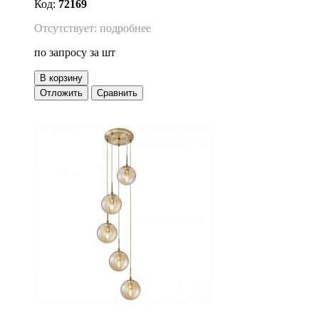
Код:
72169
Отсутствует: подробнее
по запросу
за шт
В корзину
Отложить
Сравнить