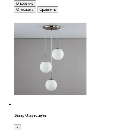
В корзину
Отложить
Сравнить
Товар Отсутствует
×