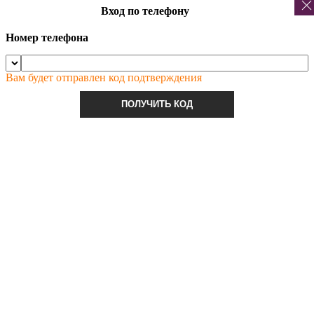
Вход по телефону
Номер телефона
Вам будет отправлен код подтверждения
ПОЛУЧИТЬ КОД