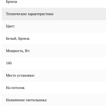
Бронза
Технические характеристики
Цвет:
Белый, Бронза
Мощность, Вт:
160
Место установки:
На потолок
Назначение светильника: