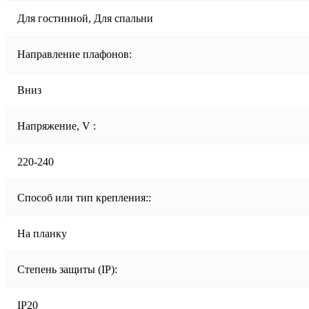
Для гостинной, Для спальни
Направление плафонов:
Вниз
Напряжение, V :
220-240
Способ или тип крепления::
На планку
Степень защиты (IP):
IP20