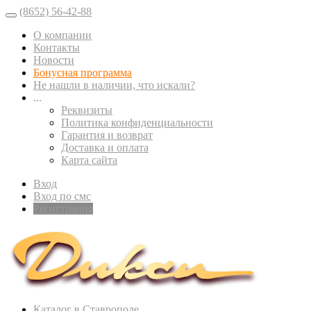
(8652) 56-42-88
О компании
Контакты
Новости
Бонусная программа
Не нашли в наличии, что искали?
...
Реквизиты
Политика конфиденциальности
Гарантия и возврат
Доставка и оплата
Карта сайта
Вход
Вход по смс
Регистрация
Каталог в Ставрополе