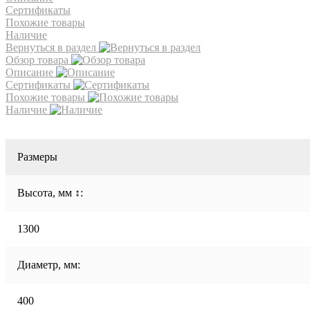
Сертификаты
Похожие товары
Наличие
Вернуться в раздел
Обзор товара
Описание
Сертификаты
Похожие товары
Наличие
Размеры
Высота, мм ↕:
1300
Диаметр, мм:
400