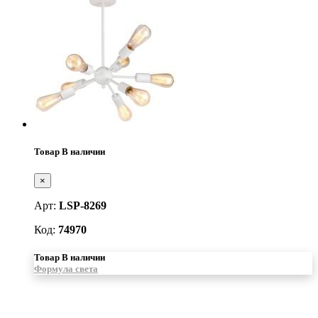
Товар В наличии
×
Арт:
LSP-8269
Код:
74970
Товар В наличии
Формула света