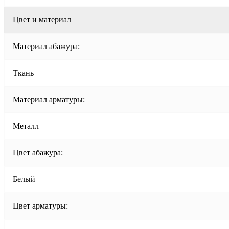
Цвет и материал
Материал абажура:
Ткань
Материал арматуры:
Металл
Цвет абажура:
Белый
Цвет арматуры: