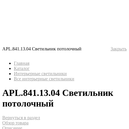
APL.841.13.04 Светильник потолочный
Закрыть
Главная
Каталог
Интерьерные светильники
Все интерьерные светильники
APL.841.13.04 Светильник
потолочный
Вернуться в раздел
Обзор товара
Описание