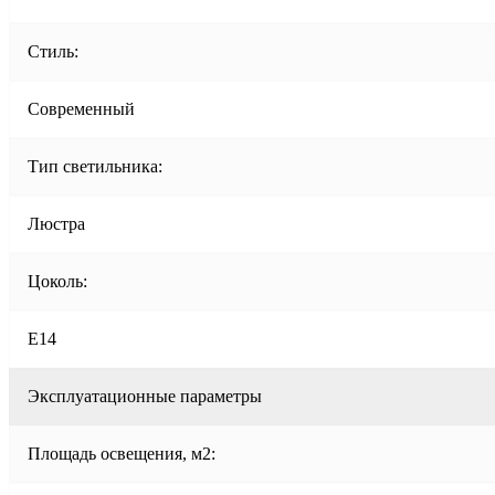
Стиль:
Современный
Тип светильника:
Люстра
Цоколь:
E14
Эксплуатационные параметры
Площадь освещения, м2: