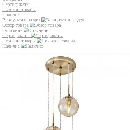
Сертификаты
Похожие товары
Наличие
Вернуться в раздел
Обзор товара
Описание
Сертификаты
Похожие товары
Наличие