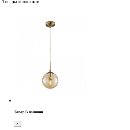
Товары коллекции
Товар В наличии
×