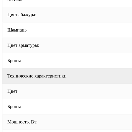
Цвет абажура:
Шампань
Цвет арматуры:
Бронза
Технические характеристики
Цвет:
Бронза
Мощность, Вт: