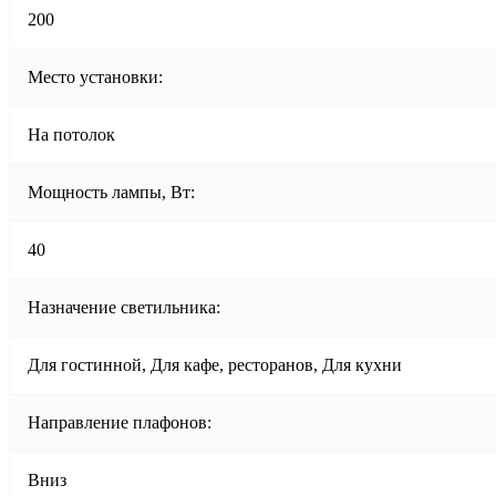
200
Место установки:
На потолок
Мощность лампы, Вт:
40
Назначение светильника:
Для гостинной, Для кафе, ресторанов, Для кухни
Направление плафонов:
Вниз