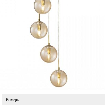
Размеры