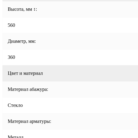
Высота, мм ↕:
560
Диаметр, мм:
360
Цвет и материал
Материал абажура:
Стекло
Материал арматуры:
Металл