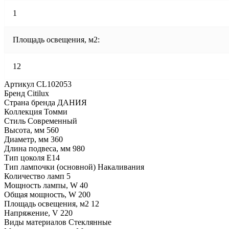
1
Площадь освещения, м2:
12
Артикул CL102053
Бренд Citilux
Страна бренда ДАНИЯ
Коллекция Томми
Стиль Современный
Высота, мм 560
Диаметр, мм 360
Длина подвеса, мм 980
Тип цоколя E14
Тип лампочки (основной) Накаливания
Количество ламп 5
Мощность лампы, W 40
Общая мощность, W 200
Площадь освещения, м2 12
Напряжение, V 220
Виды материалов Стеклянные