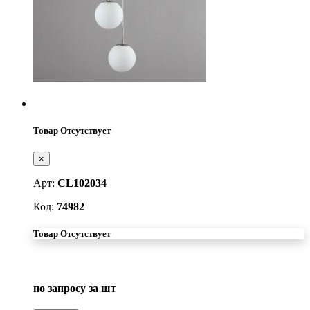
Товар Отсутствует
×
Арт:
CL102034
Код:
74982
Товар Отсутствует
по запросу
за шт