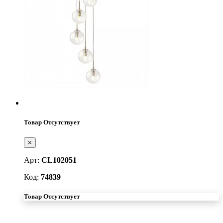
Товар Отсутствует
×
Арт:
CL102051
Код:
74839
Товар Отсутствует