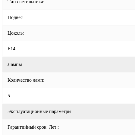
Тип светильника:
Подвес
Цоколь:
E14
Лампы
Количество ламп:
5
Эксплуатационные параметры
Гарантийный срок, Лет::