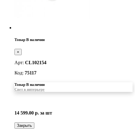
Товар В наличии
×
Арт:
CL102154
Код:
75117
Товар В наличии
Свет в интерьере
14 599.00 р.
за шт
Закрыть