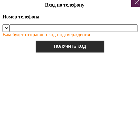
Вход по телефону
Номер телефона
Вам будет отправлен код подтверждения
ПОЛУЧИТЬ КОД