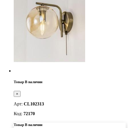
Товар В наличии
×
Арт:
CL102313
Код:
72170
Товар В наличии