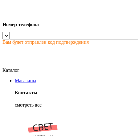
Номер телефона
Вам будет отправлен код подтверждения
Каталог
Магазины
Контакты
смотреть все