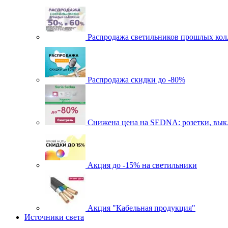
Распродажа светильников прошлых кол
Распродажа скидки до -80%
Cнижена цена на SEDNA: розетки, выкл
Акция до -15% на светильники
Акция "Кабельная продукция"
Источники света