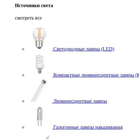
Источники света
смотреть все
Светодиодные лампы (LED)
Компактные люминесцентные лампы (
Люминесцентные лампы
Галогенные лампы накаливания