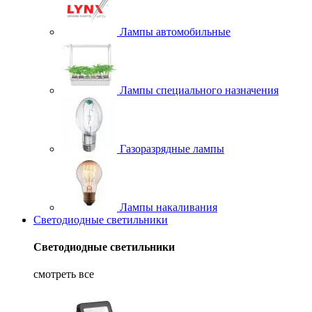
Лампы автомобильные
Лампы специального назначения
Газоразрядные лампы
Лампы накаливания
Светодиодные светильники
Светодиодные светильники
смотреть все