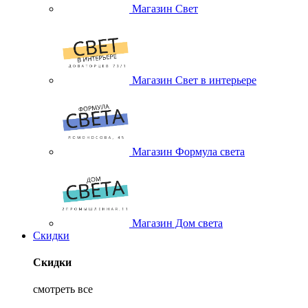
Магазин Свет
Магазин Свет в интерьере
Магазин Формула света
Магазин Дом света
Скидки
Скидки
смотреть все