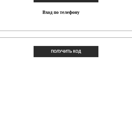
Вход по телефону
ПОЛУЧИТЬ КОД