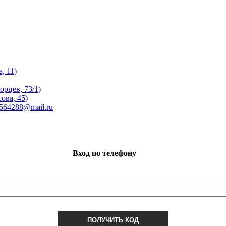
, 11)
орцев, 73/1)
ова, 45)
 564288@mail.ru
Вход по телефону
ПОЛУЧИТЬ КОД