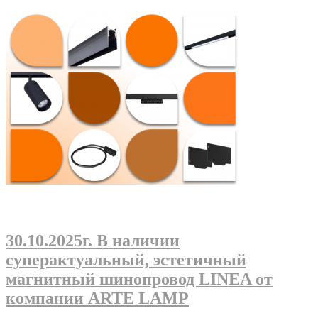
30.10.2025г
. В наличии
суперактуальный, эстетичный
магнитный шинопровод LINEA от
компании ARTE LAMP