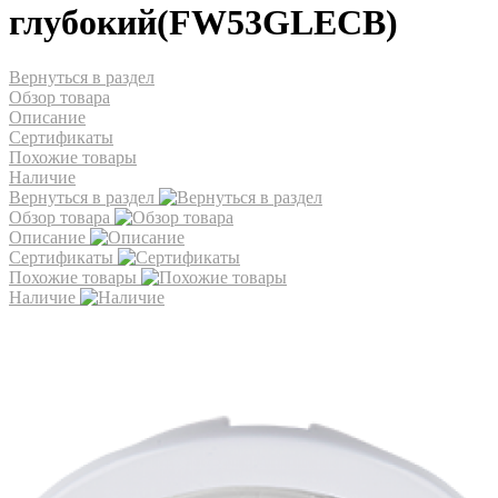
глубокий(FW53GLECB)
Вернуться в раздел
Обзор товара
Описание
Сертификаты
Похожие товары
Наличие
Вернуться в раздел
Обзор товара
Описание
Сертификаты
Похожие товары
Наличие