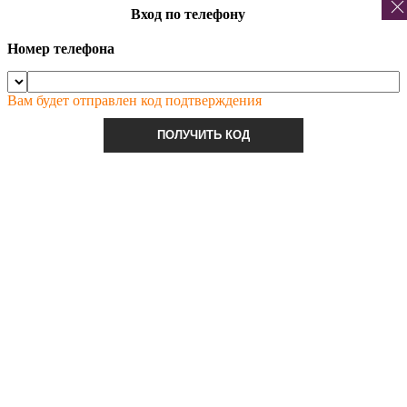
Вход по телефону
Номер телефона
Вам будет отправлен код подтверждения
ПОЛУЧИТЬ КОД