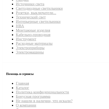
Источники света
Светодиодные светильники
Розетки, выключатели...
Технический свет
Интерьерные светильники
НВА
Монтажные изделия
Кабельно-проводная
Инструмент
Расходные материалы
Электроприборы
Электромашины
Помощь и сервисы
Главная
Каталог
Политика конфиденциальности
Бонусная программа
Не нашли в наличии, что искали?
О компании