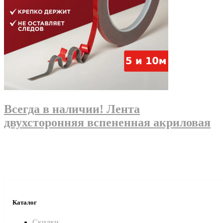
Всегда в наличии! Лента
двухсторонняя вспененная акриловая
Каталог
Скидки