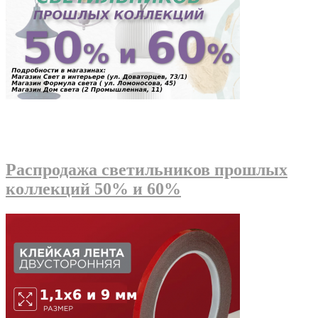
Распродажа светильников прошлых
коллекций 50% и 60%