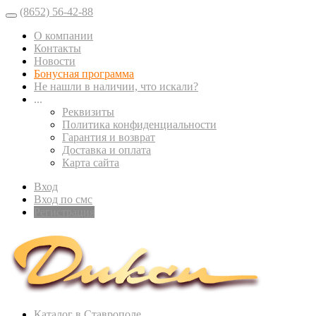
(8652) 56-42-88
О компании
Контакты
Новости
Бонусная программа
Не нашли в наличии, что искали?
...
Реквизиты
Политика конфиденциальности
Гарантия и возврат
Доставка и оплата
Карта сайта
Вход
Вход по смс
Регистрация
Каталог в Ставрополе