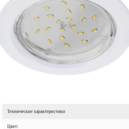
Технические характеристики
Цвет: