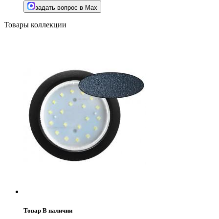
задать вопрос в Max
Товары коллекции
Товар В наличии