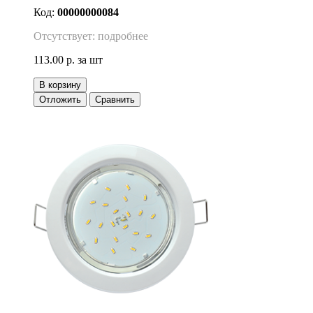
Код:
00000000084
Отсутствует: подробнее
113.00 р.
за шт
В корзину
Отложить
Сравнить