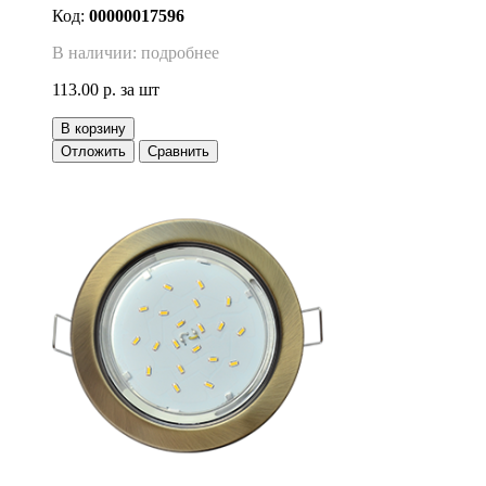
Код:
00000017596
В наличии: подробнее
113.00 р.
за шт
В корзину
Отложить
Сравнить