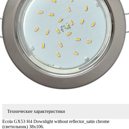
Технические характеристики
Ecola GX53 H4 Downlight without reflector_satin chrome
(светильник) 38х106.