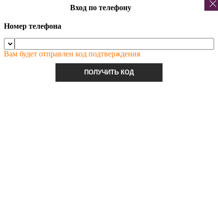
Вход по телефону
Номер телефона
Вам будет отправлен код подтверждения
ПОЛУЧИТЬ КОД