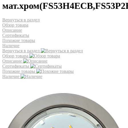
мат.хром(FS53H4ECB,FS53P2
Вернуться в раздел
Обзор товара
Описание
Сертификаты
Похожие товары
Наличие
Вернуться в раздел
Обзор товара
Описание
Сертификаты
Похожие товары
Наличие