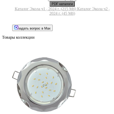
PDF каталоги
Каталог Экола ч1 , 2024 г. (215 Мб)
Каталог Экола ч2 ,
2024 г. (45 Мб)
задать вопрос в Max
Товары коллекции