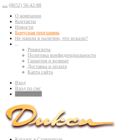
(8652) 56-42-88
О компании
Контакты
Новости
Бонусная программа
Не нашли в наличии, что искали?
...
Реквизиты
Политика конфиденциальности
Гарантия и возврат
Доставка и оплата
Карта сайта
Вход
Вход по смс
Регистрация
Каталог в Ставрополе