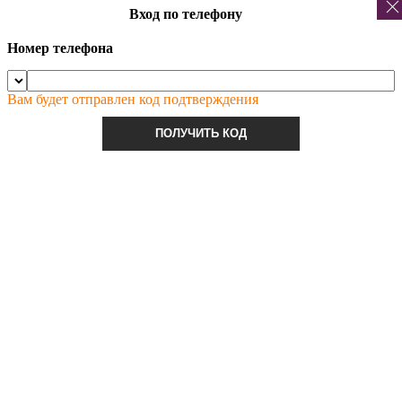
Вход по телефону
Номер телефона
Вам будет отправлен код подтверждения
ПОЛУЧИТЬ КОД