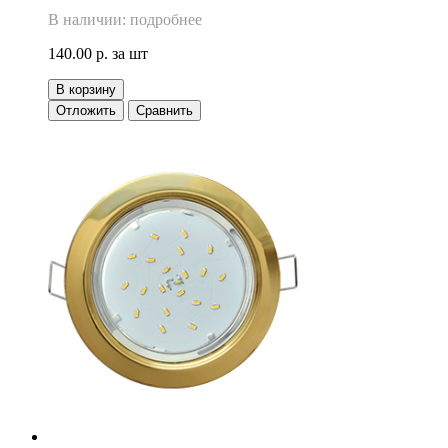
В наличии: подробнее
140.00 р.
за шт
В корзину
Отложить
Сравнить