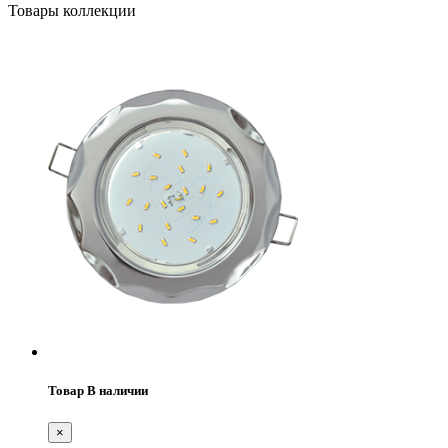
Товары коллекции
Товар В наличии
×