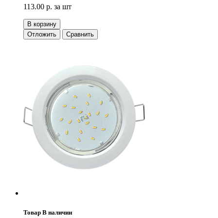
113.00 р.
за шт
В корзину
Отложить
Сравнить
Товар В наличии