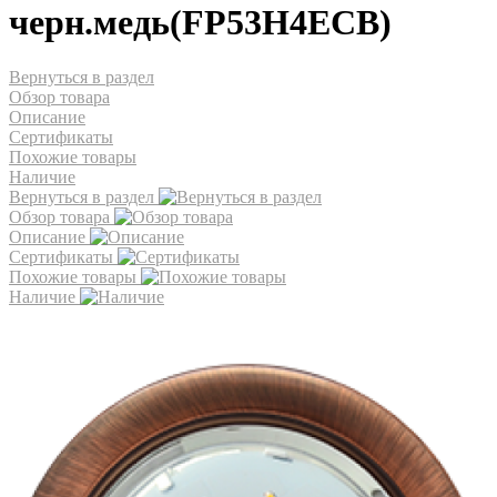
черн.медь(FP53H4ECB)
Вернуться в раздел
Обзор товара
Описание
Сертификаты
Похожие товары
Наличие
Вернуться в раздел
Обзор товара
Описание
Сертификаты
Похожие товары
Наличие