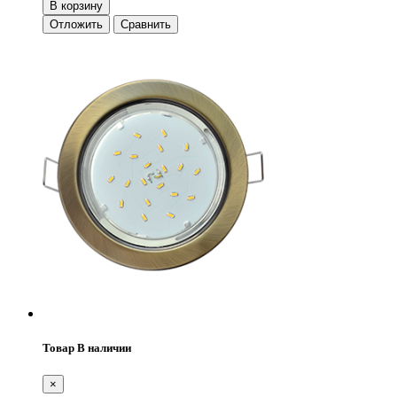
В корзину
Отложить
Сравнить
Товар В наличии
×