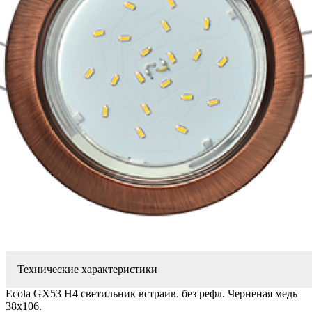
Технические характеристики
Ecola GX53 H4 светильник встраив. без рефл. Черненая медь
38x106.