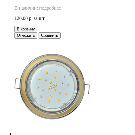
В наличии: подробнее
120.00 р.
за шт
В корзину
Отложить
Сравнить