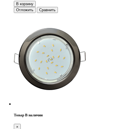
В корзину
Отложить
Сравнить
Товар В наличии
×