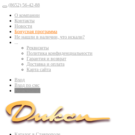
(8652) 56-42-88
О компании
Контакты
Новости
Бонусная программа
Не нашли в наличии, что искали?
...
Реквизиты
Политика конфиденциальности
Гарантия и возврат
Доставка и оплата
Карта сайта
Вход
Вход по смс
Регистрация
Каталог в Ставрополе