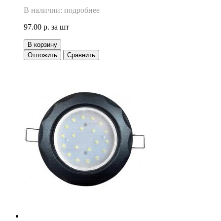
В наличии: подробнее
97.00 р.
за шт
В корзину
Отложить
Сравнить