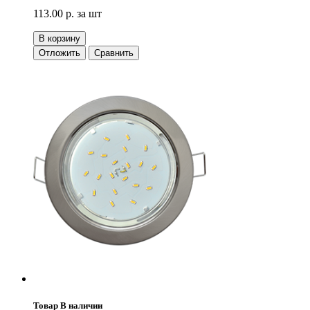
113.00 р.
за шт
В корзину
Отложить
Сравнить
Товар В наличии