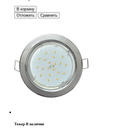
В корзину
Отложить
Сравнить
Товар В наличии