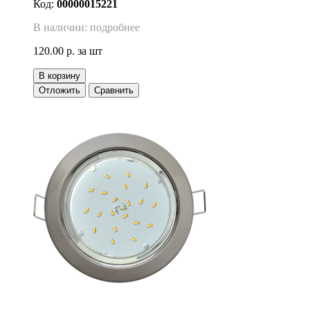
Код:
00000015221
В наличии: подробнее
120.00 р.
за шт
В корзину
Отложить
Сравнить