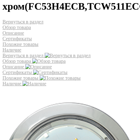
хром(FC53H4ECB,TCW511EC
Вернуться в раздел
Обзор товара
Описание
Сертификаты
Похожие товары
Наличие
Вернуться в раздел
Обзор товара
Описание
Сертификаты
Похожие товары
Наличие