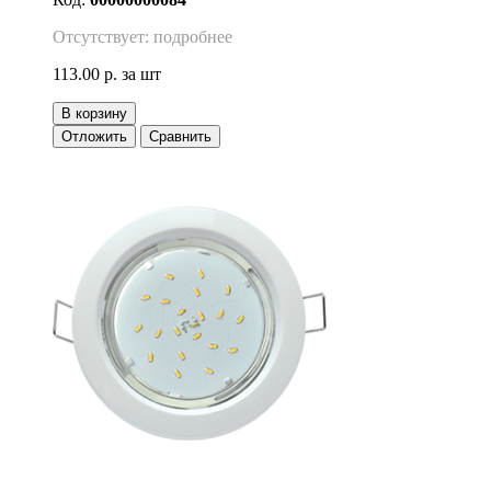
Отсутствует: подробнее
113.00 р.
за шт
В корзину
Отложить
Сравнить