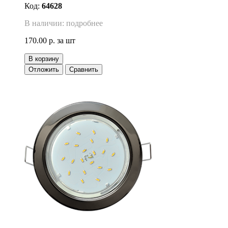
Код:
64628
В наличии: подробнее
170.00 р.
за шт
В корзину
Отложить
Сравнить