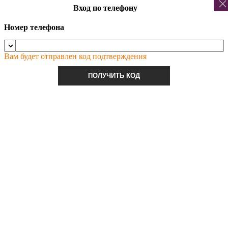
Вход по телефону
Номер телефона
Вам будет отправлен код подтверждения
ПОЛУЧИТЬ КОД