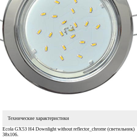
Технические характеристики
Ecola GX53 H4 Downlight without reflector_chrome (светильник)
38x106.