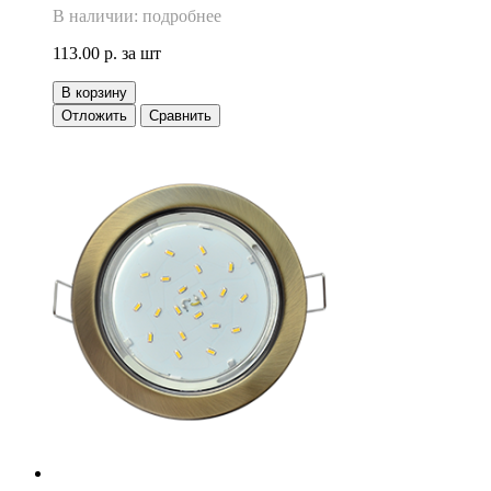
В наличии: подробнее
113.00 р.
за шт
В корзину
Отложить
Сравнить