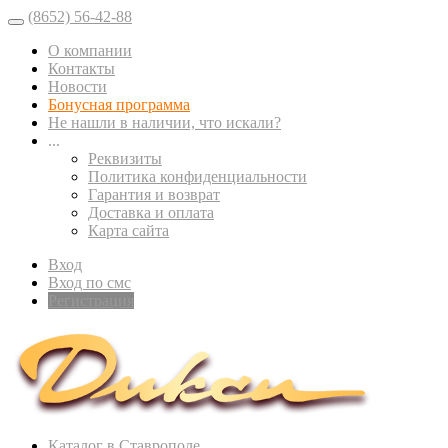
(8652) 56-42-88
О компании
Контакты
Новости
Бонусная программа
Не нашли в наличии, что искали?
...
Реквизиты
Политика конфиденциальности
Гарантия и возврат
Доставка и оплата
Карта сайта
Вход
Вход по смс
Регистрация
Каталог в Ставрополе