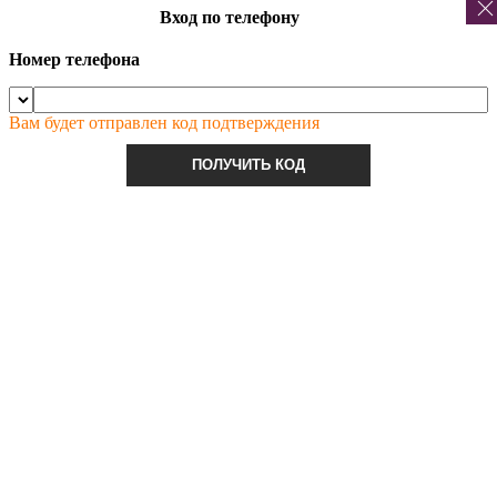
Вход по телефону
Номер телефона
Вам будет отправлен код подтверждения
ПОЛУЧИТЬ КОД