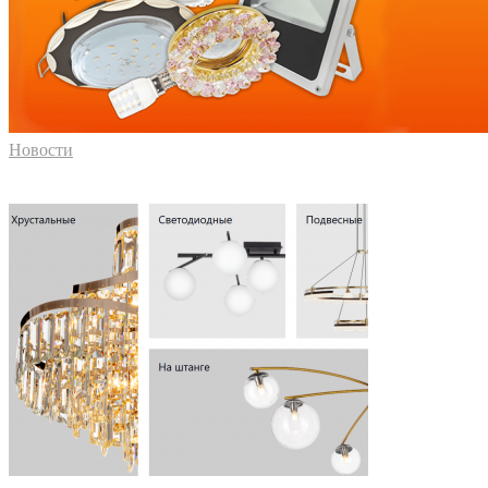
Новости