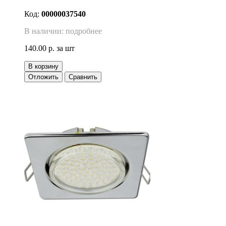
Код:
00000037540
В наличии: подробнее
140.00 р.
за шт
В корзину
Отложить
Сравнить