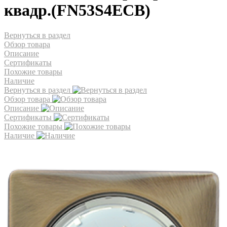
квадр.(FN53S4ECB)
Вернуться в раздел
Обзор товара
Описание
Сертификаты
Похожие товары
Наличие
Вернуться в раздел
Обзор товара
Описание
Сертификаты
Похожие товары
Наличие