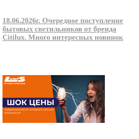
18.06.2026г
. Очередное поступление
бытовых светильников от бренда
Citilux. Много интересных новинок