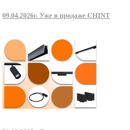
09.04.2026г
. Уже в продаже CHINT