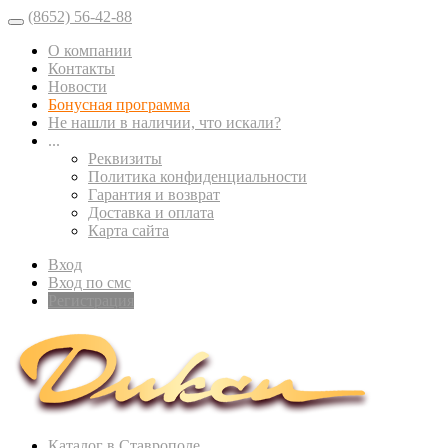
(8652) 56-42-88
О компании
Контакты
Новости
Бонусная программа
Не нашли в наличии, что искали?
...
Реквизиты
Политика конфиденциальности
Гарантия и возврат
Доставка и оплата
Карта сайта
Вход
Вход по смс
Регистрация
Каталог в Ставрополе