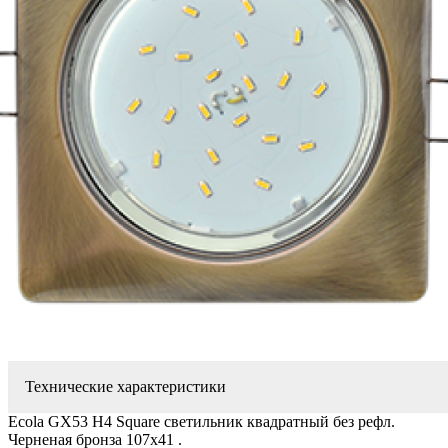
Технические характеристики
Ecola GX53 H4 Square светильник квадратный без рефл.
Черненая бронза 107x41 .