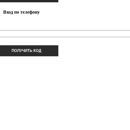
Вход по телефону
ПОЛУЧИТЬ КОД