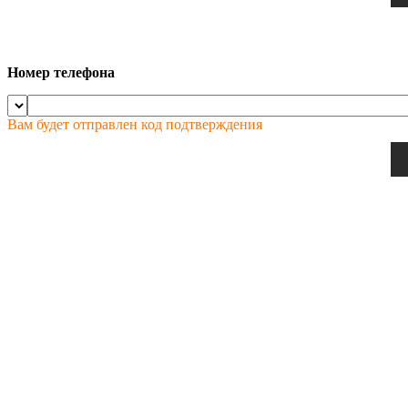
Номер телефона
Вам будет отправлен код подтверждения