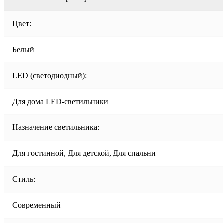
Цвет:
Белый
LED (светодиодный):
Для дома LED-светильники
Назначение светильника:
Для гостинной, Для детской, Для спальни
Стиль:
Современный