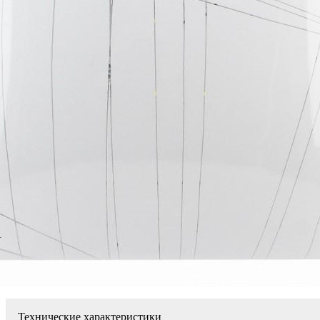
Технические характеристики