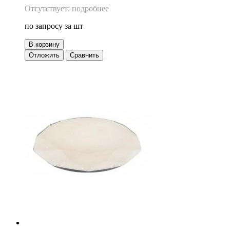
Отсутствует: подробнее
по запросу
за шт
В корзину
Отложить
Сравнить