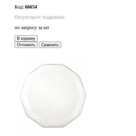
Код:
66654
Отсутствует: подробнее
по запросу
за шт
В корзину
Отложить
Сравнить