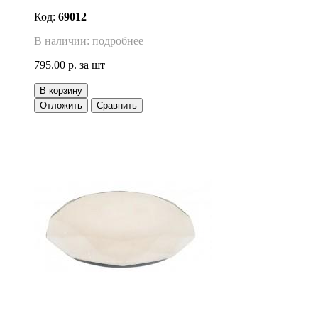
Код:
69012
В наличии: подробнее
795.00 р.
за шт
В корзину
Отложить
Сравнить