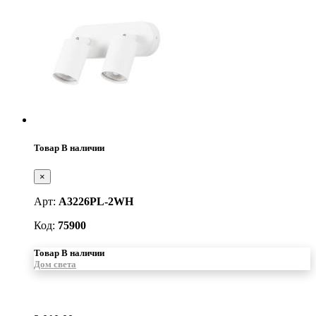
Товар В наличии
×
Арт:
A3226PL-2WH
Код:
75900
Товар В наличии
Дом света