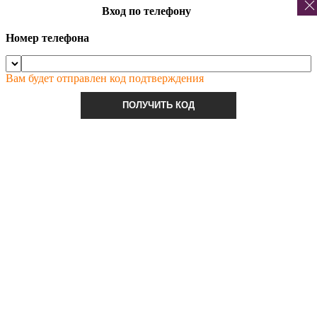
Вход по телефону
Номер телефона
Вам будет отправлен код подтверждения
ПОЛУЧИТЬ КОД