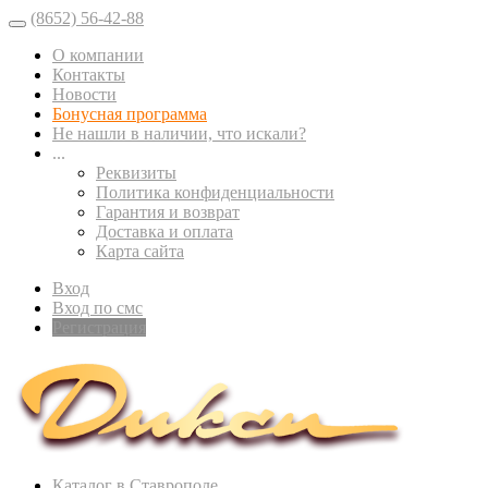
(8652) 56-42-88
О компании
Контакты
Новости
Бонусная программа
Не нашли в наличии, что искали?
...
Реквизиты
Политика конфиденциальности
Гарантия и возврат
Доставка и оплата
Карта сайта
Вход
Вход по смс
Регистрация
Каталог в Ставрополе