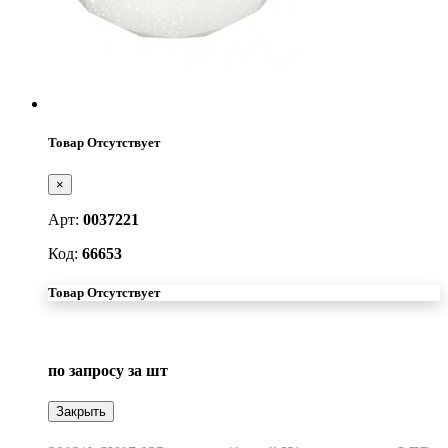
Товар Отсутствует
×
Арт:
0037221
Код:
66653
Товар Отсутствует
по запросу
за шт
Закрыть