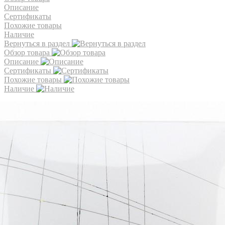
Описание
Сертификаты
Похожие товары
Наличие
Вернуться в раздел
Обзор товара
Описание
Сертификаты
Похожие товары
Наличие