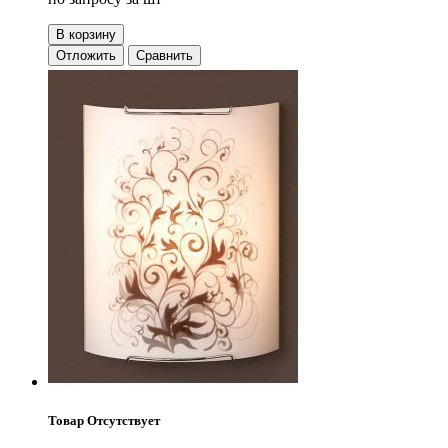
В корзину
Отложить
Сравнить
Товар Отсутствует