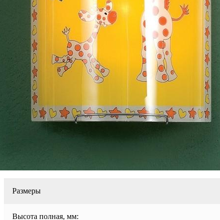
Размеры
Высота полная, мм: