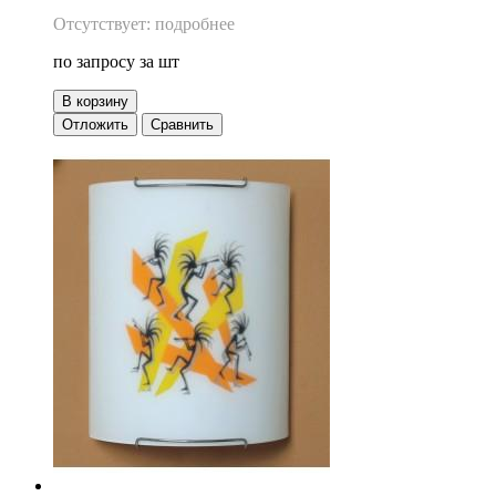
Отсутствует: подробнее
по запросу
за шт
В корзину
Отложить
Сравнить