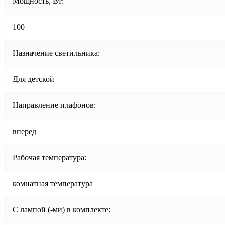
Мощность, Вт:
100
Назначение светильника:
Для детской
Направление плафонов:
вперед
Рабочая температура:
комнатная температура
С лампой (-ми) в комплекте: