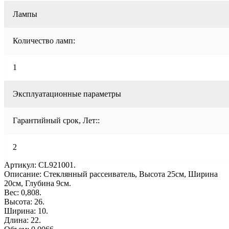
Лампы
Количество ламп:
1
Эксплуатационные параметры
Гарантийный срок, Лет::
2
Артикул: CL921001.
Описание: Стеклянный рассеиватель, Высота 25см, Ширина
20см, Глубина 9см.
Вес: 0,808.
Высота: 26.
Ширина: 10.
Длина: 22.