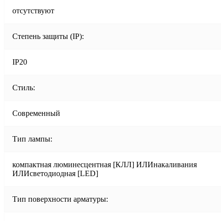
отсутствуют
Степень защиты (IP):
IP20
Стиль:
Современный
Тип лампы:
компактная люминесцентная [КЛЛ] ИЛИнакаливания
ИЛИсветодиодная [LED]
Тип поверхности арматуры: