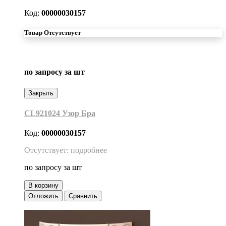
Код:
00000030157
Товар Отсутствует
по запросу
за шт
Закрыть
CL921024 Узор Бра
Код:
00000030157
Отсутствует: подробнее
по запросу
за шт
В корзину
Отложить
Сравнить