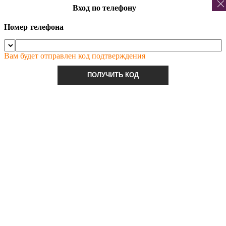
Вход по телефону
Номер телефона
Вам будет отправлен код подтверждения
ПОЛУЧИТЬ КОД