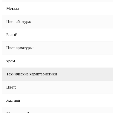
Металл
Цвет абажура:
Белый
Цвет арматуры:
хром
Технические характеристики
Цвет:
Желтый