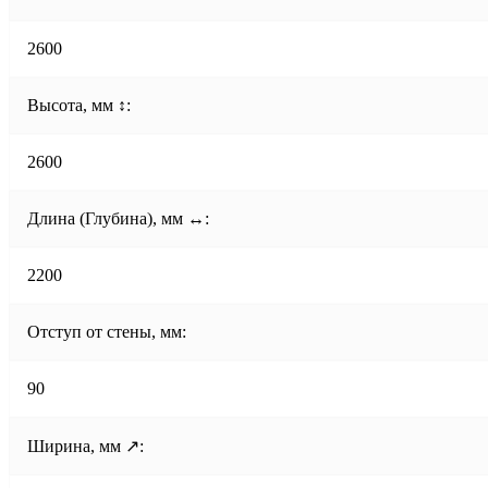
2600
Высота, мм ↕:
2600
Длина (Глубина), мм ↔:
2200
Отступ от стены, мм:
90
Ширина, мм ↗: