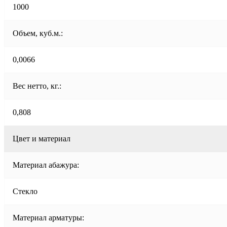
1000
Объем, куб.м.:
0,0066
Вес нетто, кг.:
0,808
Цвет и материал
Материал абажура:
Стекло
Материал арматуры: