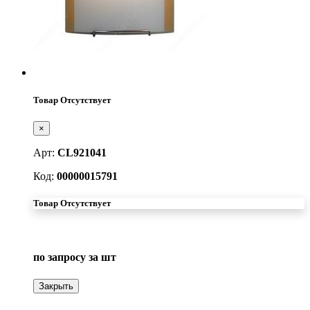
Товар Отсутствует
×
Арт:
CL921041
Код:
00000015791
Товар Отсутствует
по запросу
за шт
Закрыть