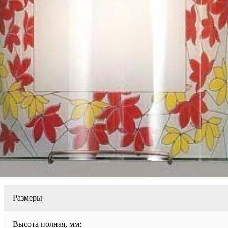
Размеры
Высота полная, мм: