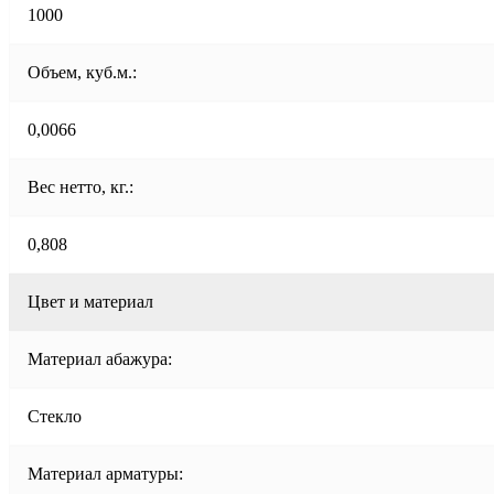
1000
Объем, куб.м.:
0,0066
Вес нетто, кг.:
0,808
Цвет и материал
Материал абажура:
Стекло
Материал арматуры: