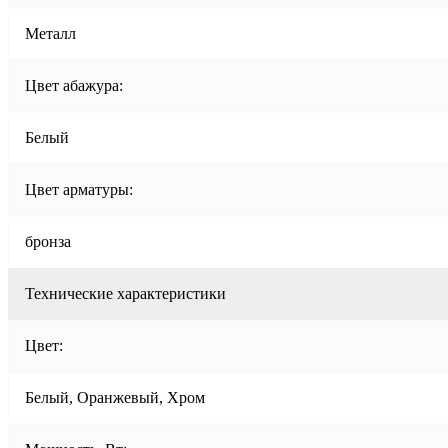
Металл
Цвет абажура:
Белый
Цвет арматуры:
бронза
Технические характеристики
Цвет:
Белый, Оранжевый, Хром