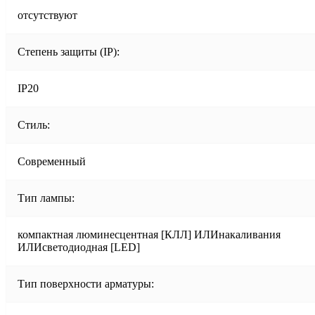
отсутствуют
Степень защиты (IP):
IP20
Стиль:
Современный
Тип лампы:
компактная люминесцентная [КЛЛ] ИЛИнакаливания
ИЛИсветодиодная [LED]
Тип поверхности арматуры: