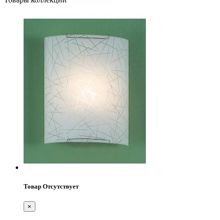
Товар Отсутствует
×