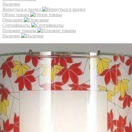
Наличие
Вернуться в раздел
Обзор товара
Описание
Сертификаты
Похожие товары
Наличие