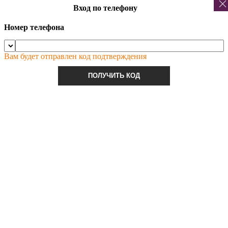
Вход по телефону
Номер телефона
Вам будет отправлен код подтверждения
ПОЛУЧИТЬ КОД