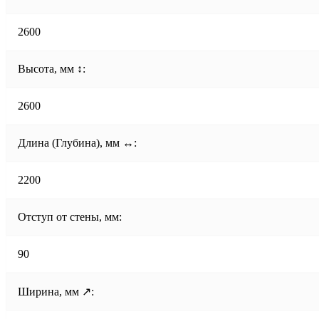
2600
Высота, мм ↕:
2600
Длина (Глубина), мм ↔:
2200
Отступ от стены, мм:
90
Ширина, мм ↗: