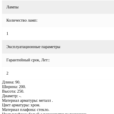
Лампы
Количество ламп:
1
Эксплуатационные параметры
Гарантийный срок, Лет::
2
Длина: 90.
Ширина: 200.
Высота: 250.
Диаметр: -.
Материал арматуры: металл .
Цвет арматуры: хром.
Материал плафона: стекло.