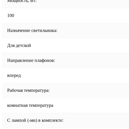
Мощность, Вт:
100
Назначение светильника:
Для детской
Направление плафонов:
вперед
Рабочая температура:
комнатная температура
С лампой (-ми) в комплекте: