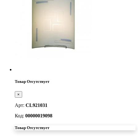
Товар Отсутствует
×
Арт:
CL921031
Код:
00000019098
Товар Отсутствует