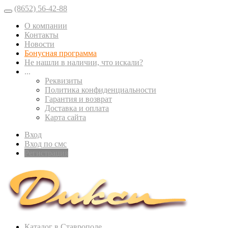
(8652) 56-42-88
О компании
Контакты
Новости
Бонусная программа
Не нашли в наличии, что искали?
...
Реквизиты
Политика конфиденциальности
Гарантия и возврат
Доставка и оплата
Карта сайта
Вход
Вход по смс
Регистрация
Каталог в Ставрополе