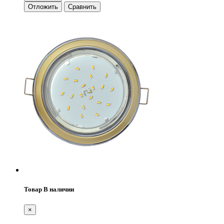
Отложить
Сравнить
Товар В наличии
×