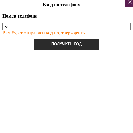
Вход по телефону
Номер телефона
Вам будет отправлен код подтверждения
ПОЛУЧИТЬ КОД