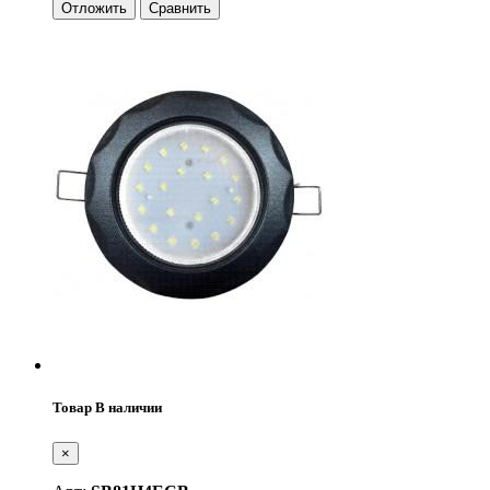
Отложить
Сравнить
Товар В наличии
×