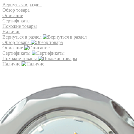
Вернуться в раздел
Обзор товара
Описание
Сертификаты
Похожие товары
Наличие
Вернуться в раздел
Обзор товара
Описание
Сертификаты
Похожие товары
Наличие