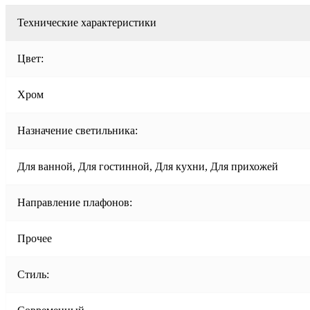
Технические характеристики
Цвет:
Хром
Назначение светильника:
Для ванной, Для гостинной, Для кухни, Для прихожей
Направление плафонов:
Прочее
Стиль: