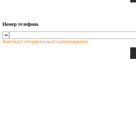
Номер телефона
Вам будет отправлен код подтверждения