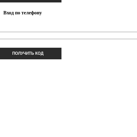
Вход по телефону
ПОЛУЧИТЬ КОД