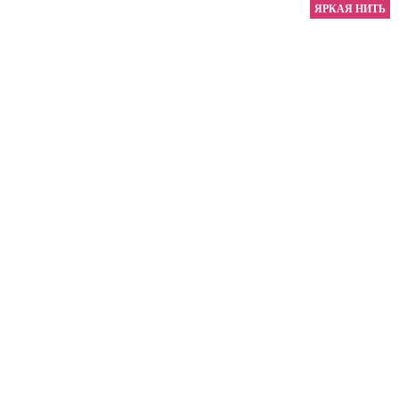
ЯРКАЯ НИТЬ