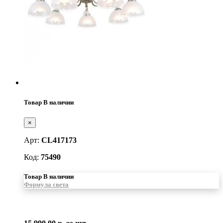
Товар В наличии
×
Арт:
CL417173
Код:
75490
Товар В наличии
Формула света