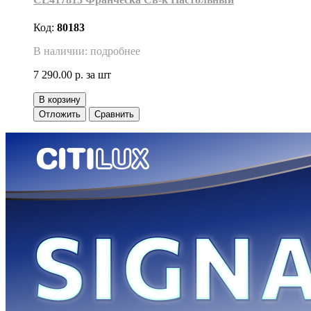
Код:
80183
В наличии: подробнее
7 290.00 р.
за шт
В корзину
Отложить
Сравнить