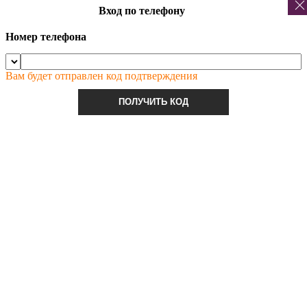
Вход по телефону
Номер телефона
Вам будет отправлен код подтверждения
ПОЛУЧИТЬ КОД