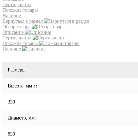
Сертификаты
Похожие товары
Наличие
Вернуться в раздел
Обзор товара
Описание
Сертификаты
Похожие товары
Наличие
Размеры
Высота, мм ↕:
330
Диаметр, мм:
630