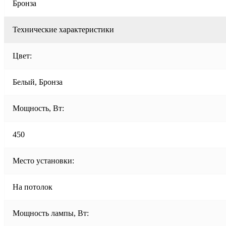
Бронза
Технические характеристики
Цвет:
Белый, Бронза
Мощность, Вт:
450
Место установки:
На потолок
Мощность лампы, Вт: