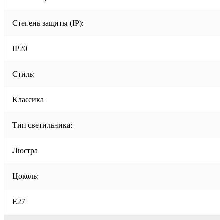
Степень защиты (IP):
IP20
Стиль:
Классика
Тип светильника:
Люстра
Цоколь:
E27