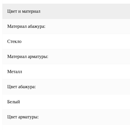
Цвет и материал
Материал абажура:
Стекло
Материал арматуры:
Металл
Цвет абажура:
Белый
Цвет арматуры: