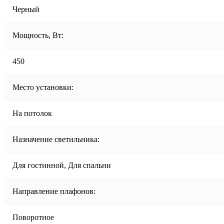
Черный
Мощность, Вт:
450
Место установки:
На потолок
Назначение светильника:
Для гостинной, Для спальни
Направление плафонов:
Поворотное