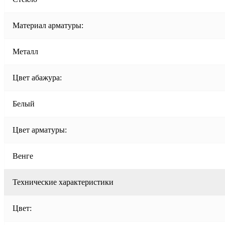
Материал арматуры:
Металл
Цвет абажура:
Белый
Цвет арматуры:
Венге
Технические характеристики
Цвет: