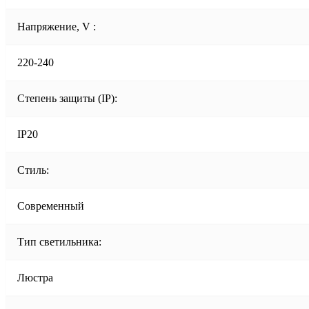
Напряжение, V :
220-240
Степень защиты (IP):
IP20
Стиль:
Современный
Тип светильника:
Люстра