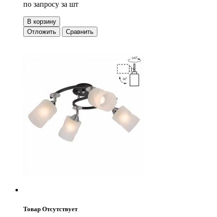
по запросу
за шт
В корзину
Отложить
Сравнить
Товар Отсутствует