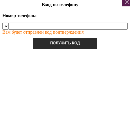
Вход по телефону
Номер телефона
Вам будет отправлен код подтверждения
ПОЛУЧИТЬ КОД