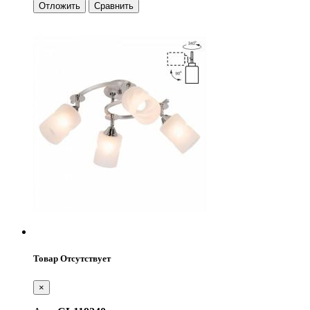
Отложить
Сравнить
Товар Отсутствует
×