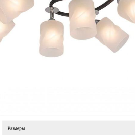
Размеры