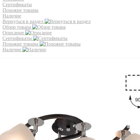
Сертификаты
Похожие товары
Наличие
Вернуться в раздел
Обзор товара
Описание
Сертификаты
Похожие товары
Наличие