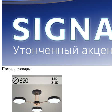
Похожие товары