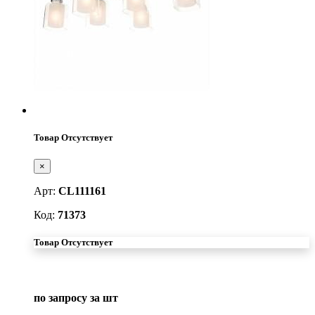
Товар Отсутствует
×
Арт:
CL111161
Код:
71373
Товар Отсутствует
по запросу
за шт