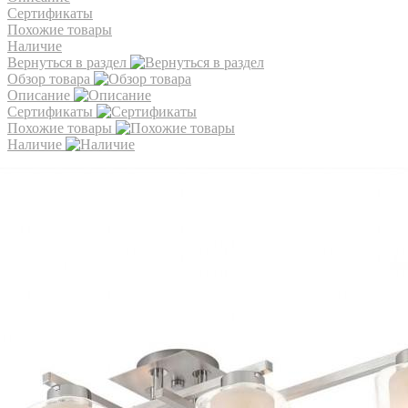
Сертификаты
Похожие товары
Наличие
Вернуться в раздел
Обзор товара
Описание
Сертификаты
Похожие товары
Наличие