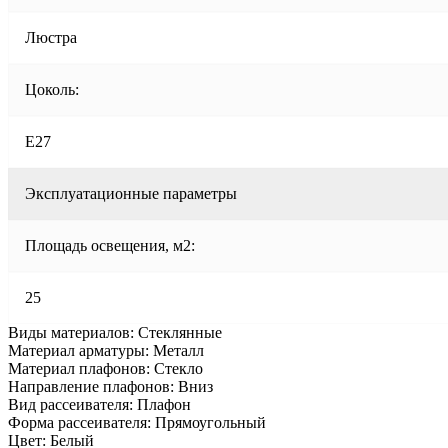
Люстра
Цоколь:
E27
Эксплуатационные параметры
Площадь освещения, м2:
25
Виды материалов: Стеклянные
Материал арматуры: Металл
Материал плафонов: Стекло
Направление плафонов: Вниз
Вид рассеивателя: Плафон
Форма рассеивателя: Прямоугольный
Цвет: Белый