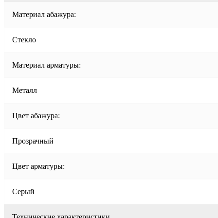
Материал абажура:
Стекло
Материал арматуры:
Металл
Цвет абажура:
Прозрачный
Цвет арматуры:
Серый
Технические характеристики