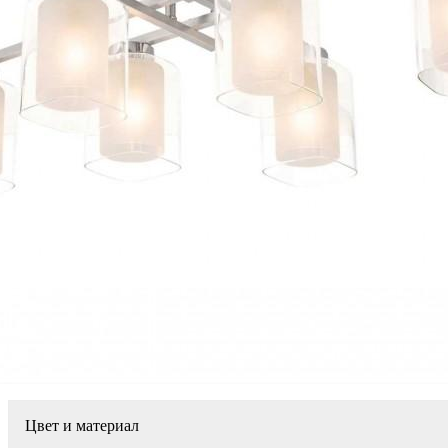
Цвет и материал