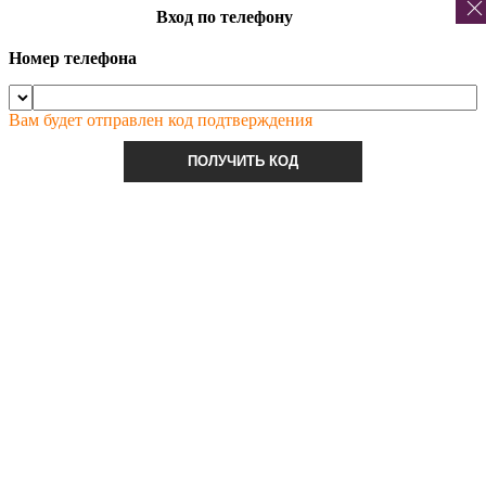
Вход по телефону
Номер телефона
Вам будет отправлен код подтверждения
ПОЛУЧИТЬ КОД