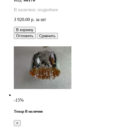
В наличии: подробнее
3 920.00 р.
за шт
В корзину
Отложить
Сравнить
-15%
Товар В наличии
×