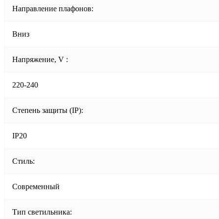
Направление плафонов:
Вниз
Напряжение, V :
220-240
Степень защиты (IP):
IP20
Стиль:
Современный
Тип светильника: