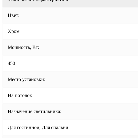
Цвет:
Хром
Мощность, Вт:
450
Место установки:
На потолок
Назначение светильника:
Для гостинной, Для спальни