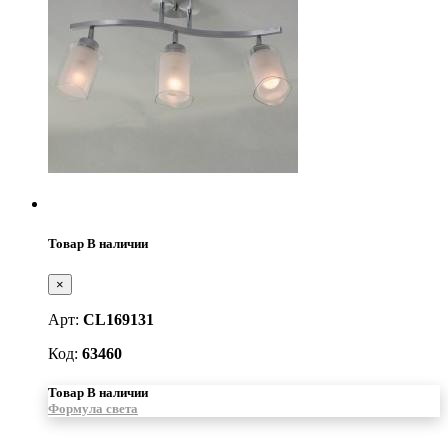
Товар В наличии
×
Арт:
CL169131
Код:
63460
Товар В наличии
Формула света