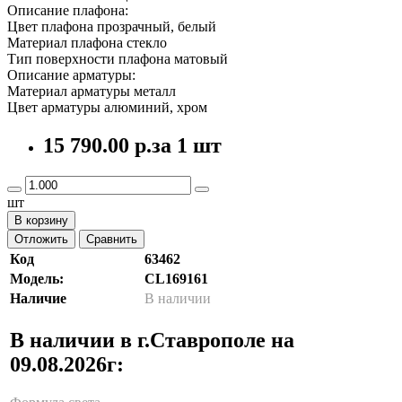
Описание плафона:
Цвет плафона прозрачный, белый
Материал плафона стекло
Тип поверхности плафона матовый
Описание арматуры:
Материал арматуры металл
Цвет арматуры алюминий, хром
15 790.00 р.
за 1 шт
шт
В корзину
Отложить
Сравнить
Код
63462
Модель:
CL169161
Наличие
В наличии
В наличии в г.Ставрополе на
09.08.2026г: