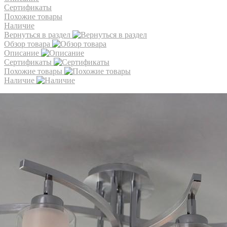
Сертификаты
Похожие товары
Наличие
Вернуться в раздел
Обзор товара
Описание
Сертификаты
Похожие товары
Наличие