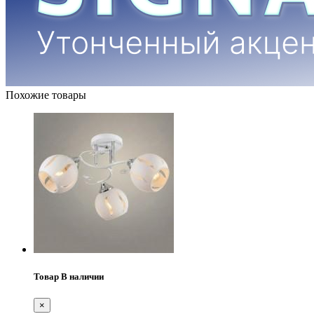
Похожие товары
Товар В наличии
×