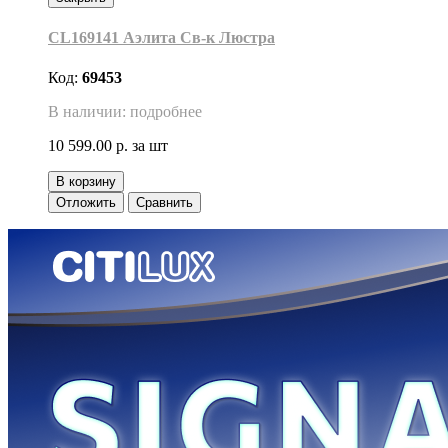
CL169141 Аэлита Св-к Люстра
Код:
69453
В наличии: подробнее
10 599.00 р.
за шт
В корзину
Отложить
Сравнить