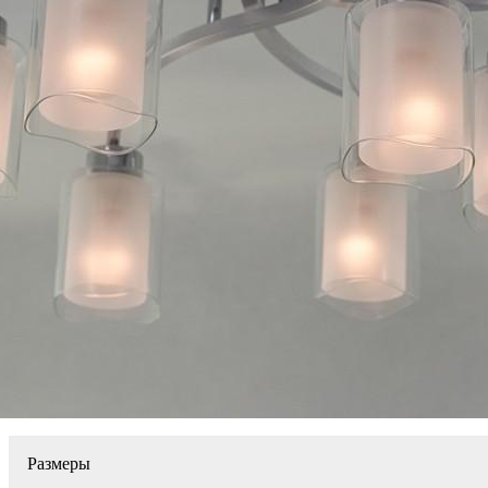
Размеры