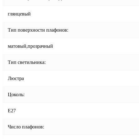
глянцевый
Тип поверхности плафонов:
матовый,прозрачный
Тип светильника:
Люстра
Цоколь:
E27
Число плафонов: