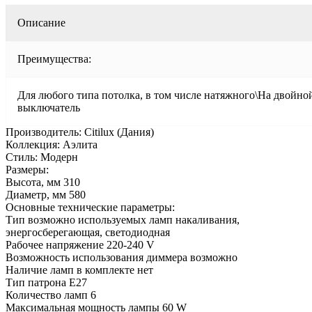
Описание
Преимущества:
Для любого типа потолка, в том числе натяжного\На двойно
выключатель
Производитель: Citilux (Дания)
Коллекция: Аэлита
Стиль: Модерн
Размеры:
Высота, мм 310
Диаметр, мм 580
Основные технические параметры:
Тип возможно используемых ламп накаливания,
энергосберегающая, светодиодная
Рабочее напряжение 220-240 V
Возможность использования диммера возможно
Наличие ламп в комплекте нет
Тип патрона E27
Количество ламп 6
Максимальная мощность лампы 60 W