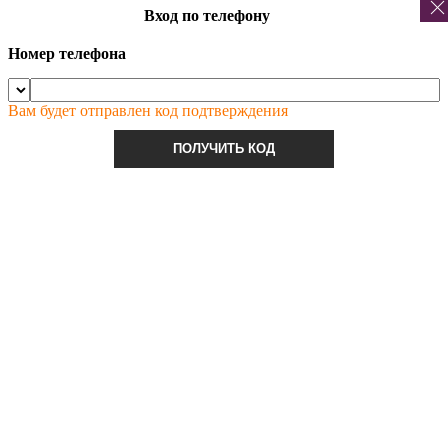
Вход по телефону
Номер телефона
Вам будет отправлен код подтверждения
ПОЛУЧИТЬ КОД