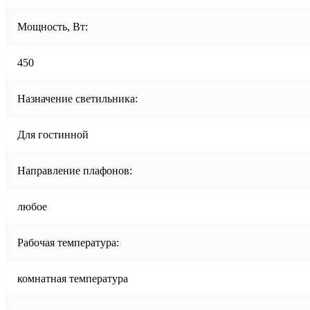
Мощность, Вт:
450
Назначение светильника:
Для гостинной
Направление плафонов:
любое
Рабочая температура:
комнатная температура