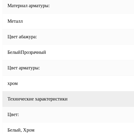
Материал арматуры:
Металл
Цвет абажура:
БелыйПрозрачный
Цвет арматуры:
хром
Технические характеристики
Цвет:
Белый, Хром