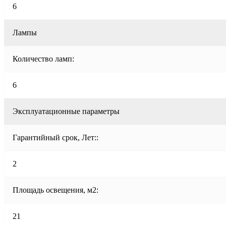
6
Лампы
Количество ламп:
6
Эксплуатационные параметры
Гарантийный срок, Лет::
2
Площадь освещения, м2:
21