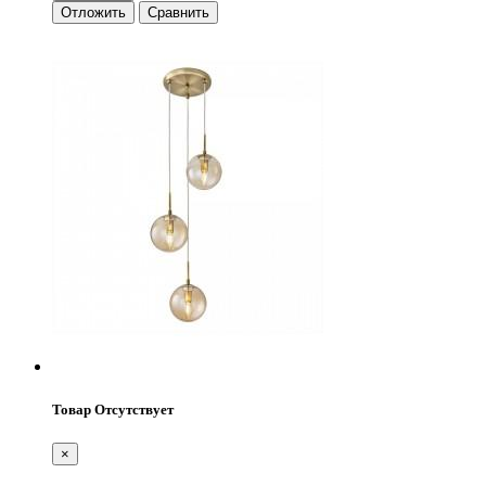
Отложить
Сравнить
Товар Отсутствует
×