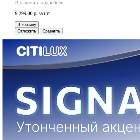
В наличии: подробнее
9 299.00 р.
за шт
В корзину
Отложить
Сравнить