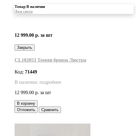
Товар В наличии
Дом света
12 999.00 р.
за шт
Закрыть
CL102053 Томми бронза Люстра
Код:
71449
В наличии: подробнее
12 999.00 р.
за шт
В корзину
Отложить
Сравнить