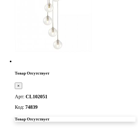
Товар Отсутствует
×
Арт:
CL102051
Код:
74839
Товар Отсутствует