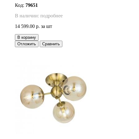
Код:
79651
В наличии: подробнее
14 599.00 р.
за шт
В корзину
Отложить
Сравнить