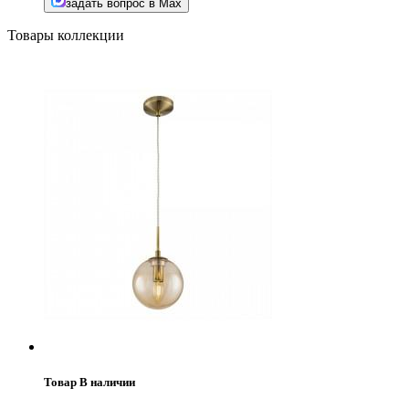
задать вопрос в Max
Товары коллекции
Товар В наличии