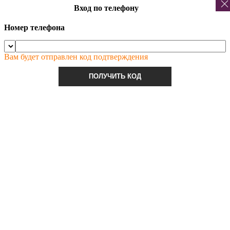
Вход по телефону
Номер телефона
Вам будет отправлен код подтверждения
ПОЛУЧИТЬ КОД