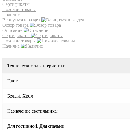
Сертификаты
Похожие товары
Наличие
Вернуться в раздел
Обзор товара
Описание
Сертификаты
Похожие товары
Наличие
Технические характеристики
Цвет:
Белый, Хром
Назначение светильника:
Для гостинной, Для спальни