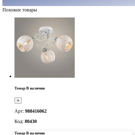
Похожие товары
Товар В наличии
×
Арт:
988416062
Код:
80430
Товар В наличии