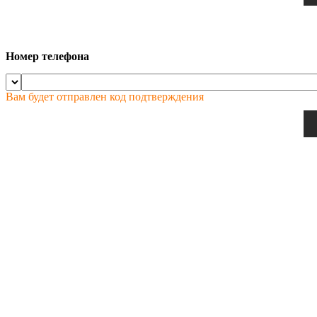
Номер телефона
Вам будет отправлен код подтверждения