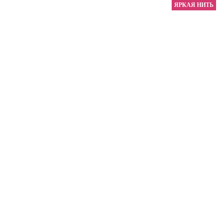
ЯРКАЯ НИТЬ