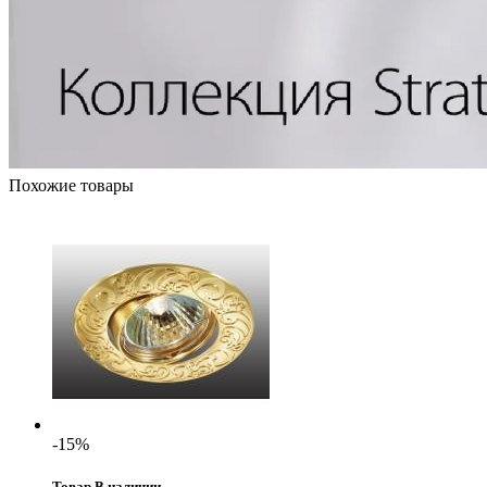
Похожие товары
-15%
Товар В наличии