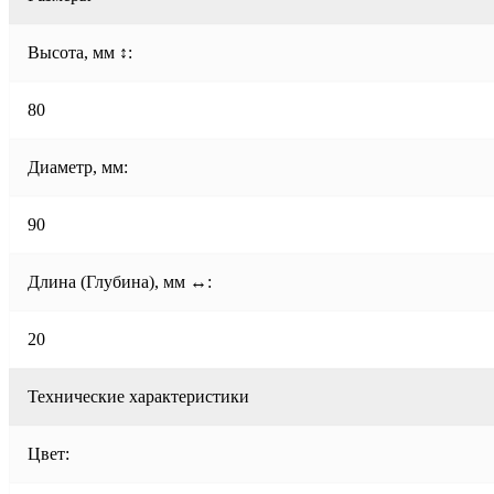
Высота, мм ↕:
80
Диаметр, мм:
90
Длина (Глубина), мм ↔:
20
Технические характеристики
Цвет: