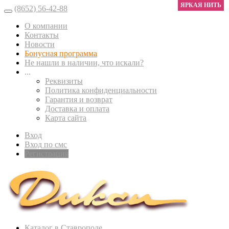
ЯРКАЯ НИТЬ
(8652) 56-42-88
О компании
Контакты
Новости
Бонусная программа
Не нашли в наличии, что искали?
...
Реквизиты
Политика конфиденциальности
Гарантия и возврат
Доставка и оплата
Карта сайта
Вход
Вход по смс
Регистрация
Каталог в Ставрополе