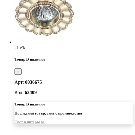
-15%
Товар В наличии
×
Арт:
0036675
Код:
63409
Товар В наличии
Последний товар, снят с производства
Свет в интерьере