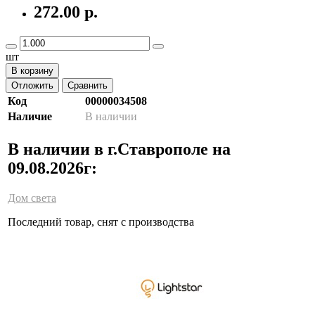
272.00 р.
шт
В корзину
Отложить
Сравнить
Код
00000034508
Наличие
В наличии
В наличии в г.Ставрополе на
09.08.2026г:
Дом света
Последний товар, снят с производства