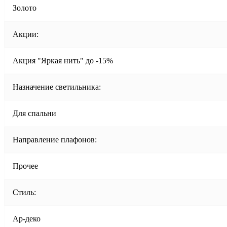
Золото
Акции:
Акция "Яркая нить" до -15%
Назначение светильника:
Для спальни
Направление плафонов:
Прочее
Стиль:
Ар-деко