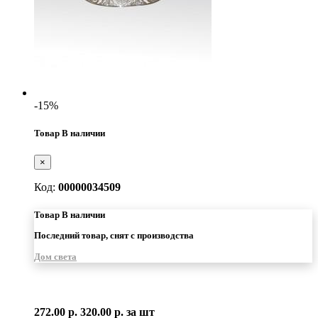
-15%
Товар В наличии
×
Код:
00000034509
Товар В наличии
Последний товар, снят с производства
Дом света
272.00 р.
320.00 р.
за шт