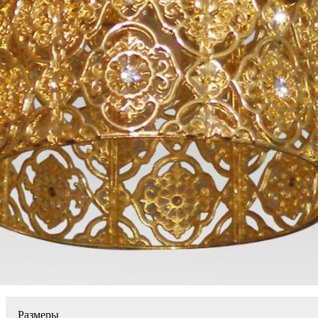
Размеры