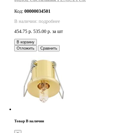
Код:
00000034501
В наличии: подробнее
454.75 р.
535.00 р.
за шт
В корзину
Отложить
Сравнить
Товар В наличии