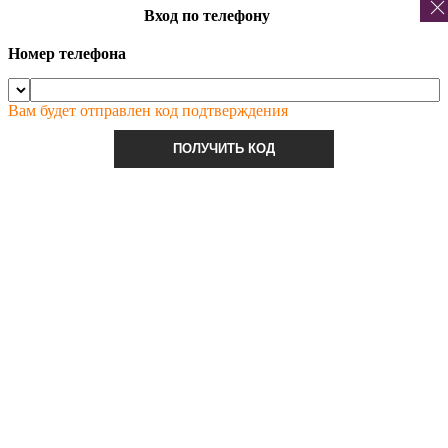
Вход по телефону
Номер телефона
Вам будет отправлен код подтверждения
ПОЛУЧИТЬ КОД