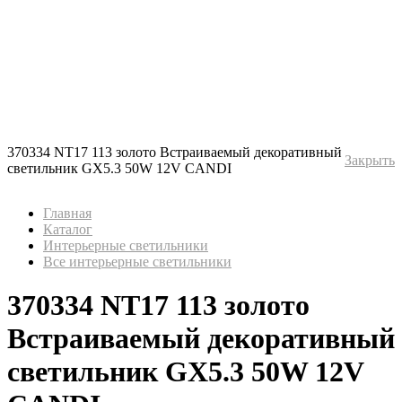
370334 NT17 113 золото Встраиваемый декоративный
Закрыть
светильник GX5.3 50W 12V CANDI
Главная
Каталог
Интерьерные светильники
Все интерьерные светильники
370334 NT17 113 золото
Встраиваемый декоративный
светильник GX5.3 50W 12V