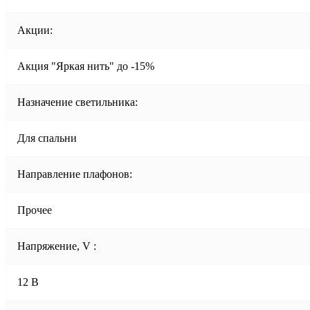
Акции:
Акция "Яркая нить" до -15%
Назначение светильника:
Для спальни
Направление плафонов:
Прочее
Напряжение, V :
12 В