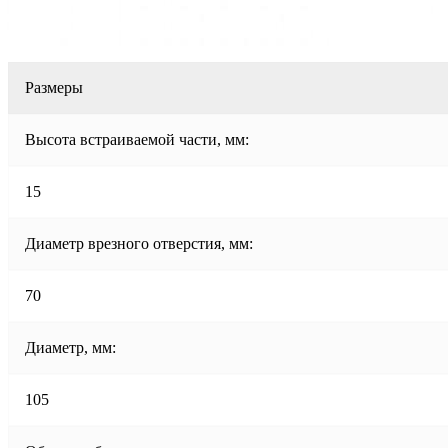
Размеры
Высота встраиваемой части, мм:
15
Диаметр врезного отверстия, мм:
70
Диаметр, мм:
105