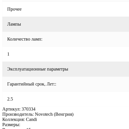
Прочее
Лампы
Количество ламп:
1
Эксплуатационные параметры
Гарантийный срок, Лет::
2.5
Артикул: 370334
Производитель: Novotech (Венгрия)
Коллекция: Candi
Размеры: