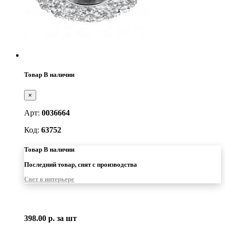
Товар В наличии
×
Арт:
0036664
Код:
63752
Товар В наличии
Последний товар, снят с производства
Свет в интерьере
398.00 р.
за шт