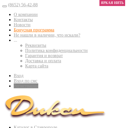
ЯРКАЯ НИТЬ
(8652) 56-42-88
О компании
Контакты
Новости
Бонусная программа
Не нашли в наличии, что искали?
...
Реквизиты
Политика конфиденциальности
Гарантия и возврат
Доставка и оплата
Карта сайта
Вход
Вход по смс
Регистрация
Каталог в Ставрополе