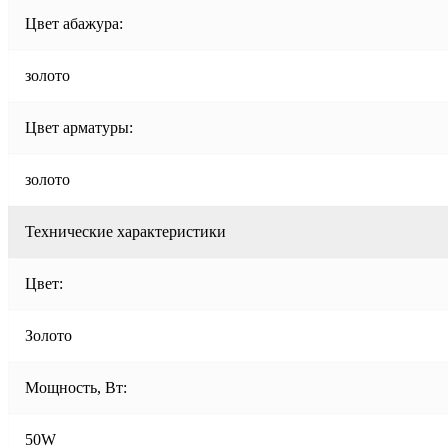
Цвет абажура:
золото
Цвет арматуры:
золото
Технические характеристики
Цвет:
Золото
Мощность, Вт:
50W