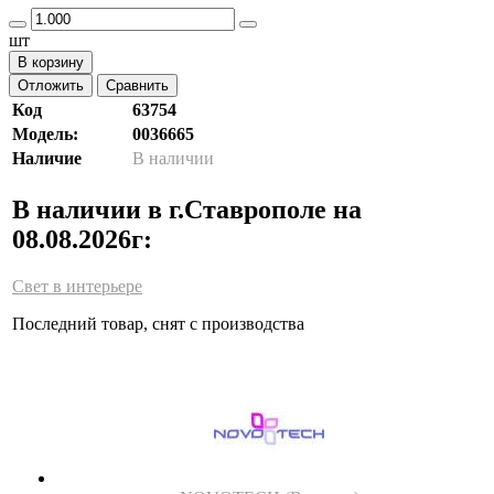
шт
В корзину
Отложить
Сравнить
Код
63754
Модель:
0036665
Наличие
В наличии
В наличии в г.Ставрополе на
08.08.2026г:
Свет в интерьере
Последний товар, снят с производства