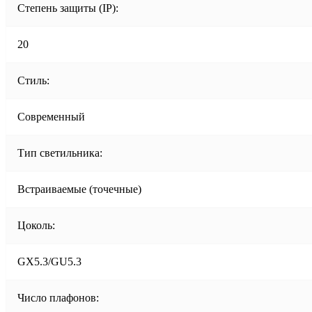
Степень защиты (IP):
20
Стиль:
Современный
Тип светильника:
Встраиваемые (точечные)
Цоколь:
GX5.3/GU5.3
Число плафонов: