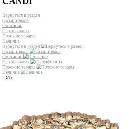
CANDI
Вернуться в раздел
Обзор товара
Описание
Сертификаты
Похожие товары
Наличие
Вернуться в раздел
Обзор товара
Описание
Сертификаты
Похожие товары
Наличие
-15%