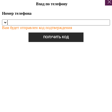
Вход по телефону
Номер телефона
Вам будет отправлен код подтверждения
ПОЛУЧИТЬ КОД