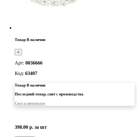
Товар В наличии
×
Арт:
0036666
Код:
63407
Товар В наличии
Последний товар, снят с производства
Свет в интерьере
398.00 р.
за шт