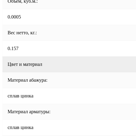
Объем, куб.м.:
0.0005
Вес нетто, кг.:
0.157
Цвет и материал
Материал абажура:
сплав цинка
Материал арматуры:
сплав цинка