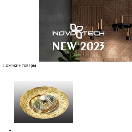
Похожие товары