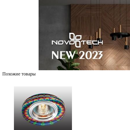
Похожие товары