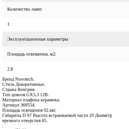
Количество ламп:
1
Эксплуатационные параметры
Площадь освещения, м2:
2.8
Бренд Novotech.
Стиль Декоративные.
Страна Венгрия.
Тип цоколя GX5,3 12В.
Материал плафона керамика.
Артикул 369554.
Площадь освещения 02.авг.
Габариты D 97 Высота встраиваемой части 20 Диаметр
врезного отверстия 65.