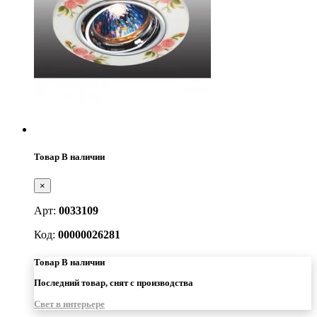
Товар В наличии
×
Арт:
0033109
Код:
00000026281
Товар В наличии
Последний товар, снят с производства
Свет в интерьере