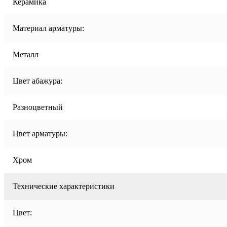
Керамика
Материал арматуры:
Металл
Цвет абажура:
Разноцветный
Цвет арматуры:
Хром
Технические характеристики
Цвет: