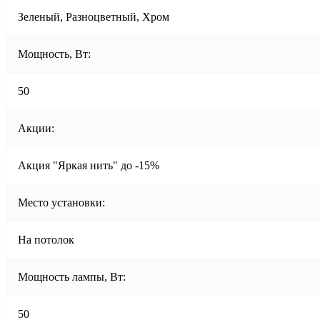
Зеленый, Разноцветный, Хром
Мощность, Вт:
50
Акции:
Акция "Яркая нить" до -15%
Место установки:
На потолок
Мощность лампы, Вт:
50