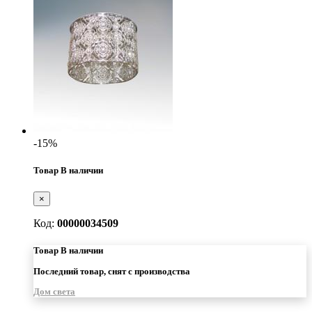
-15%
Товар В наличии
×
Код:
00000034509
Товар В наличии
Последний товар, снят с производства
Дом света