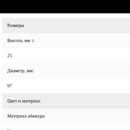
Размеры
Высота, мм ↕:
25
Диаметр, мм:
97
Цвет и материал
Материал абажура: