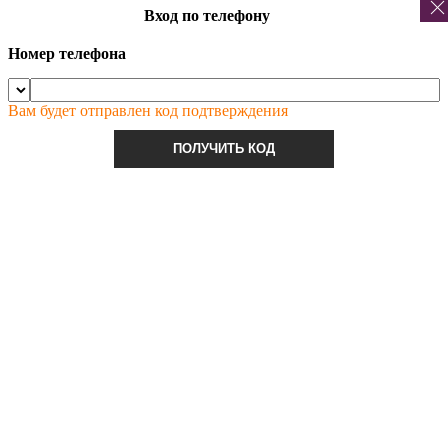
Вход по телефону
Номер телефона
Вам будет отправлен код подтверждения
ПОЛУЧИТЬ КОД