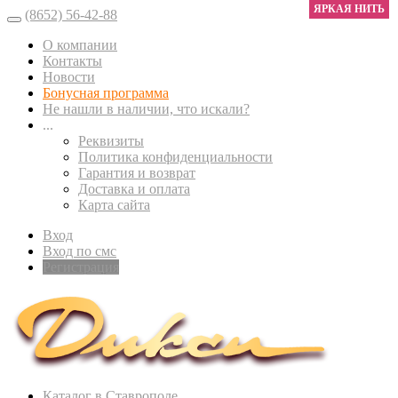
ЯРКАЯ НИТЬ
(8652) 56-42-88
О компании
Контакты
Новости
Бонусная программа
Не нашли в наличии, что искали?
...
Реквизиты
Политика конфиденциальности
Гарантия и возврат
Доставка и оплата
Карта сайта
Вход
Вход по смс
Регистрация
Каталог в Ставрополе