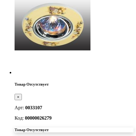
Товар Отсутствует
×
Арт:
0033107
Код:
00000026279
Товар Отсутствует