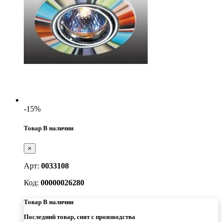
-15%
Товар В наличии
×
Арт:
0033108
Код:
00000026280
Товар В наличии
Последний товар, снят с производства