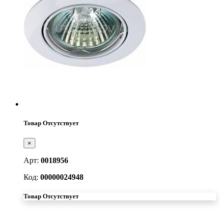
Товар Отсутствует
×
Арт:
0018956
Код:
00000024948
Товар Отсутствует