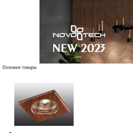
Похожие товары