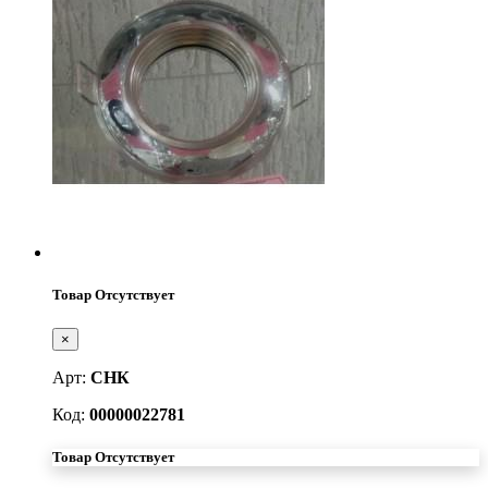
Товар Отсутствует
×
Арт:
СНК
Код:
00000022781
Товар Отсутствует