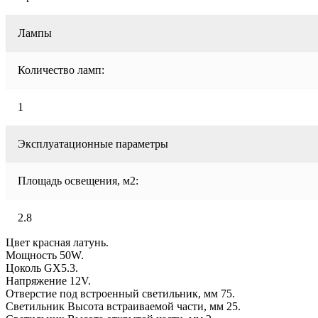
Лампы
Количество ламп:
1
Эксплуатационные параметры
Площадь освещения, м2:
2.8
Цвет красная латунь.
Мощность 50W.
Цоколь GX5.3.
Напряжение 12V.
Отверстие под встроенный светильник, мм 75.
Светильник Высота встраиваемой части, мм 25.