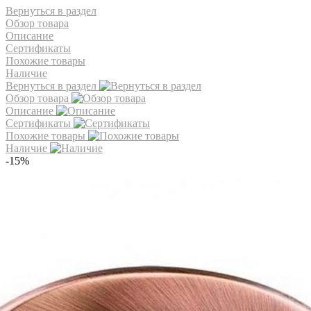
Вернуться в раздел
Обзор товара
Описание
Сертификаты
Похожие товары
Наличие
Вернуться в раздел
Обзор товара
Описание
Сертификаты
Похожие товары
Наличие
-15%