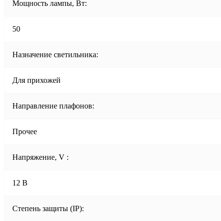
Мощность лампы, Вт:
50
Назначение светильника:
Для прихожей
Направление плафонов:
Прочее
Напряжение, V :
12 В
Степень защиты (IP):