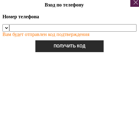
Вход по телефону
Номер телефона
Вам будет отправлен код подтверждения
ПОЛУЧИТЬ КОД