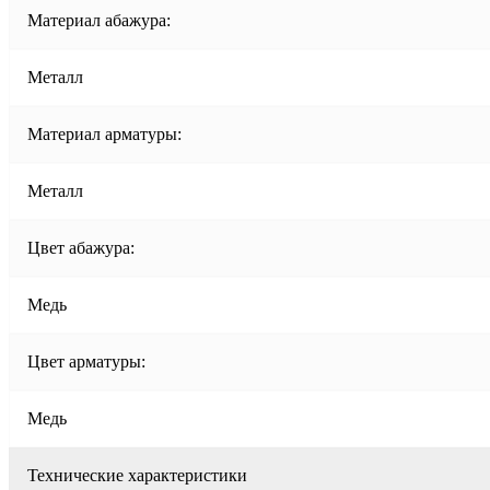
Материал абажура:
Металл
Материал арматуры:
Металл
Цвет абажура:
Медь
Цвет арматуры:
Медь
Технические характеристики