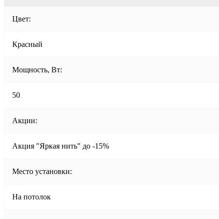
Цвет:
Красный
Мощность, Вт:
50
Акции:
Акция "Яркая нить" до -15%
Место установки:
На потолок