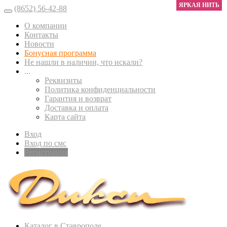
ЯРКАЯ НИТЬ
(8652) 56-42-88
О компании
Контакты
Новости
Бонусная программа
Не нашли в наличии, что искали?
...
Реквизиты
Политика конфиденциальности
Гарантия и возврат
Доставка и оплата
Карта сайта
Вход
Вход по смс
Регистрация
Каталог в Ставрополе