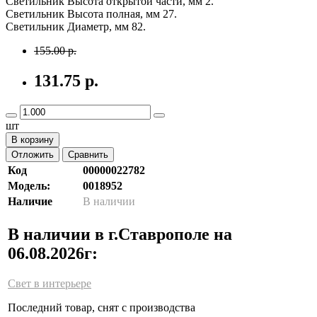
Светильник Высота открытой части, мм 2.
Светильник Высота полная, мм 27.
Светильник Диаметр, мм 82.
155.00 р.
131.75 р.
шт
В корзину
Отложить
Сравнить
Код
00000022782
Модель:
0018952
Наличие
В наличии
В наличии в г.Ставрополе на
06.08.2026г:
Свет в интерьере
Последний товар, снят с производства