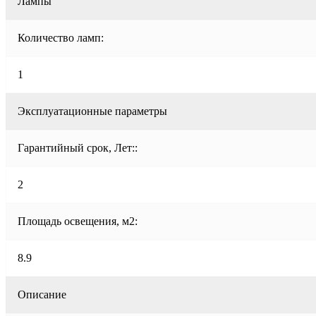
Лампы
Количество ламп:
1
Эксплуатационные параметры
Гарантийный срок, Лет::
2
Площадь освещения, м2:
8.9
Описание