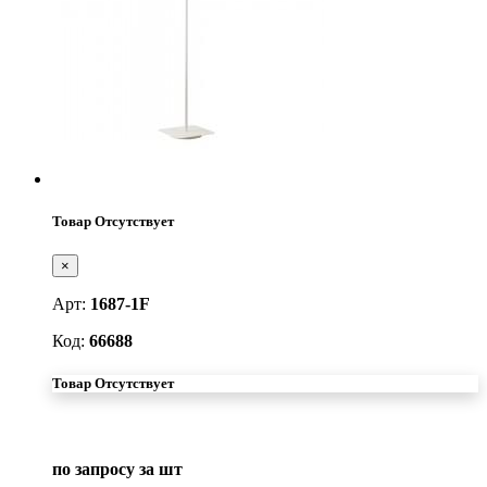
Товар Отсутствует
×
Арт:
1687-1F
Код:
66688
Товар Отсутствует
по запросу
за шт