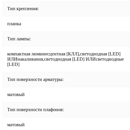
Тип крепления:
планка
Тип лампы:
компактная люминесцентная [КЛЛ],светодиодная [LED]
ИЛИнакаливания,светодиодная [LED] ИЛИсветодиодные
[LED]
Тип поверхности арматуры:
матовый
Тип поверхности плафонов:
матовый