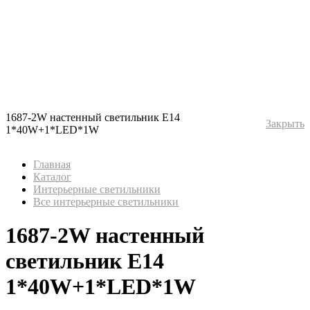
1687-2W настенный светильник Е14
Закрыть
1*40W+1*LED*1W
Главная
Каталог
Интерьерные светильники
Все интерьерные светильники
1687-2W настенный
светильник Е14
1*40W+1*LED*1W