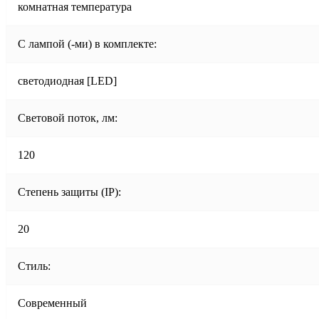
комнатная температура
С лампой (-ми) в комплекте:
светодиодная [LED]
Световой поток, лм:
120
Степень защиты (IP):
20
Стиль:
Современный