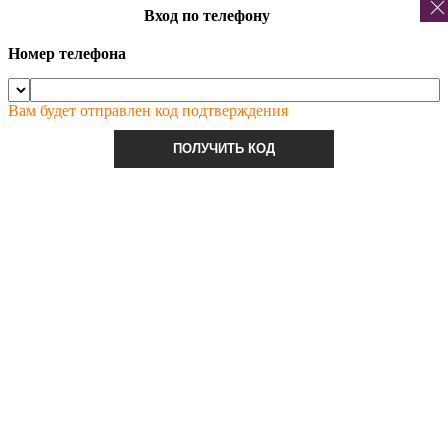
Вход по телефону
Номер телефона
Вам будет отправлен код подтверждения
ПОЛУЧИТЬ КОД