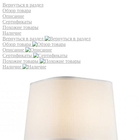
Вернуться в раздел
Обзор товара
Описание
Сертификаты
Похожие товары
Наличие
Вернуться в раздел
Обзор товара
Описание
Сертификаты
Похожие товары
Наличие