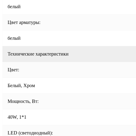
белый
Цвет арматуры:
белый
Технические характеристики
Цвет:
Белый, Хром
Мощность, Вт:
40W, 1*1
LED (светодиодный):