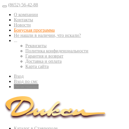
(8652) 56-42-88
О компании
Контакты
Новости
Бонусная программа
Не нашли в наличии, что искали?
...
Реквизиты
Политика конфиденциальности
Гарантия и возврат
Доставка и оплата
Карта сайта
Вход
Вход по смс
Регистрация
Каталог в Ставрополе