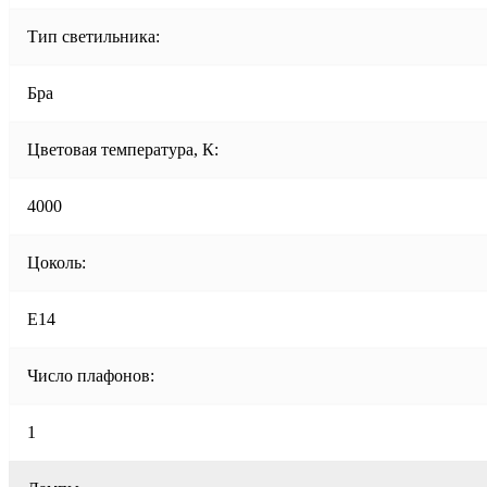
Тип светильника:
Бра
Цветовая температура, К:
4000
Цоколь:
E14
Число плафонов:
1