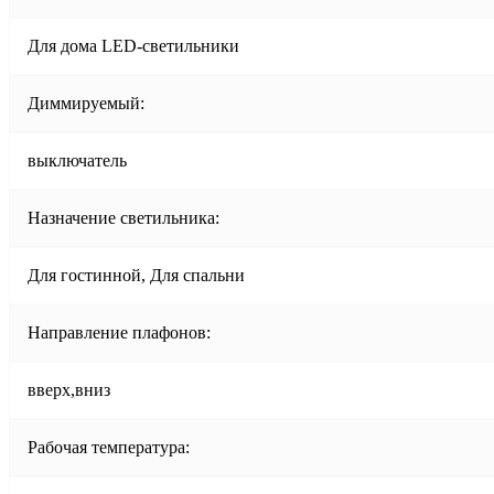
Для дома LED-светильники
Диммируемый:
выключатель
Назначение светильника:
Для гостинной, Для спальни
Направление плафонов:
вверх,вниз
Рабочая температура: