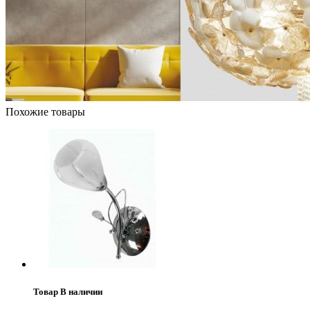
Похожие товары
Товар В наличии