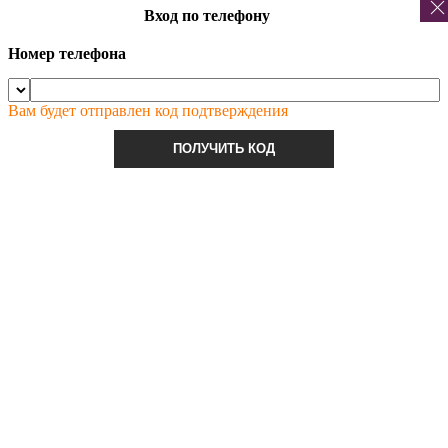
Вход по телефону
Номер телефона
Вам будет отправлен код подтверждения
ПОЛУЧИТЬ КОД