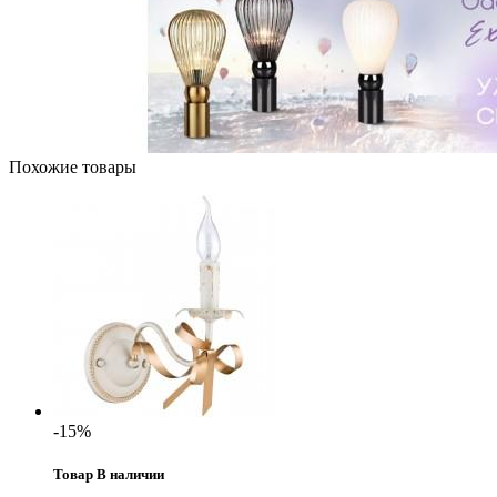
Похожие товары
-15%
Товар В наличии