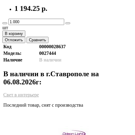
1 194.25 р.
шт
В корзину
Отложить
Сравнить
Код
00000028637
Модель:
0027444
Наличие
В наличии
В наличии в г.Ставрополе на
06.08.2026г:
Свет в интерьере
Последний товар, снят с производства