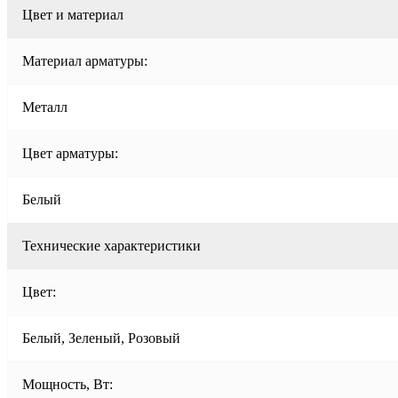
Цвет и материал
Материал арматуры:
Металл
Цвет арматуры:
Белый
Технические характеристики
Цвет:
Белый, Зеленый, Розовый
Мощность, Вт: