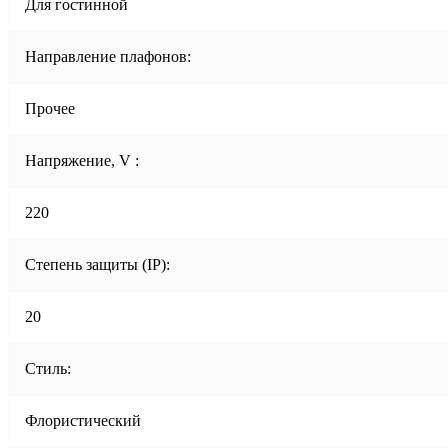
Для гостинной
Направление плафонов:
Прочее
Напряжение, V :
220
Степень защиты (IP):
20
Стиль:
Флористический