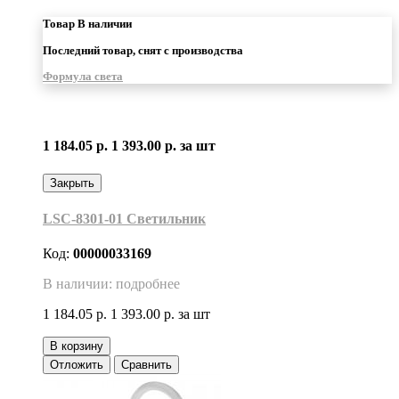
Товар В наличии
Последний товар, снят с производства
Формула света
1 184.05 р.
1 393.00 р.
за шт
Закрыть
LSC-8301-01 Светильник
Код:
00000033169
В наличии: подробнее
1 184.05 р.
1 393.00 р.
за шт
В корзину
Отложить
Сравнить