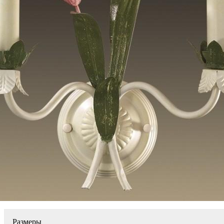
Размеры