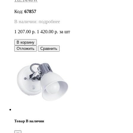
Код:
67857
В наличии: подробнее
1 207.00 р.
1 420.00 р.
за шт
В корзину
Отложить
Сравнить
Товар В наличии