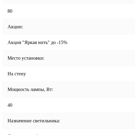
80
Акции:
Акция "Яркая нить" до -15%
Место установки:
На стену
Мощность лампы, Вт:
40
Назначение светильника: