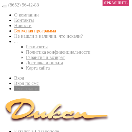
ЯРКАЯ НИТЬ
(8652) 56-42-88
О компании
Контакты
Новости
Бонусная программа
Не нашли в наличии, что искали?
...
Реквизиты
Политика конфиденциальности
Гарантия и возврат
Доставка и оплата
Карта сайта
Вход
Вход по смс
Регистрация
Каталог в Ставрополе