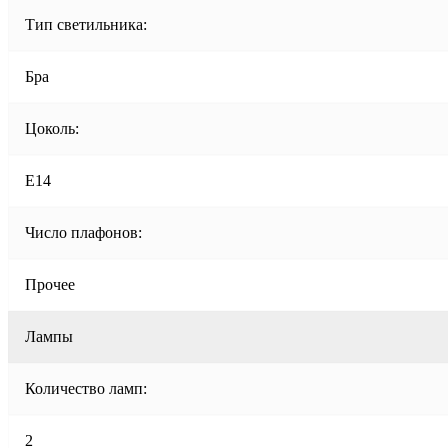
Тип светильника:
Бра
Цоколь:
E14
Число плафонов:
Прочее
Лампы
Количество ламп:
2