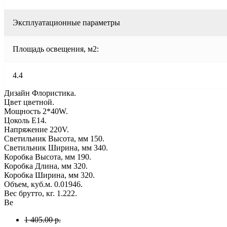
Эксплуатационные параметры
Площадь освещения, м2:
4.4
Дизайн Флористика.
Цвет цветной.
Мощность 2*40W.
Цоколь E14.
Напряжение 220V.
Светильник Высота, мм 150.
Светильник Ширина, мм 340.
Коробка Высота, мм 190.
Коробка Длина, мм 320.
Коробка Ширина, мм 320.
Объем, куб.м. 0.01946.
Вес брутто, кг. 1.222.
Ве
1 405.00 р.