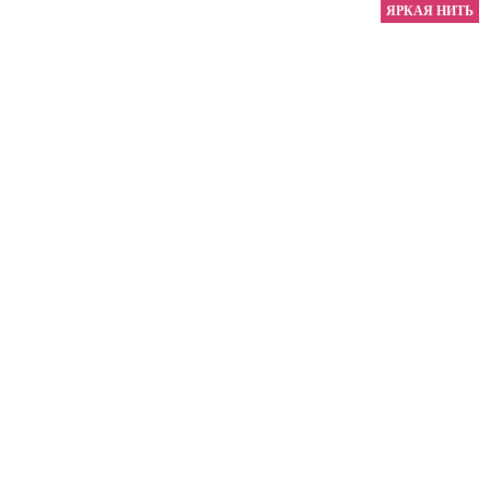
ЯРКАЯ НИТЬ