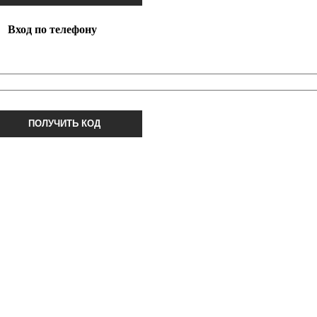
Вход по телефону
ПОЛУЧИТЬ КОД