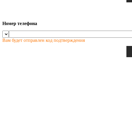
Номер телефона
Вам будет отправлен код подтверждения