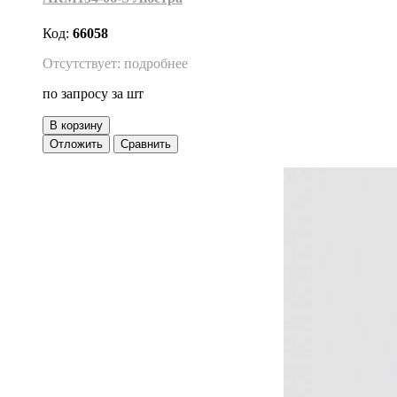
Код:
66058
Отсутствует: подробнее
по запросу
за шт
В корзину
Отложить
Сравнить