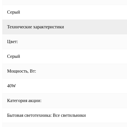
Серый
Технические характеристики
Цвет:
Серый
Мощность, Вт:
40W
Категория акции:
Бытовая светотехника: Все светильники