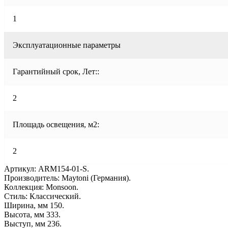
1
Эксплуатационные параметры
Гарантийный срок, Лет::
2
Площадь освещения, м2:
2
Артикул: ARM154-01-S.
Производитель: Maytoni (Германия).
Коллекция: Monsoon.
Стиль: Классический.
Ширина, мм 150.
Высота, мм 333.
Выступ, мм 236.