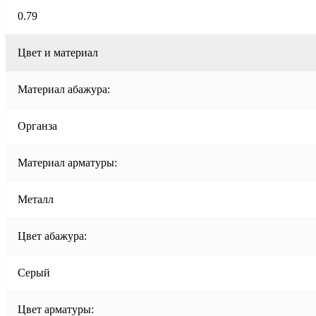
0.79
Цвет и материал
Материал абажура:
Органза
Материал арматуры:
Металл
Цвет абажура:
Серый
Цвет арматуры: