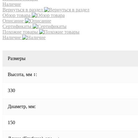
Наличие
Вернуться в раздел
Обзор товара
Описание
Сертификаты
Похожие товары
Наличие
Размеры
Высота, мм ↕:
330
Диаметр, мм:
150