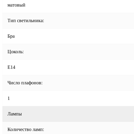
матовый
Тип светильника:
Бра
Цоколь:
E14
Число плафонов:
1
Лампы
Количество ламп: