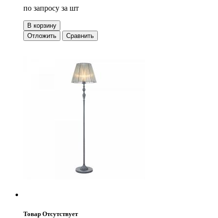
по запросу
за шт
В корзину
Отложить
Сравнить
Товар Отсутствует