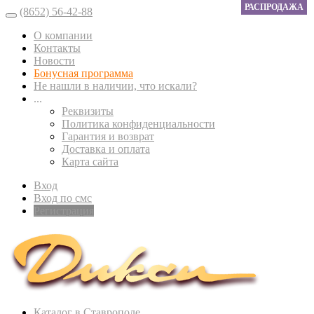
РАСПРОДАЖА
(8652) 56-42-88
О компании
Контакты
Новости
Бонусная программа
Не нашли в наличии, что искали?
...
Реквизиты
Политика конфиденциальности
Гарантия и возврат
Доставка и оплата
Карта сайта
Вход
Вход по смс
Регистрация
Каталог в Ставрополе