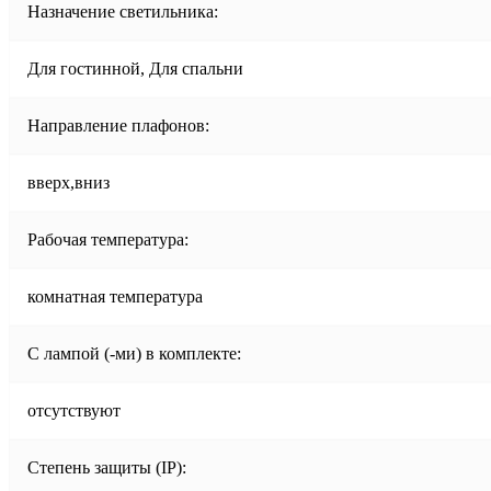
Назначение светильника:
Для гостинной, Для спальни
Направление плафонов:
вверх,вниз
Рабочая температура:
комнатная температура
С лампой (-ми) в комплекте:
отсутствуют
Степень защиты (IP):