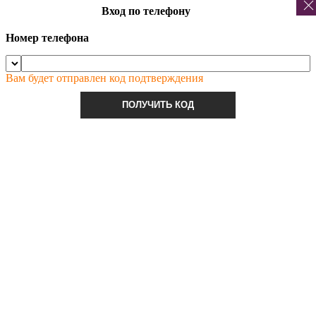
Вход по телефону
Номер телефона
Вам будет отправлен код подтверждения
ПОЛУЧИТЬ КОД