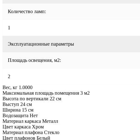
Количество ламп:
1
Эксплуатационные параметры
Площадь освещения, м2:
2
Вес, кг 1.0000
Максимальная площадь помещения 3 м2
Высота по вертикали 22 см
Выступ 24 см
Ширина 15 см
Водозащита Нет
Материал каркаса Металл
Цвет каркаса Хром
Материал плафона Стекло
Цвет плафонов Белый