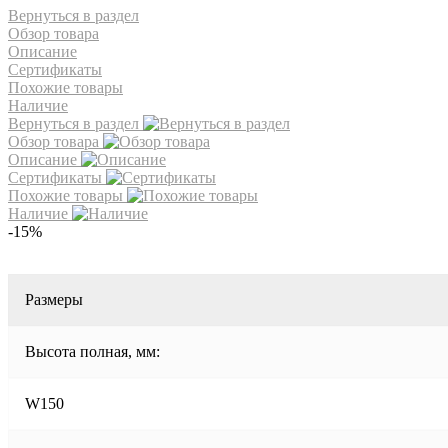
Вернуться в раздел
Обзор товара
Описание
Сертификаты
Похожие товары
Наличие
Вернуться в раздел
Обзор товара
Описание
Сертификаты
Похожие товары
Наличие
-15%
Размеры
Высота полная, мм:
W150