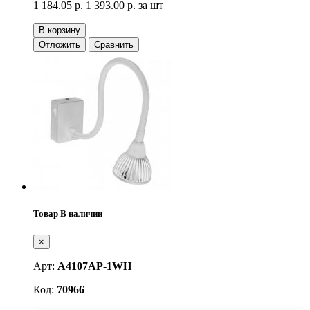
1 184.05 р.
1 393.00 р.
за шт
В корзину
Отложить
Сравнить
Товар В наличии
×
Арт:
A4107AP-1WH
Код:
70966