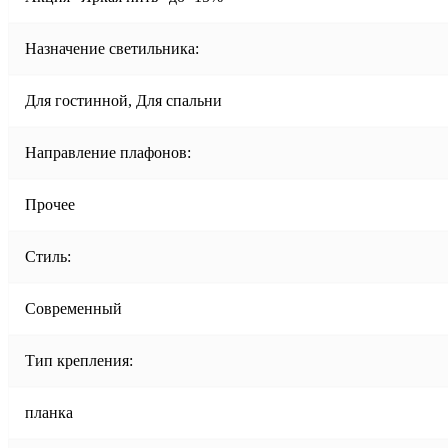
Назначение светильника:
Для гостинной, Для спальни
Направление плафонов:
Прочее
Стиль:
Современный
Тип крепления:
планка