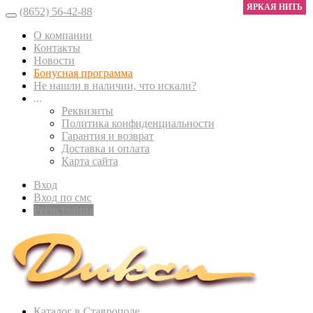
ЯРКАЯ НИТЬ
(8652) 56-42-88
О компании
Контакты
Новости
Бонусная программа
Не нашли в наличии, что искали?
...
Реквизиты
Политика конфиденциальности
Гарантия и возврат
Доставка и оплата
Карта сайта
Вход
Вход по смс
Регистрация
Каталог в Ставрополе