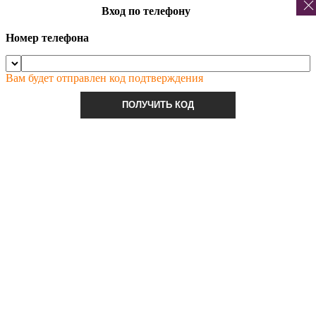
Вход по телефону
Номер телефона
Вам будет отправлен код подтверждения
ПОЛУЧИТЬ КОД