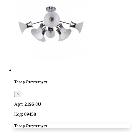
Товар Отсутствует
×
Арт:
2196-8U
Код:
69458
Товар Отсутствует