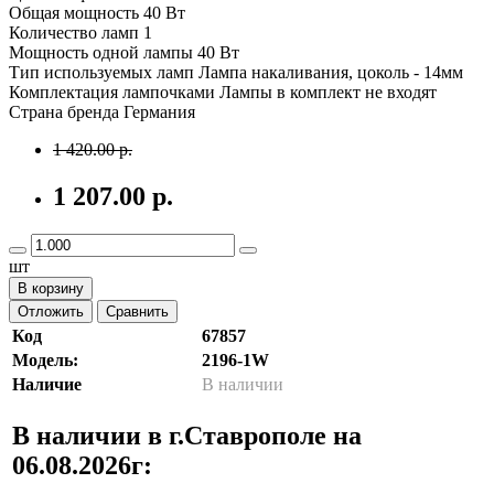
Общая мощность 40 Вт
Количество ламп 1
Мощность одной лампы 40 Вт
Тип используемых ламп Лампа накаливания, цоколь - 14мм
Комплектация лампочками Лампы в комплект не входят
Страна бренда Германия
1 420.00 р.
1 207.00 р.
шт
В корзину
Отложить
Сравнить
Код
67857
Модель:
2196-1W
Наличие
В наличии
В наличии в г.Ставрополе на
06.08.2026г: